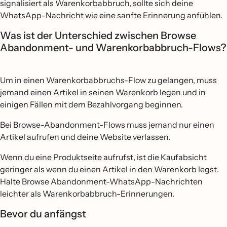
signalisiert als Warenkorbabbruch, sollte sich deine
WhatsApp-Nachricht wie eine sanfte Erinnerung anfühlen.
Was ist der Unterschied zwischen Browse
Abandonment- und Warenkorbabbruch-Flows?
Um in einen Warenkorbabbruchs-Flow zu gelangen, muss
jemand einen Artikel in seinen Warenkorb legen und in
einigen Fällen mit dem Bezahlvorgang beginnen.
Bei Browse-Abandonment-Flows muss jemand nur einen
Artikel aufrufen und deine Website verlassen.
Wenn du eine Produktseite aufrufst, ist die Kaufabsicht
geringer als wenn du einen Artikel in den Warenkorb legst.
Halte Browse Abandonment-WhatsApp-Nachrichten
leichter als Warenkorbabbruch-Erinnerungen.
Bevor du anfängst