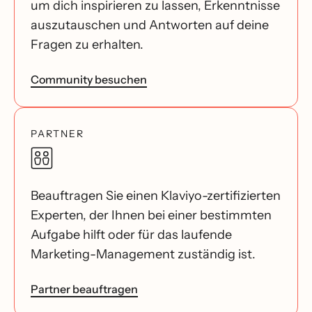
um dich inspirieren zu lassen, Erkenntnisse
auszutauschen und Antworten auf deine
Fragen zu erhalten.
Community besuchen
PARTNER
Beauftragen Sie einen Klaviyo-zertifizierten
Experten, der Ihnen bei einer bestimmten
Aufgabe hilft oder für das laufende
Marketing-Management zuständig ist.
Partner beauftragen