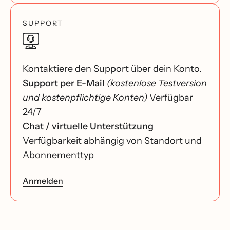
SUPPORT
Kontaktiere den Support über dein Konto.
Support per E-Mail
(kostenlose Testversion
und kostenpflichtige Konten)
Verfügbar
24/7
Chat / virtuelle Unterstützung
Verfügbarkeit abhängig von Standort und
Abonnementtyp
Anmelden