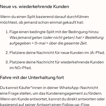
Neue vs. wiederkehrende Kunden
Wenn du einen Split basierend darauf durchführen
möchtest, ob jemand schon einmal gekauft hat:
Füge einen bedingte Split mit der Bedingung hinzu:
Was jemand getan (oder nicht getan) hat > Bestellung
aufgegeben > 0-mal > über die gesamte Zeit
.
Platziere deine Nachricht für neue Kunden im JA-Pfad.
Platziere deine Nachricht für wiederkehrende Kunden
im NO-Pfad.
Fahre mit der Unterhaltung fort
Du kannst Käufer*innen in deiner WhatsApp-Nachricht
eine Frage stellen, um das Kundenengagement zu fördern.
Wenn ein Kunde antwortet, kannst du direkt antworten oder
basierend auf seiner Antwort einen Follow-up-Flow