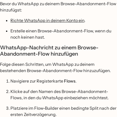
Bevor du WhatsApp zu deinem Browse-Abandonment-Flow
hinzufügst:
Richte WhatsApp in deinem Konto ein
.
Erstelle einen Browse-Abandonment-Flow, wenn du
noch keinen hast.
WhatsApp-Nachricht zu einem Browse-
Abandonment-Flow hinzufügen
Folge diesen Schritten, um WhatsApp zu deinem
bestehenden Browse-Abandonment-Flow hinzuzufügen.
Navigiere zur Registerkarte
Flows
.
Klicke auf den Namen des Browse-Abandonment-
Flows, in den du WhatsApp einbeziehen möchtest.
Platziere im Flow-Builder einen bedingte Split nach der
ersten Zeitverzögerung.