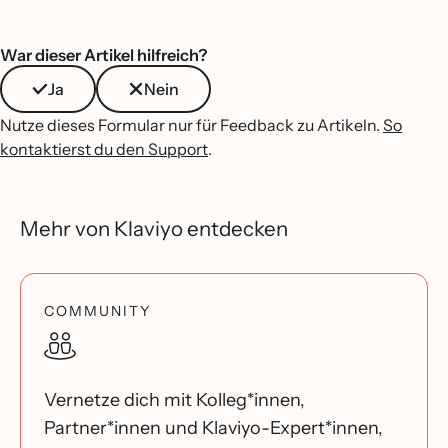
War dieser Artikel hilfreich?
Ja
Nein
Nutze dieses Formular nur für Feedback zu Artikeln.
So
kontaktierst du den Support
.
Mehr von Klaviyo entdecken
COMMUNITY
Vernetze dich mit Kolleg*innen,
Partner*innen und Klaviyo-Expert*innen,