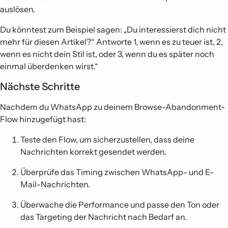
auslösen.
Du könntest zum Beispiel sagen: „Du interessierst dich nicht
mehr für diesen Artikel?“ Antworte 1, wenn es zu teuer ist, 2,
wenn es nicht dein Stil ist, oder 3, wenn du es später noch
einmal überdenken wirst.“
Nächste Schritte
Nachdem du WhatsApp zu deinem Browse-Abandonment-
Flow hinzugefügt hast:
Teste den Flow, um sicherzustellen, dass deine
Nachrichten korrekt gesendet werden.
Überprüfe das Timing zwischen WhatsApp- und E-
Mail-Nachrichten.
Überwache die Performance und passe den Ton oder
das Targeting der Nachricht nach Bedarf an.