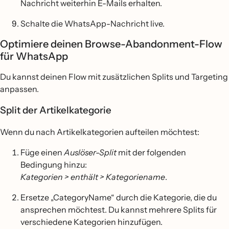
Nachricht weiterhin E-Mails erhalten.
Schalte die WhatsApp-Nachricht live.
Optimiere deinen Browse-Abandonment-Flow
für WhatsApp
Du kannst deinen Flow mit zusätzlichen Splits und Targeting
anpassen.
Split der Artikelkategorie
Wenn du nach Artikelkategorien aufteilen möchtest:
Füge einen
Auslöser-Split
mit der folgenden
Bedingung hinzu:
Kategorien > enthält > Kategoriename
.
Ersetze „CategoryName“ durch die Kategorie, die du
ansprechen möchtest. Du kannst mehrere Splits für
verschiedene Kategorien hinzufügen.