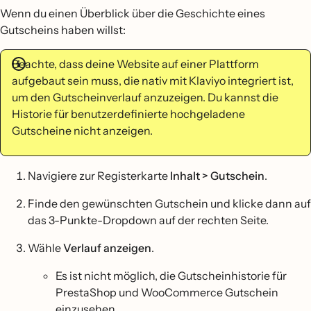
Wenn du einen Überblick über die Geschichte eines
Gutscheins haben willst:
Beachte, dass deine Website auf einer Plattform
aufgebaut sein muss, die nativ mit Klaviyo integriert ist,
um den Gutscheinverlauf anzuzeigen. Du kannst die
Historie für benutzerdefinierte hochgeladene
Gutscheine nicht anzeigen.
Navigiere zur Registerkarte
Inhalt >
Gutschein
.
Finde den gewünschten Gutschein und klicke dann auf
das 3-Punkte-Dropdown auf der rechten Seite.
Wähle
Verlauf anzeigen
.
Es ist nicht möglich, die Gutscheinhistorie für
PrestaShop und WooCommerce Gutschein
einzusehen.