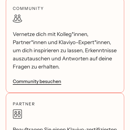
COMMUNITY
Vernetze dich mit Kolleg*innen,
Partner*innen und Klaviyo-Expert*innen,
um dich inspirieren zu lassen, Erkenntnisse
auszutauschen und Antworten auf deine
Fragen zu erhalten.
Community besuchen
PARTNER
Beauftragen Sie einen Klaviyo-zertifizierten