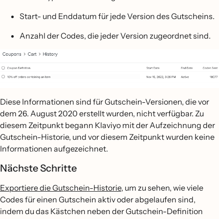
Start- und Enddatum für jede Version des Gutscheins.
Anzahl der Codes, die jeder Version zugeordnet sind.
Diese Informationen sind für Gutschein-Versionen, die vor
dem 26. August 2020 erstellt wurden, nicht verfügbar. Zu
diesem Zeitpunkt begann Klaviyo mit der Aufzeichnung der
Gutschein-Historie, und vor diesem Zeitpunkt wurden keine
Informationen aufgezeichnet.
Nächste Schritte
Exportiere die Gutschein-Historie
, um zu sehen, wie viele
Codes für einen Gutschein aktiv oder abgelaufen sind,
indem du das Kästchen neben der Gutschein-Definition