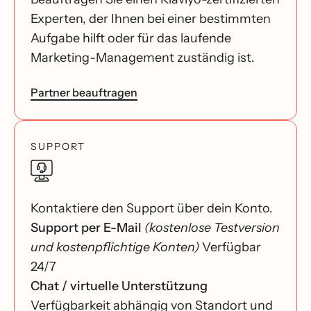
Experten, der Ihnen bei einer bestimmten
Aufgabe hilft oder für das laufende
Marketing-Management zuständig ist.
Partner beauftragen
SUPPORT
Kontaktiere den Support über dein Konto.
Support per E-Mail
(kostenlose Testversion
und kostenpflichtige Konten)
Verfügbar
24/7
Chat / virtuelle Unterstützung
Verfügbarkeit abhängig von Standort und