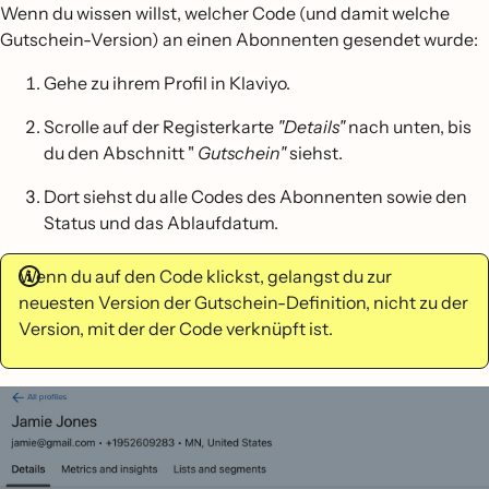
Wenn du wissen willst, welcher Code (und damit welche
Gutschein-Version) an einen Abonnenten gesendet wurde:
Gehe zu ihrem Profil in Klaviyo.
Scrolle auf der Registerkarte
"Details"
nach unten, bis
du den Abschnitt "
Gutschein"
siehst.
Dort siehst du alle Codes des Abonnenten sowie den
Status und das Ablaufdatum.
Wenn du auf den Code klickst, gelangst du zur
neuesten Version der Gutschein-Definition, nicht zu der
Version, mit der der Code verknüpft ist.