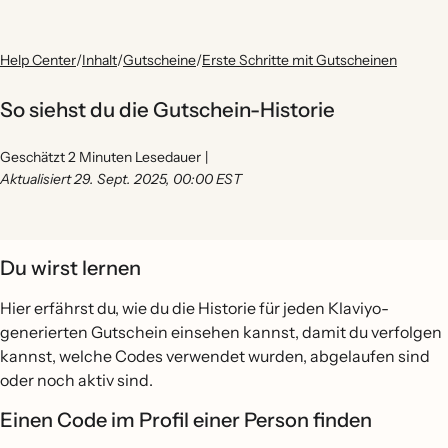
Help Center
/
Inhalt
/
Gutscheine
/
Erste Schritte mit Gutscheinen
So siehst du die Gutschein-Historie
Geschätzt 2 Minuten Lesedauer
|
Aktualisiert 29. Sept. 2025, 00:00 EST
Du wirst lernen
Hier erfährst du, wie du die Historie für jeden Klaviyo-
generierten Gutschein einsehen kannst, damit du verfolgen
kannst, welche Codes verwendet wurden, abgelaufen sind
oder noch aktiv sind.
Einen Code im Profil einer Person finden