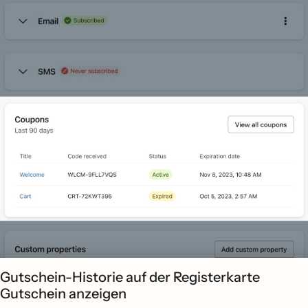
Gutschein-Historie auf der Registerkarte
Gutschein anzeigen