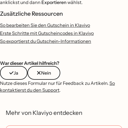
anklickst und dann
Exportieren
wählst.
Zusätzliche Ressourcen
So bearbeiten Sie den Gutschein in Klaviyo
Erste Schritte mit Gutscheincodes in Klaviyo
So exportierst du Gutschein-Informationen
War dieser Artikel hilfreich?
Ja
Nein
Nutze dieses Formular nur für Feedback zu Artikeln.
So
kontaktierst du den Support
.
Mehr von Klaviyo entdecken