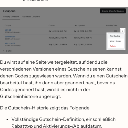
Du wirst auf eine Seite weitergeleitet, auf der du die
verschiedenen Versionen eines Gutscheins sehen kannst,
denen Codes zugewiesen wurden. Wenn du einen Gutschein
bearbeitet hast, ihn dann aber geändert hast, bevor du
Codes generiert hast, wird dies nicht in der
Gutscheinhistorie angezeigt.
Die Gutschein-Historie zeigt das Folgende:
Vollständige Gutschein-Definition, einschließlich
Rabatttyp und Aktivierungs-/Ablaufdatum.