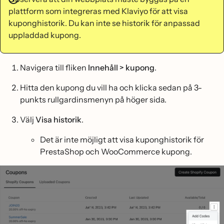
plattform som integreras med Klaviyo för att visa
kuponghistorik. Du kan inte se historik för anpassad
uppladdad kupong.
Navigera till fliken
Innehåll >
kupong
.
Hitta den kupong du vill ha och klicka sedan på 3-
punkts rullgardinsmenyn på höger sida.
Välj
Visa historik
.
Det är inte möjligt att visa kuponghistorik för
PrestaShop och WooCommerce kupong.