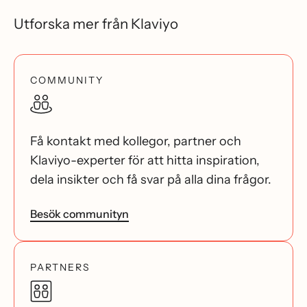
Utforska mer från Klaviyo
COMMUNITY
Få kontakt med kollegor, partner och
Klaviyo-experter för att hitta inspiration,
dela insikter och få svar på alla dina frågor.
Besök communityn
PARTNERS