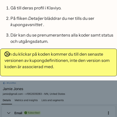
Gå till deras profil i Klaviyo.
På fliken
Detaljer
bläddrar du ner tills du ser
kupongavsnittet
.
Där kan du se prenumerantens alla koder samt status
och utgångsdatum.
Om du klickar på koden kommer du till den senaste
versionen av kupongdefinitionen, inte den version som
koden är associerad med.