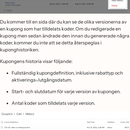
Du kommer till en sida där du kan se de olika versionerna av
en kupong som har tilldelats koder. Om du redigerade en
kupong men sedan ändrade den innan du genererade några
koder, kommer du inte att se detta återspeglas i
kuponghistoriken.
Kupongens historia visar följande:
Fullständig kupongdefinition, inklusive rabattyp och
aktiverings-/utgångsdatum.
Start- och slutdatum för varje version av kupongen.
Antal koder som tilldelats varje version.