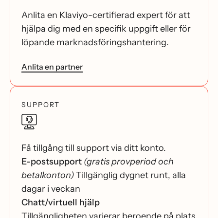
Anlita en Klaviyo-certifierad expert för att
hjälpa dig med en specifik uppgift eller för
löpande marknadsföringshantering.
Anlita en partner
SUPPORT
Få tillgång till support via ditt konto.
E-postsupport
(gratis provperiod och
betalkonton)
Tillgänglig dygnet runt, alla
dagar i veckan
Chatt/virtuell hjälp
Tillgängligheten varierar beroende på plats