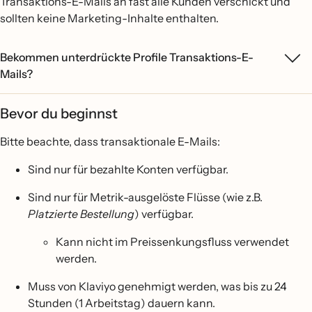
Transaktions-E-Mails an fast alle Kunden verschickt und
sollten keine Marketing-Inhalte enthalten.
Bekommen unterdrückte Profile Transaktions-E-
Mails?
Bevor du beginnst
Bitte beachte, dass transaktionale E-Mails:
Sind nur für bezahlte Konten verfügbar.
Sind nur für Metrik-ausgelöste Flüsse (wie z.B.
Platzierte Bestellung
) verfügbar.
Kann nicht im Preissenkungsfluss verwendet
werden.
Muss von Klaviyo genehmigt werden, was bis zu 24
Stunden (1 Arbeitstag) dauern kann.