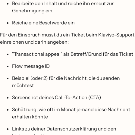
Bearbeite den Inhalt und reiche ihn erneut zur
Genehmigung ein.
Reiche eine Beschwerde ein.
Für den Einspruch musst du ein Ticket beim Klaviyo-Support
einreichen und darin angeben:
"Transactional appeal" als Betreff/Grund für das Ticket
Flow message ID
Beispiel (oder 2) für die Nachricht, die du senden
möchtest
Screenshot deines Call-To-Action (CTA)
Schätzung, wie oft im Monat jemand diese Nachricht
erhalten könnte
Links zu deiner Datenschutzerklärung und den