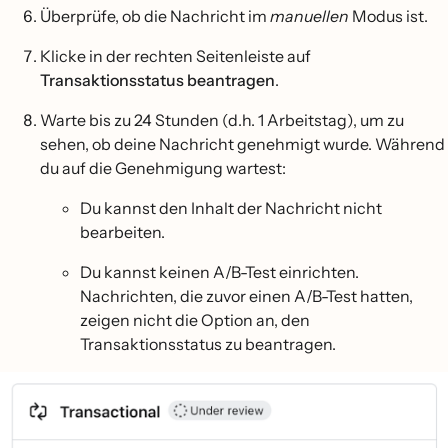
Überprüfe, ob die Nachricht im
manuellen
Modus ist.
Klicke in der rechten Seitenleiste auf
Transaktionsstatus beantragen
.
Warte bis zu 24 Stunden (d.h. 1 Arbeitstag), um zu
sehen, ob deine Nachricht genehmigt wurde. Während
du auf die Genehmigung wartest:
Du kannst den Inhalt der Nachricht nicht
bearbeiten.
Du kannst keinen A/B-Test einrichten.
Nachrichten, die zuvor einen A/B-Test hatten,
zeigen nicht die Option an, den
Transaktionsstatus zu beantragen.