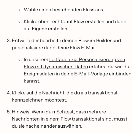
Wähle einen bestehenden Fluss aus.
Klicke oben rechts auf
Flow erstellen
und dann
auf
Eigene erstellen
.
Entwirf oder bearbeite deinen Flow im Builder und
personalisiere dann deine Flow E-Mail.
In unserem
Leitfaden zur Personalisierung von
Flow mit dynamischen Daten
erfährst du, wie du
Ereignisdaten in deine E-Mail-Vorlage einbinden
kannst.
Klicke auf die Nachricht, die du als transaktional
kennzeichnen möchtest.
Hinweis: Wenn du möchtest, dass mehrere
Nachrichten in einem Flow transaktional sind, musst
du sie nacheinander auswählen.