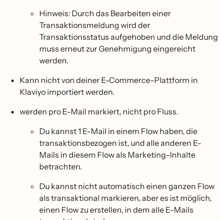
Hinweis: Durch das Bearbeiten einer
Transaktionsmeldung wird der
Transaktionsstatus aufgehoben und die Meldung
muss erneut zur Genehmigung eingereicht
werden.
Kann nicht von deiner E-Commerce-Plattform in
Klaviyo importiert werden.
werden pro E-Mail markiert, nicht pro Fluss.
Du kannst 1 E-Mail in einem Flow haben, die
transaktionsbezogen ist, und alle anderen E-
Mails in diesem Flow als Marketing-Inhalte
betrachten.
Du kannst nicht automatisch einen ganzen Flow
als transaktional markieren, aber es ist möglich,
einen Flow zu erstellen, in dem alle E-Mails