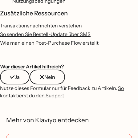
Nutzungsbedingungen
Zusätzliche Ressourcen
Transaktionsnachrichten verstehen
So senden Sie Bestell-Update über SMS
Wie man einen Post-Purchase Flow erstellt
War dieser Artikel hilfreich?
Ja
Nein
Nutze dieses Formular nur für Feedback zu Artikeln.
So
kontaktierst du den Support
.
Mehr von Klaviyo entdecken