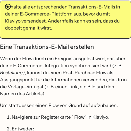
Schalte alle entsprechenden Transaktions-E-Mails in
deiner E-Commerce-Plattform aus, bevor du mit
Klaviyo versendest. Andernfalls kann es sein, dass du
doppelt gemailt wirst.
Eine Transaktions-E-Mail erstellen
Wenn der Flow durch ein Ereignis ausgelöst wird, das über
deine E-Commerce-Integration synchronisiert wird (z. B.
Bestellung)
, kannst du einen Post-Purchase Flow als
Ausgangspunkt für die Informationen verwenden, die du in
die Vorlage einfügst (z. B. einen Link, ein Bild und den
Namen des Artikels).
Um stattdessen einen Flow von Grund auf aufzubauen:
Navigiere zur Registerkarte "
Flow"
in Klaviyo.
Entweder: