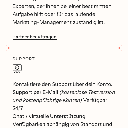
Experten, der Ihnen bei einer bestimmten
Aufgabe hilft oder für das laufende
Marketing-Management zuständig ist.
Partner beauftragen
SUPPORT
Kontaktiere den Support über dein Konto.
Support per E-Mail
(kostenlose Testversion
und kostenpflichtige Konten)
Verfügbar
24/7
Chat / virtuelle Unterstützung
Verfügbarkeit abhängig von Standort und