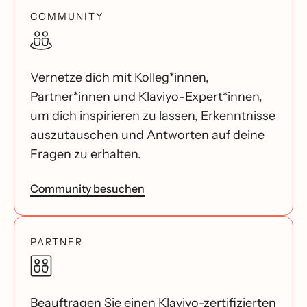
COMMUNITY
Vernetze dich mit Kolleg*innen,
Partner*innen und Klaviyo-Expert*innen,
um dich inspirieren zu lassen, Erkenntnisse
auszutauschen und Antworten auf deine
Fragen zu erhalten.
Community besuchen
PARTNER
Beauftragen Sie einen Klaviyo-zertifizierten