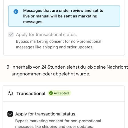
Innerhalb von 24 Stunden siehst du, ob deine Nachricht
angenommen oder abgelehnt wurde.