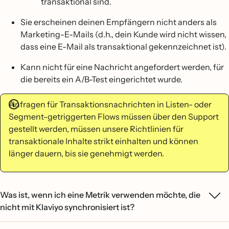
transaktional sind.
Sie erscheinen deinen Empfängern nicht anders als
Marketing-E-Mails (d.h., dein Kunde wird nicht wissen,
dass eine E-Mail als transaktional gekennzeichnet ist).
Kann nicht für eine Nachricht angefordert werden, für
die bereits ein A/B-Test eingerichtet wurde.
Anfragen für Transaktionsnachrichten in Listen- oder
Segment-getriggerten Flows müssen über den Support
gestellt werden, müssen unsere Richtlinien für
transaktionale Inhalte strikt einhalten und können
länger dauern, bis sie genehmigt werden.
Was ist, wenn ich eine Metrik verwenden möchte, die
nicht mit Klaviyo synchronisiert ist?