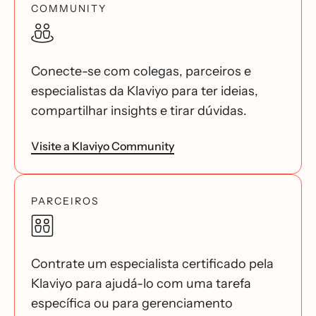
COMMUNITY
Conecte-se com colegas, parceiros e
especialistas da Klaviyo para ter ideias,
compartilhar insights e tirar dúvidas.
Visite a Klaviyo Community
PARCEIROS
Contrate um especialista certificado pela
Klaviyo para ajudá-lo com uma tarefa
específica ou para gerenciamento