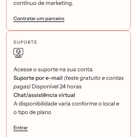
contínuo de marketing.
Contratar um parceiro
SUPORTE
Acesse o suporte na sua conta.
Suporte por e-mail
(teste gratuito e contas
pagas)
Disponível 24 horas
Chat/assistência virtual
A disponibilidade varia conforme o local e
o tipo de plano
Entrar