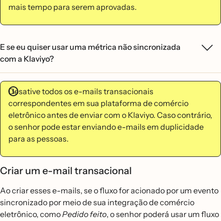
mais tempo para serem aprovadas.
E se eu quiser usar uma métrica não sincronizada
com a Klaviyo?
Desative todos os e-mails transacionais
correspondentes em sua plataforma de comércio
eletrônico antes de enviar com o Klaviyo. Caso contrário,
o senhor pode estar enviando e-mails em duplicidade
para as pessoas.
Criar um e-mail transacional
Ao criar esses e-mails, se o fluxo for acionado por um evento
sincronizado por meio de sua integração de comércio
eletrônico, como
Pedido feito
, o senhor poderá usar um fluxo