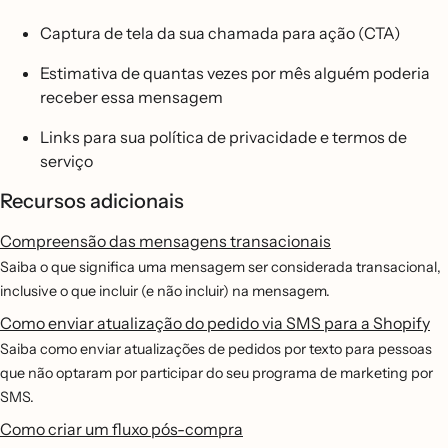
Captura de tela da sua chamada para ação (CTA)
Estimativa de quantas vezes por mês alguém poderia
receber essa mensagem
Links para sua política de privacidade e termos de
serviço
Recursos adicionais
Compreensão das mensagens transacionais
Saiba o que significa uma mensagem ser considerada transacional,
inclusive o que incluir (e não incluir) na mensagem.
Como enviar atualização do pedido via SMS para a Shopify
Saiba como enviar atualizações de pedidos por texto para pessoas
que não optaram por participar do seu programa de marketing por
SMS.
Como criar um fluxo pós-compra