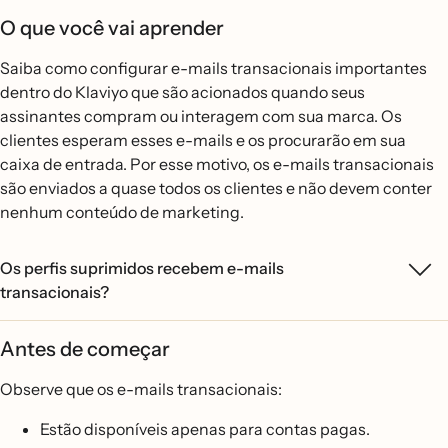
O que você vai aprender
Saiba como configurar e-mails transacionais importantes
dentro do Klaviyo que são acionados quando seus
assinantes compram ou interagem com sua marca. Os
clientes esperam esses e-mails e os procurarão em sua
caixa de entrada. Por esse motivo, os e-mails transacionais
são enviados a quase todos os clientes e não devem conter
nenhum conteúdo de marketing.
Os perfis suprimidos recebem e-mails
transacionais?
Antes de começar
Observe que os e-mails transacionais:
Estão disponíveis apenas para contas pagas.