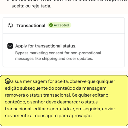
aceita ou rejeitada.
Se a sua mensagem for aceita, observe que qualquer
edição subsequente do conteúdo da mensagem
removerá o status transacional. Se quiser editar o
conteúdo, o senhor deve desmarcar o status
transacional, editar o conteúdo e, em seguida, enviar
novamente a mensagem para aprovação.