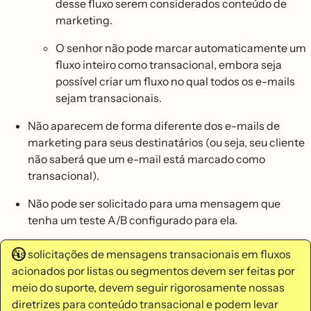
desse fluxo serem considerados conteúdo de
marketing.
O senhor não pode marcar automaticamente um
fluxo inteiro como transacional, embora seja
possível criar um fluxo no qual todos os e-mails
sejam transacionais.
Não aparecem de forma diferente dos e-mails de
marketing para seus destinatários (ou seja, seu cliente
não saberá que um e-mail está marcado como
transacional).
Não pode ser solicitado para uma mensagem que
tenha um teste A/B configurado para ela.
As solicitações de mensagens transacionais em fluxos
acionados por listas ou segmentos devem ser feitas por
meio do suporte, devem seguir rigorosamente nossas
diretrizes para conteúdo transacional e podem levar