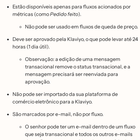
Estão disponíveis apenas para fluxos acionados por
métricas (como
Pedido feito
).
Não pode ser usado em fluxos de queda de preço.
Deve ser aprovado pela Klaviyo, o que pode levar até 24
horas (1 dia útil).
Observação: a edição de uma mensagem
transacional remove o status transacional, e a
mensagem precisará ser reenviada para
aprovação.
Não pode ser importado da sua plataforma de
comércio eletrônico para a Klaviyo.
São marcados por e-mail, não por fluxo.
O senhor pode ter um e-mail dentro de um fluxo
que seja transacional e todos os outros e-mails