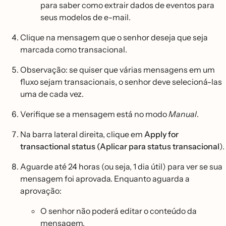
para saber como extrair dados de eventos para
seus modelos de e-mail.
Clique na mensagem que o senhor deseja que seja
marcada como transacional.
Observação: se quiser que várias mensagens em um
fluxo sejam transacionais, o senhor deve selecioná-las
uma de cada vez.
Verifique se a mensagem está no modo
Manual
.
Na barra lateral direita, clique em
Apply for
transactional status (Aplicar para status transacional
).
Aguarde até 24 horas (ou seja, 1 dia útil) para ver se sua
mensagem foi aprovada. Enquanto aguarda a
aprovação:
O senhor não poderá editar o conteúdo da
mensagem.