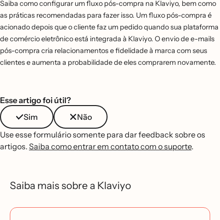
Saiba como configurar um fluxo pós-compra na Klaviyo, bem como
as práticas recomendadas para fazer isso. Um fluxo pós-compra é
acionado depois que o cliente faz um pedido quando sua plataforma
de comércio eletrônico está integrada à Klaviyo. O envio de e-mails
pós-compra cria relacionamentos e fidelidade à marca com seus
clientes e aumenta a probabilidade de eles comprarem novamente.
Esse artigo foi útil?
Sim
Não
Use esse formulário somente para dar feedback sobre os
artigos.
Saiba como entrar em contato com o suporte
.
Saiba mais sobre a Klaviyo