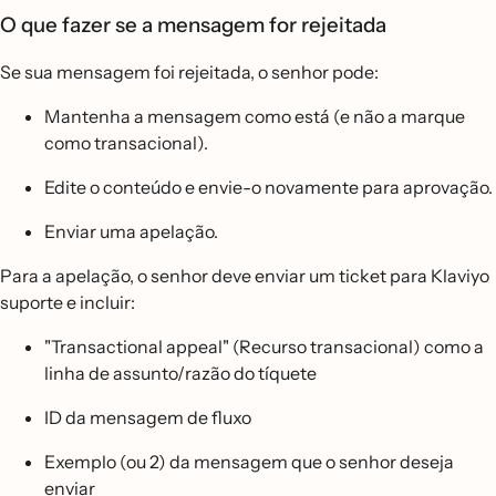
O que fazer se a mensagem for rejeitada
Se sua mensagem foi rejeitada, o senhor pode:
Mantenha a mensagem como está (e não a marque
como transacional).
Edite o conteúdo e envie-o novamente para aprovação.
Enviar uma apelação.
Para a apelação, o senhor deve enviar um ticket para Klaviyo
suporte e incluir:
"Transactional appeal" (Recurso transacional) como a
linha de assunto/razão do tíquete
ID da mensagem de fluxo
Exemplo (ou 2) da mensagem que o senhor deseja
enviar