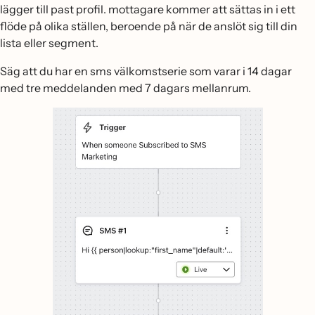
lägger till past profil. mottagare kommer att sättas in i ett
flöde på olika ställen, beroende på när de anslöt sig till din
lista eller segment.
Säg att du har en sms välkomstserie som varar i 14 dagar
med tre meddelanden med 7 dagars mellanrum.