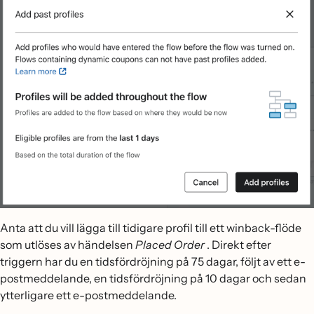
Anta att du vill lägga till tidigare profil till ett winback-flöde
som utlöses av händelsen
Placed Order
. Direkt efter
triggern har du en tidsfördröjning på 75 dagar, följt av ett e-
postmeddelande, en tidsfördröjning på 10 dagar och sedan
ytterligare ett e-postmeddelande.