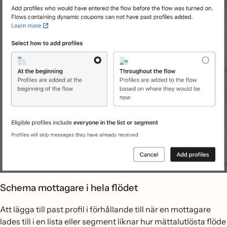
Schema mottagare i hela flödet
Att lägga till past profil i förhållande till när en mottagare
lades till i en lista eller segment liknar hur mättalutlösta flöde