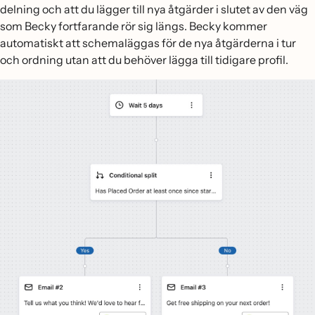
delning och att du lägger till nya åtgärder i slutet av den väg
som Becky fortfarande rör sig längs. Becky kommer
automatiskt att schemaläggas för de nya åtgärderna i tur
och ordning utan att du behöver lägga till tidigare profil.