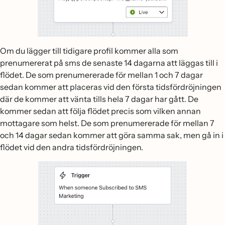
Om du lägger till tidigare profil kommer alla som
prenumererat på sms de senaste 14 dagarna att läggas till i
flödet. De som prenumererade för mellan 1 och 7 dagar
sedan kommer att placeras vid den första tidsfördröjningen
där de kommer att vänta tills hela 7 dagar har gått. De
kommer sedan att följa flödet precis som vilken annan
mottagare som helst. De som prenumererade för mellan 7
och 14 dagar sedan kommer att göra samma sak, men gå in i
flödet vid den andra tidsfördröjningen.