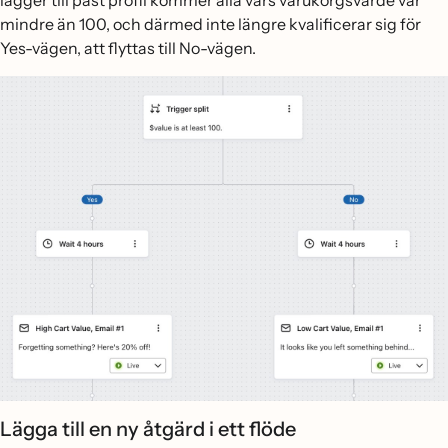
mindre än 100, och därmed inte längre kvalificerar sig för
Yes-vägen, att flyttas till No-vägen.
Lägga till en ny åtgärd i ett flöde