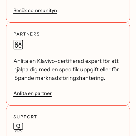
Besök communityn
PARTNERS
Anlita en Klaviyo-certifierad expert för att
hjälpa dig med en specifik uppgift eller för
löpande marknadsföringshantering.
Anlita en partner
SUPPORT