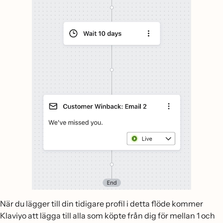
När du lägger till din tidigare profil i detta flöde kommer
Klaviyo att lägga till alla som köpte från dig för mellan 1 och