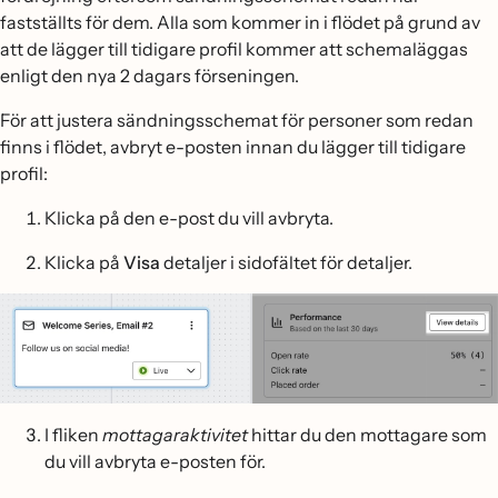
fastställts för dem. Alla som kommer in i flödet på grund av
att de lägger till tidigare profil kommer att schemaläggas
enligt den nya 2 dagars förseningen.
För att justera sändningsschemat för personer som redan
finns i flödet, avbryt e-posten innan du lägger till tidigare
profil:
Klicka på den e-post du vill avbryta.
Klicka på
Visa
detaljer i sidofältet för detaljer.
I fliken
mottagaraktivitet
hittar du den mottagare som
du vill avbryta e-posten för.