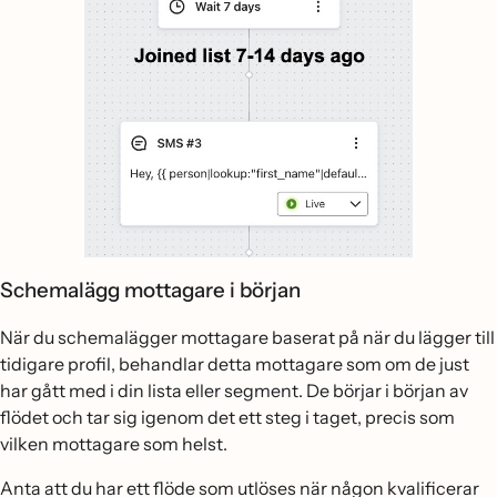
Schemalägg mottagare i början
När du schemalägger mottagare baserat på när du lägger till
tidigare profil, behandlar detta mottagare som om de just
har gått med i din lista eller segment. De börjar i början av
flödet och tar sig igenom det ett steg i taget, precis som
vilken mottagare som helst.
Anta att du har ett flöde som utlöses när någon kvalificerar