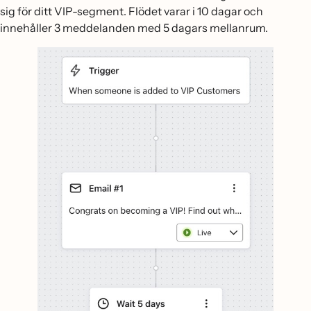
sig för ditt VIP-segment. Flödet varar i 10 dagar och
innehåller 3 meddelanden med 5 dagars mellanrum.