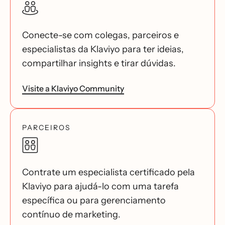
Conecte-se com colegas, parceiros e
especialistas da Klaviyo para ter ideias,
compartilhar insights e tirar dúvidas.
Visite a Klaviyo Community
PARCEIROS
Contrate um especialista certificado pela
Klaviyo para ajudá-lo com uma tarefa
específica ou para gerenciamento
contínuo de marketing.