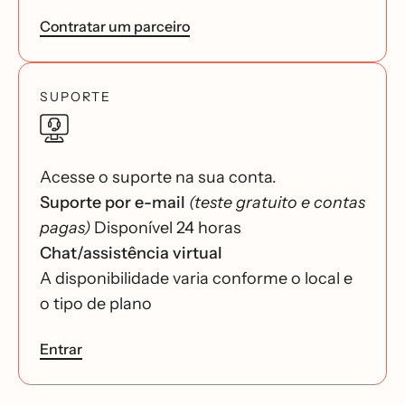
Contratar um parceiro
SUPORTE
Acesse o suporte na sua conta.
Suporte por e-mail
(teste gratuito e contas
pagas)
Disponível 24 horas
Chat/assistência virtual
A disponibilidade varia conforme o local e
o tipo de plano
Entrar