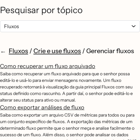
Pesquisar por tópico
Fluxos
/
Crie e use fluxos
/
Gerenciar fluxos
Como recuperar um fluxo arquivado
Saiba como recuperar um fluxo arquivado para que o senhor possa
editá-lo e usá-lo para enviar mensagens novamente. Um fluxo
recuperado retornará à visualização da guia principal Fluxos com seu
status definido como rascunho. A partir daí, o senhor pode editá-lo e
alterar seu status para ativo ou manual.
Como exportar análises de fluxo
Saiba como exportar um arquivo CSV de métricas para todos ou para
um conjunto específico de fluxos. A exportação das métricas de um
determinado fluxo permite que o senhor meça e analise facilmente o
sucesso de um fluxo. Além disso, o senhor pode analisar os dados