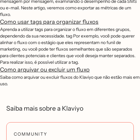
mensagem por mensagem, examinando o desempenho de cada SMS
ou e-mail. Neste artigo, veremos como exportar as métricas de um
fluxo.
Como usar tags para organizar fluxos
Aprenda a utilizar tags para organizar o fluxo em diferentes grupos,
dependendo da sua necessidade. tag Por exemplo, você pode querer
alinhar o fluxo com o estágio que eles representam no funil de
marketing, ou você pode ter fluxos semelhantes que são separados
para clientes potenciais e clientes que você deseja manter separados.
Para realizar isso, é possível utilizar a tag.
Como arquivar ou excluir um fluxo
Saiba como arquivar ou excluir fluxos do Klaviyo que não estão mais em
uso.
Saiba mais sobre a Klaviyo
COMMUNITY