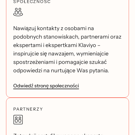
SPOŁECZNOŚĆ
Nawiązuj kontakty z osobami na
podobnych stanowiskach, partnerami oraz
ekspertami i ekspertkami Klaviyo –
inspirujcie się nawzajem, wymieniajcie
spostrzeżeniami i pomagajcie szukać
odpowiedzi na nurtujące Was pytania.
Odwiedź stronę społeczności
PARTNERZY