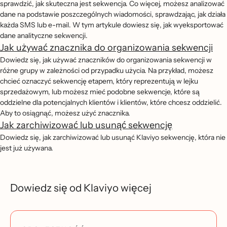
sprawdzić, jak skuteczna jest sekwencja. Co więcej, możesz analizować
dane na podstawie poszczególnych wiadomości, sprawdzając, jak działa
każda SMS lub e-mail. W tym artykule dowiesz się, jak wyeksportować
dane analityczne sekwencji.
Jak używać znacznika do organizowania sekwencji
Dowiedz się, jak używać znaczników do organizowania sekwencji w
różne grupy w zależności od przypadku użycia. Na przykład, możesz
chcieć oznaczyć sekwencję etapem, który reprezentują w lejku
sprzedażowym, lub możesz mieć podobne sekwencje, które są
oddzielne dla potencjalnych klientów i klientów, które chcesz oddzielić.
Aby to osiągnąć, możesz użyć znacznika.
Jak zarchiwizować lub usunąć sekwencję
Dowiedz się, jak zarchiwizować lub usunąć Klaviyo sekwencję, która nie
jest już używana.
Dowiedz się od Klaviyo więcej