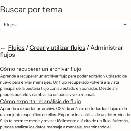
Buscar por tema
Flujos
/
Crear y utilizar flujos
/
Administrar
flujos
Cómo recuperar un archivar flujo
Aprende a recuperar un archivar flujo para poder editarlo y utilizarlo de
nuevo para enviar mensajes. Un flujo recuperado volverá a la vista
principal de la pestaña flujo con su estado en borrador. Desde ahí
puedes editarlo y cambiar su estado a vivo o manual.
Cómo exportar el análisis de flujo
Aprende a exportar un archivo CSV de análisis de todos los flujos o de
un conjunto específico de ellos. Exportar los análisis de un determinado
flujo te permite medir y revisar fácilmente el éxito de un flujo. Además,
puedes analizar los datos mensaje a mensaje, examinando el