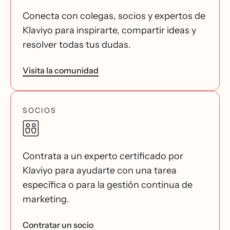
Conecta con colegas, socios y expertos de
Klaviyo para inspirarte, compartir ideas y
resolver todas tus dudas.
Visita la comunidad
SOCIOS
Contrata a un experto certificado por
Klaviyo para ayudarte con una tarea
específica o para la gestión continua de
marketing.
Contratar un socio