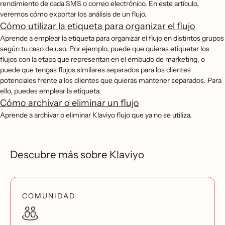
rendimiento de cada SMS o correo electrónico. En este artículo,
veremos cómo exportar los análisis de un flujo.
Cómo utilizar la etiqueta para organizar el flujo
Aprende a emplear la etiqueta para organizar el flujo en distintos grupos
según tu caso de uso. Por ejemplo, puede que quieras etiquetar los
flujos con la etapa que representan en el embudo de marketing, o
puede que tengas flujos similares separados para los clientes
potenciales frente a los clientes que quieras mantener separados. Para
ello, puedes emplear la etiqueta.
Cómo archivar o eliminar un flujo
Aprende a archivar o eliminar Klaviyo flujo que ya no se utiliza.
Descubre más sobre Klaviyo
COMUNIDAD