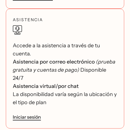
ASISTENCIA
Accede a la asistencia a través de tu
cuenta.
Asistencia por correo electrónico
(prueba
gratuita y cuentas de pago)
Disponible
24/7
Asistencia virtual/por chat
La disponibilidad varía según la ubicación y
el tipo de plan
Iniciar sesión