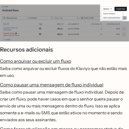
Recursos adicionais
Como arquivar ou excluir um fluxo
Saiba como arquivar ou excluir fluxos do Klaviyo que não estão mais
em uso.
Como pausar uma mensagem de fluxo individual
Saiba como pausar uma mensagem de fluxo individual. Depois de
criar um fluxo, pode haver casos em que o senhor queira pausar o
envio de uma ou mais mensagens dentro do fluxo. Isso se aplica
somente a e-mails ou SMS que estão ativos no momento e sendo
enviados aos seus assinantes.