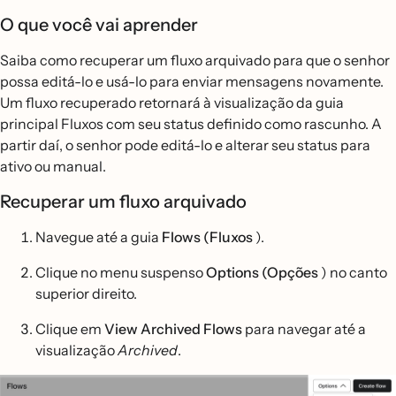
O que você vai aprender
Saiba como recuperar um fluxo arquivado para que o senhor
possa editá-lo e usá-lo para enviar mensagens novamente.
Um fluxo recuperado retornará à visualização da guia
principal Fluxos com seu status definido como rascunho. A
partir daí, o senhor pode editá-lo e alterar seu status para
ativo ou manual.
Recuperar um fluxo arquivado
Navegue até a guia
Flows (Fluxos
).
Clique no menu suspenso
Options (Opções
) no canto
superior direito.
Clique em
View Archived Flows
para navegar até a
visualização
Archived
.