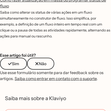
Como fazer atualização em massa ou programar status de
fluxo
Saiba como alterar os status de várias ações em um fluxo
simultaneamente no construtor de fluxo. Isso simplifica, por
exemplo, a definição de um fluxo inteiro em tempo real com um
clique ou a pausa de todas as atividades rapidamente, alternando as
ações para manual ou rascunho.
Esse artigo foi útil?
Sim
Não
Use esse formulário somente para dar feedback sobre os
artigos.
Saiba como entrar em contato com o suporte
.
Saiba mais sobre a Klaviyo