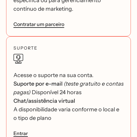
específica ou para gerenciamento
contínuo de marketing.
Contratar um parceiro
SUPORTE
Acesse o suporte na sua conta.
Suporte por e-mail
(teste gratuito e contas
pagas)
Disponível 24 horas
Chat/assistência virtual
A disponibilidade varia conforme o local e
o tipo de plano
Entrar