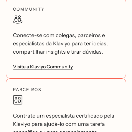
COMMUNITY
Conecte-se com colegas, parceiros e
especialistas da Klaviyo para ter ideias,
compartilhar insights e tirar dúvidas.
Visite a Klaviyo Community
PARCEIROS
Contrate um especialista certificado pela
Klaviyo para ajudá-lo com uma tarefa