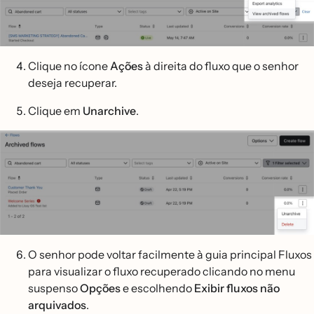
Clique no ícone
Ações
à direita do fluxo que o senhor
deseja recuperar.
Clique em
Unarchive
.
O senhor pode voltar facilmente à guia principal Fluxos
para visualizar o fluxo recuperado clicando no menu
suspenso
Opções
e escolhendo
Exibir fluxos não
arquivados
.