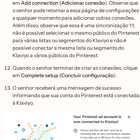
em
Add connection (Adicionar conexão
). Observe que
o senhor pode retornar a essa página de configurações
a qualquer momento para adicionar outras conexões.
Além disso, observe que essa é uma sincronização 1:1;
não é possível selecionar o mesmo público do Pinterest
para várias listas ou segmentos do Klaviyo e não é
possível conectar a mesma lista ou segmento do
Klaviyo a vários públicos do Pinterest.
Quando o senhor terminar de criar as conexões, clique
em
Complete setup (Concluir configuração
).
O senhor receberá uma mensagem de sucesso
informando que sua conta do Pinterest está conectada
à Klaviyo.