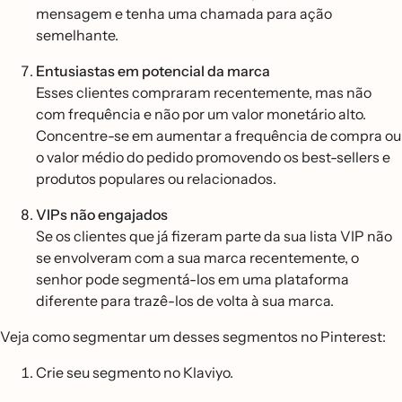
mensagem e tenha uma chamada para ação
semelhante.
Entusiastas em potencial da marca
Esses clientes compraram recentemente, mas não
com frequência e não por um valor monetário alto.
Concentre-se em aumentar a frequência de compra ou
o valor médio do pedido promovendo os best-sellers e
produtos populares ou relacionados.
VIPs não engajados
Se os clientes que já fizeram parte da sua lista VIP não
se envolveram com a sua marca recentemente, o
senhor pode segmentá-los em uma plataforma
diferente para trazê-los de volta à sua marca.
Veja como segmentar um desses segmentos no Pinterest:
Crie seu segmento no Klaviyo.