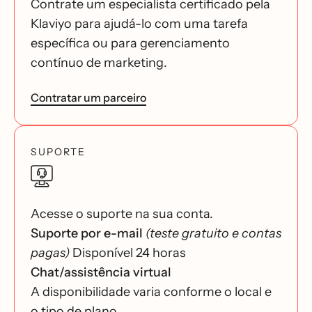
Contrate um especialista certificado pela
Klaviyo para ajudá-lo com uma tarefa
específica ou para gerenciamento
contínuo de marketing.
Contratar um parceiro
SUPORTE
Acesse o suporte na sua conta.
Suporte por e-mail
(teste gratuito e contas
pagas)
Disponível 24 horas
Chat/assistência virtual
A disponibilidade varia conforme o local e
o tipo de plano