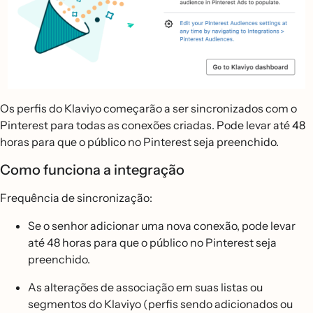
Os perfis do Klaviyo começarão a ser sincronizados com o
Pinterest para todas as conexões criadas. Pode levar até 48
horas para que o público no Pinterest seja preenchido.
Como funciona a integração
Frequência de sincronização:
Se o senhor adicionar uma nova conexão, pode levar
até 48 horas para que o público no Pinterest seja
preenchido.
As alterações de associação em suas listas ou
segmentos do Klaviyo (perfis sendo adicionados ou