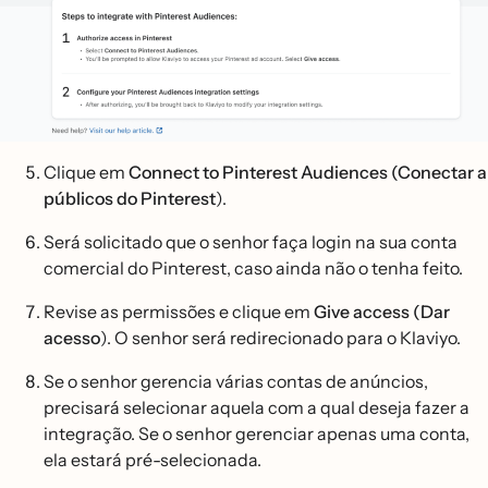
Clique em
Connect to Pinterest Audiences (Conectar a
públicos do Pinterest
).
Será solicitado que o senhor faça login na sua conta
comercial do Pinterest, caso ainda não o tenha feito.
Revise as permissões e clique em
Give access (Dar
acesso
). O senhor será redirecionado para o Klaviyo.
Se o senhor gerencia várias contas de anúncios,
precisará selecionar aquela com a qual deseja fazer a
integração. Se o senhor gerenciar apenas uma conta,
ela estará pré-selecionada.