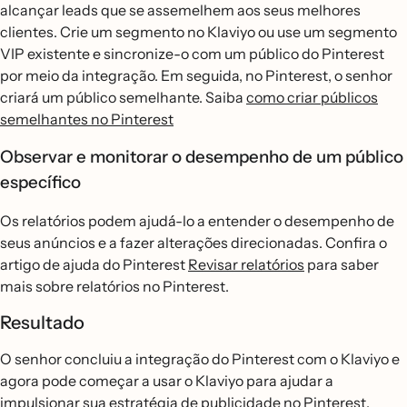
alcançar leads que se assemelhem aos seus melhores
clientes. Crie um segmento no Klaviyo ou use um segmento
VIP existente e sincronize-o com um público do Pinterest
por meio da integração. Em seguida, no Pinterest, o senhor
criará um público semelhante. Saiba
como criar públicos
semelhantes no Pinterest
Observar e monitorar o desempenho de um público
específico
Os relatórios podem ajudá-lo a entender o desempenho de
seus anúncios e a fazer alterações direcionadas. Confira o
artigo de ajuda do Pinterest
Revisar relatórios
para saber
mais sobre relatórios no Pinterest.
Resultado
O senhor concluiu a integração do Pinterest com o Klaviyo e
agora pode começar a usar o Klaviyo para ajudar a
impulsionar sua estratégia de publicidade no Pinterest.