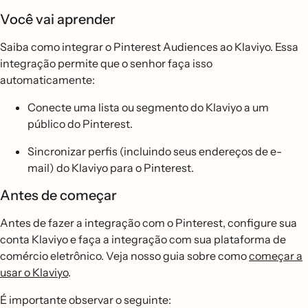
Você vai aprender
Saiba como integrar o Pinterest Audiences ao Klaviyo. Essa
integração permite que o senhor faça isso
automaticamente:
Conecte uma lista ou segmento do Klaviyo a um
público do Pinterest.
Sincronizar perfis (incluindo seus endereços de e-
mail) do Klaviyo para o Pinterest.
Antes de começar
Antes de fazer a integração com o Pinterest, configure sua
conta Klaviyo e faça a integração com sua plataforma de
comércio eletrônico. Veja nosso guia sobre como
começar a
usar o Klaviyo
.
É importante observar o seguinte: