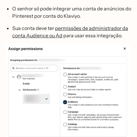
O senhor só pode integrar uma conta de anúncios do
Pinterest por conta do Klaviyo.
Sua conta deve ter
permissões de administrador da
conta Audience ou Ad
para usar essa integração.