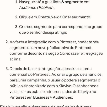
Navegue até a guia
lista & segmento
em
Audience (Público
).
Clique em
Create New > Criar segmento
.
Crie seu segmento para corresponder ao grupo
que o senhor deseja atingir.
Ao fazer a integração com o Pinterest, conecte seu
segmento a um novo público-alvo do Pinterest,
conforme descrito na seção
Como fazer a integração
acima.
Depois de fazer a integração, acesse sua conta
comercial do Pinterest. Ao
criar o grupo de anúncios
para uma campanha, o usuário poderá segmentar o
público sincronizado com o Klaviyo. O senhor pode
visualizar os públicos sincronizados do Klaviyo no
Pinterest em
Business > Audiences
.