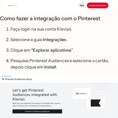
Como fazer a integração com o Pinterest
Faça login na sua conta Klaviyo.
Selecione a guia
Integrações
.
Clique em
“Explorar aplicativos
”.
Pesquise
Pinterest Audiences
e selecione o cartão,
depois clique em
Install
.