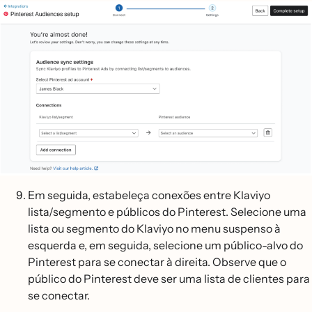
Em seguida, estabeleça conexões entre Klaviyo
lista/segmento e públicos do Pinterest. Selecione uma
lista ou segmento do Klaviyo no menu suspenso à
esquerda e, em seguida, selecione um público-alvo do
Pinterest para se conectar à direita. Observe que o
público do Pinterest deve ser uma lista de clientes para
se conectar.