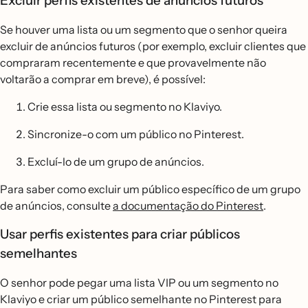
Excluir perfis existentes de anúncios futuros
Se houver uma lista ou um segmento que o senhor queira
excluir de anúncios futuros (por exemplo, excluir clientes que
compraram recentemente e que provavelmente não
voltarão a comprar em breve), é possível:
Crie essa lista ou segmento no Klaviyo.
Sincronize-o com um público no Pinterest.
Excluí-lo de um grupo de anúncios.
Para saber como excluir um público específico de um grupo
de anúncios, consulte
a documentação do Pinterest
.
Usar perfis existentes para criar públicos
semelhantes
O senhor pode pegar uma lista VIP ou um segmento no
Klaviyo e criar um público semelhante no Pinterest para