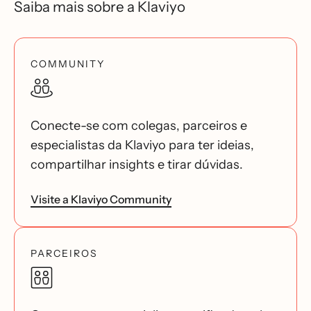
Saiba mais sobre a Klaviyo
COMMUNITY
Conecte-se com colegas, parceiros e
especialistas da Klaviyo para ter ideias,
compartilhar insights e tirar dúvidas.
Visite a Klaviyo Community
PARCEIROS