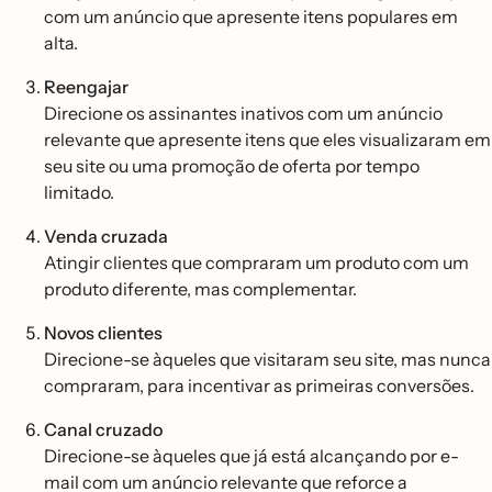
com um anúncio que apresente itens populares em
alta.
Reengajar
Direcione os assinantes inativos com um anúncio
relevante que apresente itens que eles visualizaram em
seu site ou uma promoção de oferta por tempo
limitado.
Venda cruzada
Atingir clientes que compraram um produto com um
produto diferente, mas complementar.
Novos clientes
Direcione-se àqueles que visitaram seu site, mas nunca
compraram, para incentivar as primeiras conversões.
Canal cruzado
Direcione-se àqueles que já está alcançando por e-
mail com um anúncio relevante que reforce a