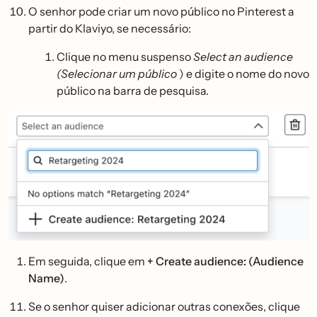
O senhor pode criar um novo público no Pinterest a
partir do Klaviyo, se necessário:
Clique no menu suspenso
Select an audience
(Selecionar um público
) e digite o nome do novo
público na barra de pesquisa.
Em seguida, clique em
+ Create audience: (Audience
Name)
.
Se o senhor quiser adicionar outras conexões, clique