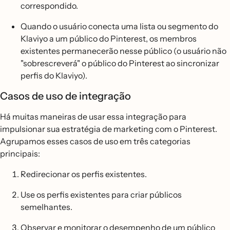
correspondido.
Quando o usuário conecta uma lista ou segmento do
Klaviyo a um público do Pinterest, os membros
existentes permanecerão nesse público (o usuário não
"sobrescreverá" o público do Pinterest ao sincronizar
perfis do Klaviyo).
Casos de uso de integração
Há muitas maneiras de usar essa integração para
impulsionar sua estratégia de marketing com o Pinterest.
Agrupamos esses casos de uso em três categorias
principais:
Redirecionar os perfis existentes.
Use os perfis existentes para criar públicos
semelhantes.
Observar e monitorar o desempenho de um público