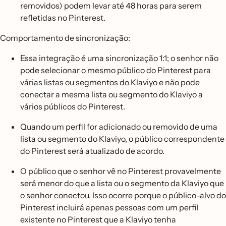
removidos) podem levar até 48 horas para serem
refletidas no Pinterest.
Comportamento de sincronização:
Essa integração é uma sincronização 1:1; o senhor não
pode selecionar o mesmo público do Pinterest para
várias listas ou segmentos do Klaviyo e não pode
conectar a mesma lista ou segmento do Klaviyo a
vários públicos do Pinterest.
Quando um perfil for adicionado ou removido de uma
lista ou segmento do Klaviyo, o público correspondente
do Pinterest será atualizado de acordo.
O público que o senhor vê no Pinterest provavelmente
será menor do que a lista ou o segmento da Klaviyo que
o senhor conectou. Isso ocorre porque o público-alvo do
Pinterest incluirá apenas pessoas com um perfil
existente no Pinterest que a Klaviyo tenha