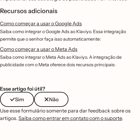
Recursos adicionais
Como começar a usar o Google Ads
Saiba como integrar o Google Ads ao Klaviyo. Essa integração
permite que o senhor faça isso automaticamente:
Como começar a usar o Meta Ads
Saiba como integrar o Meta Ads ao Klaviyo. A integração de
publicidade com o Meta oferece dois recursos principais:
Esse artigo foi útil?
Sim
Não
Use esse formulário somente para dar feedback sobre os
artigos.
Saiba como entrar em contato com o suporte
.