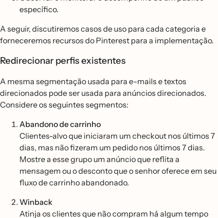
específico.
A seguir, discutiremos casos de uso para cada categoria e
forneceremos recursos do Pinterest para a implementação.
Redirecionar perfis existentes
A mesma segmentação usada para e-mails e textos
direcionados pode ser usada para anúncios direcionados.
Considere os seguintes segmentos:
Abandono de carrinho
Clientes-alvo que iniciaram um checkout nos últimos 7
dias, mas não fizeram um pedido nos últimos 7 dias.
Mostre a esse grupo um anúncio que reflita a
mensagem ou o desconto que o senhor oferece em seu
fluxo de carrinho abandonado.
Winback
Atinja os clientes que não compram há algum tempo