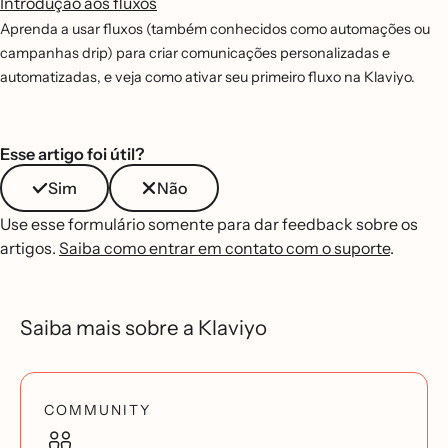
Introdução aos fluxos
Aprenda a usar fluxos (também conhecidos como automações ou
campanhas drip) para criar comunicações personalizadas e
automatizadas, e veja como ativar seu primeiro fluxo na Klaviyo.
Esse artigo foi útil?
Sim
Não
Use esse formulário somente para dar feedback sobre os
artigos.
Saiba como entrar em contato com o suporte
.
Saiba mais sobre a Klaviyo
COMMUNITY