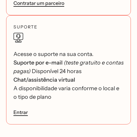
Contratar um parceiro
SUPORTE
Acesse o suporte na sua conta.
Suporte por e-mail
(teste gratuito e contas
pagas)
Disponível 24 horas
Chat/assistência virtual
A disponibilidade varia conforme o local e
o tipo de plano
Entrar