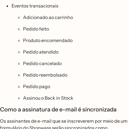
Eventos transacionais
Adicionado ao carrinho
Pedido feito
Produto encomendado
Pedido atendido
Pedido cancelado
Pedido reembolsado
Pedido pago
Assinou o Back in Stock
Como a assinatura de e-mail é sincronizada
Os assinantes de e-mail que se inscreverem por meio de um
formulário do Shopware serão sincronizados como