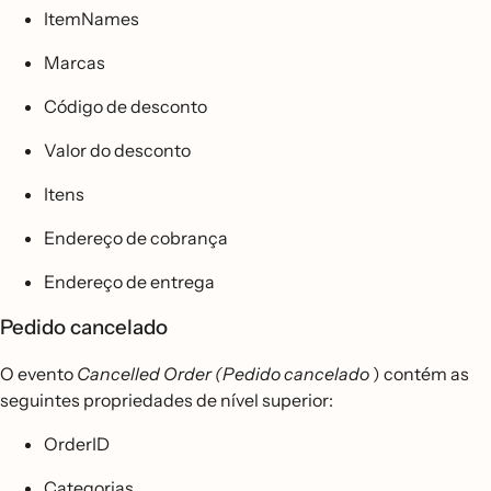
ItemNames
Marcas
Código de desconto
Valor do desconto
Itens
Endereço de cobrança
Endereço de entrega
Pedido cancelado
O evento
Cancelled Order (Pedido cancelado
) contém as
seguintes propriedades de nível superior:
OrderID
Categorias