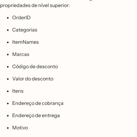
propriedades de nível superior:
OrderID
Categorias
ItemNames
Marcas
Código de desconto
Valor do desconto
Itens
Endereço de cobrança
Endereço de entrega
Motivo