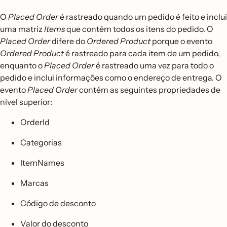
O
Placed Order
é rastreado quando um pedido é feito e inclui
uma matriz
Items
que contém todos os itens do pedido. O
Placed Order
difere do
Ordered Product
porque o evento
Ordered Product
é rastreado para cada item de um pedido,
enquanto o
Placed Order
é rastreado uma vez para todo o
pedido e inclui informações como o endereço de entrega. O
evento
Placed Order
contém as seguintes propriedades de
nível superior:
OrderId
Categorias
ItemNames
Marcas
Código de desconto
Valor do desconto