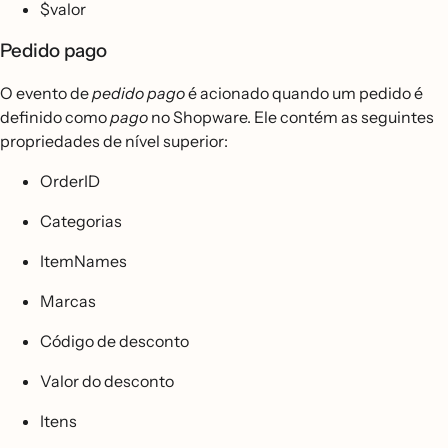
$valor
Pedido pago
O evento de
pedido pago
é acionado quando um pedido é
definido como
pago
no Shopware. Ele contém as seguintes
propriedades de nível superior:
OrderID
Categorias
ItemNames
Marcas
Código de desconto
Valor do desconto
Itens