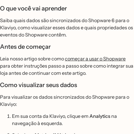
O que você vai aprender
Saiba quais dados são sincronizados do Shopware 6 para o
Klaviyo, como visualizar esses dados e quais propriedades os
eventos do Shopware contêm.
Antes de começar
Leia nosso artigo sobre como
começar a usar o Shopware
para obter instruções passo a passo sobre como integrar sua
loja antes de continuar com este artigo.
Como visualizar seus dados
Para visualizar os dados sincronizados do Shopware para o
Klaviyo:
Em sua conta da Klaviyo, clique em
Analytics
na
navegação à esquerda.