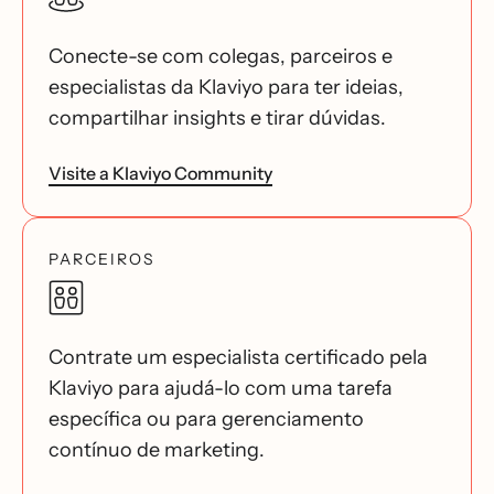
Conecte-se com colegas, parceiros e
especialistas da Klaviyo para ter ideias,
compartilhar insights e tirar dúvidas.
Visite a Klaviyo Community
PARCEIROS
Contrate um especialista certificado pela
Klaviyo para ajudá-lo com uma tarefa
específica ou para gerenciamento
contínuo de marketing.