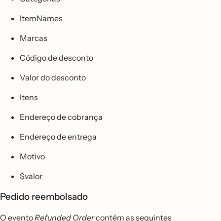
ItemNames
Marcas
Código de desconto
Valor do desconto
Itens
Endereço de cobrança
Endereço de entrega
Motivo
$valor
Pedido reembolsado
O evento
Refunded Order
contém as seguintes