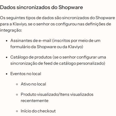
Dados sincronizados do Shopware
Os seguintes tipos de dados são sincronizados do Shopware
para a Klaviyo, se o senhor os configurou nas definições de
integração:
Assinantes de e-mail (inscritos por meio de um
formulário da Shopware ou da Klaviyo)
Catálogo de produtos (se o senhor configurar uma
sincronização de feed de catálogo personalizado)
Eventos no local
Ativo no local
Produto visualizado/Itens visualizados
recentemente
Início do checkout