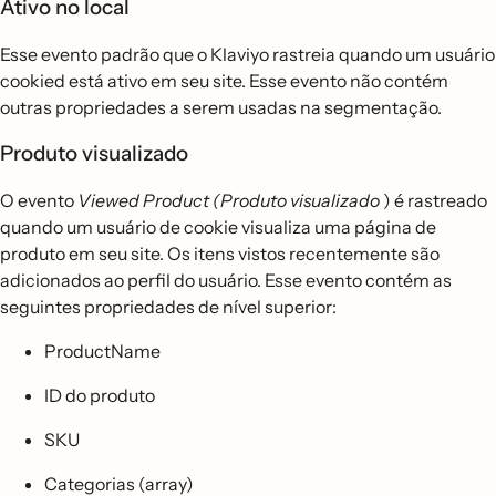
Ativo no local
Esse evento padrão que o Klaviyo rastreia quando um usuário
cookied está ativo em seu site. Esse evento não contém
outras propriedades a serem usadas na segmentação.
Produto visualizado
O evento
Viewed Product (Produto visualizado
) é rastreado
quando um usuário de cookie visualiza uma página de
produto em seu site. Os itens vistos recentemente são
adicionados ao perfil do usuário. Esse evento contém as
seguintes propriedades de nível superior:
ProductName
ID do produto
SKU
Categorias (array)