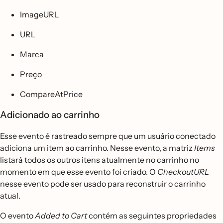
ImageURL
URL
Marca
Preço
CompareAtPrice
Adicionado ao carrinho
Esse evento é rastreado sempre que um usuário conectado
adiciona um item ao carrinho. Nesse evento, a matriz
Items
listará todos os outros itens atualmente no carrinho no
momento em que esse evento foi criado. O
CheckoutURL
nesse evento pode ser usado para reconstruir o carrinho
atual.
O evento
Added to Cart
contém as seguintes propriedades