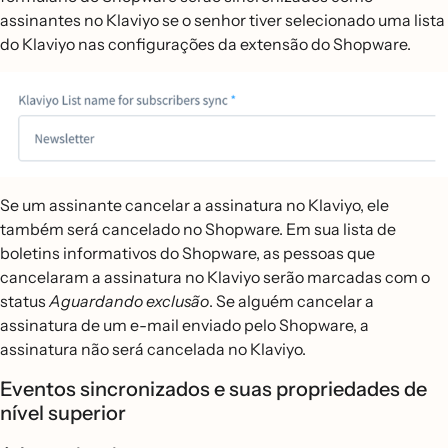
assinantes no Klaviyo se o senhor tiver selecionado uma lista
do Klaviyo nas configurações da extensão do Shopware.
Se um assinante cancelar a assinatura no Klaviyo, ele
também será cancelado no Shopware. Em sua lista de
boletins informativos do Shopware, as pessoas que
cancelaram a assinatura no Klaviyo serão marcadas com o
status
Aguardando exclusão
. Se alguém cancelar a
assinatura de um e-mail enviado pelo Shopware, a
assinatura não será cancelada no Klaviyo.
Eventos sincronizados e suas propriedades de
nível superior