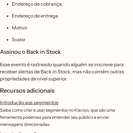
Endereço de cobrança
Endereço de entrega
Motivo
$valor
Assinou o Back in Stock
Esse evento é rastreado quando alguém se inscreve para
receber alertas de Back in Stock, mas não contém outras
propriedades de nível superior.
Recursos adicionais
Introdução aos segmentos
Saiba como criar e usar segmentos no Klaviyo, que são uma
ferramenta poderosa para entender seu público e enviar
mensagens direcionadas.