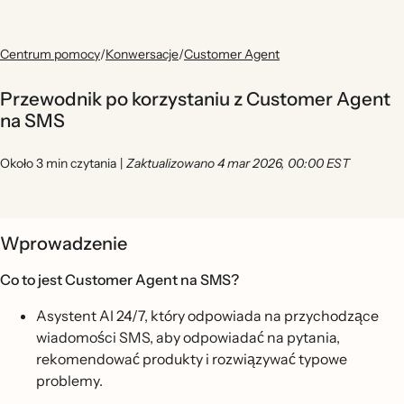
Centrum pomocy
/
Konwersacje
/
Customer Agent
Przewodnik po korzystaniu z Customer Agent
na SMS
Około 3 min czytania
|
Zaktualizowano 4 mar 2026, 00:00 EST
Wprowadzenie
Co to jest Customer Agent na SMS?
Asystent AI 24/7, który odpowiada na przychodzące
wiadomości SMS, aby odpowiadać na pytania,
rekomendować produkty i rozwiązywać typowe
problemy.