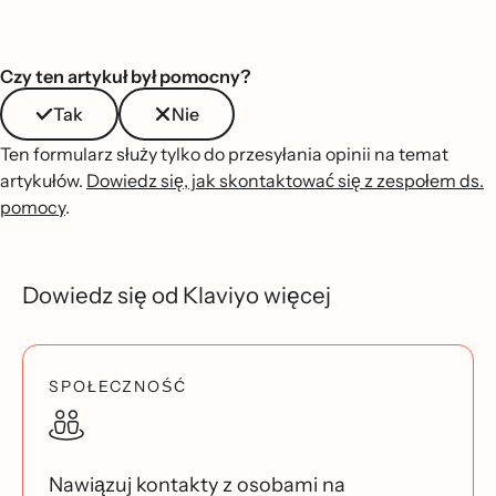
Czy ten artykuł był pomocny?
Tak
Nie
Ten formularz służy tylko do przesyłania opinii na temat
artykułów.
Dowiedz się, jak skontaktować się z zespołem ds.
pomocy
.
Dowiedz się od Klaviyo więcej
SPOŁECZNOŚĆ
Nawiązuj kontakty z osobami na