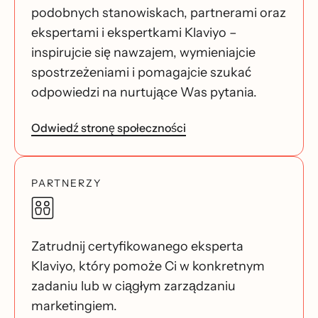
podobnych stanowiskach, partnerami oraz
ekspertami i ekspertkami Klaviyo –
inspirujcie się nawzajem, wymieniajcie
spostrzeżeniami i pomagajcie szukać
odpowiedzi na nurtujące Was pytania.
Odwiedź stronę społeczności
PARTNERZY
Zatrudnij certyfikowanego eksperta
Klaviyo, który pomoże Ci w konkretnym
zadaniu lub w ciągłym zarządzaniu
marketingiem.