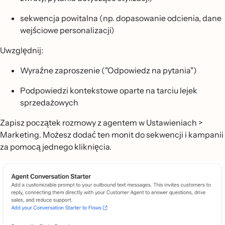
sekwencja powitalna (np. dopasowanie odcienia, dane
wejściowe personalizacji)
Uwzględnij:
Wyraźne zaproszenie ("Odpowiedz na pytania")
Podpowiedzi kontekstowe oparte na tarciu lejek
sprzedażowych
Zapisz początek rozmowy z agentem w Ustawieniach >
Marketing. Możesz dodać ten monit do sekwencji i kampanii
za pomocą jednego kliknięcia.