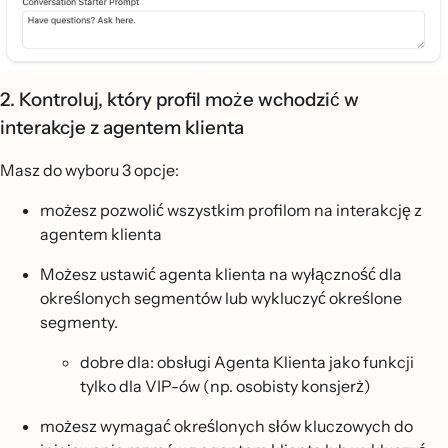
2. Kontroluj, który profil może wchodzić w
interakcje z agentem klienta
Masz do wyboru 3 opcje:
możesz pozwolić wszystkim profilom na interakcję z
agentem klienta
Możesz ustawić agenta klienta na wyłączność dla
określonych segmentów lub wykluczyć określone
segmenty.
dobre dla: obsługi Agenta Klienta jako funkcji
tylko dla VIP-ów (np. osobisty konsjerż)
możesz wymagać określonych słów kluczowych do