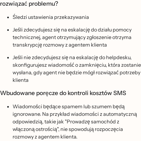
rozwiązać problemu?
Śledzi ustawienia przekazywania
Jeśli zdecydujesz się na eskalację do działu pomocy
technicznej, agent otrzymujący zgłoszenie otrzyma
transkrypcję rozmowy z agentem klienta
Jeśli nie zdecydujesz się na eskalację do helpdesku,
skonfigurujesz wiadomość o zamknięciu, która zostanie
wysłana, gdy agent nie będzie mógł rozwiązać potrzeby
klienta
Wbudowane poręcze do kontroli kosztów SMS
Wiadomości będące spamem lub szumem będą
ignorowane. Na przykład wiadomości z automatyczną
odpowiedzią, takie jak "Prowadzę samochód z
włączoną ostrością", nie spowodują rozpoczęcia
rozmowy z agentem klienta.