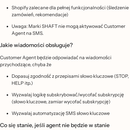
Shopify zalecane dla pełnej funkcjonalności (śledzenie
zamówień, rekomendacje)
Uwaga: Marki SHAFT nie mogą aktywować Customer
Agent na SMS.
Jakie wiadomości obsługuje?
Customer Agent będzie odpowiadać na wiadomości
przychodzące, chyba że
Dopasuj zgodność z przepisami słowo kluczowe (STOP,
HELP itp.)
Wyzwalaj logikę subskrybować/wycofać subskrypcję
(słowo kluczowe, zamiar wycofać subskrypcję)
Wyzwalaj automatyzację SMS słowo kluczowe
Co się stanie, jeśli agent nie będzie w stanie