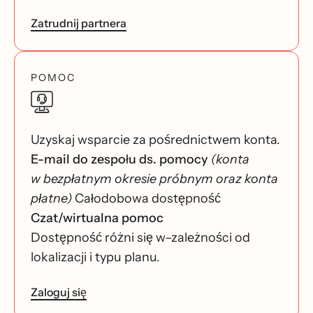
Zatrudnij partnera
POMOC
Uzyskaj wsparcie za pośrednictwem konta.
E-mail do zespołu ds. pomocy
(konta
w bezpłatnym okresie próbnym oraz konta
płatne)
Całodobowa dostępność
Czat/wirtualna pomoc
Dostępność różni się w–zależności od
lokalizacji i typu planu.
Zaloguj się