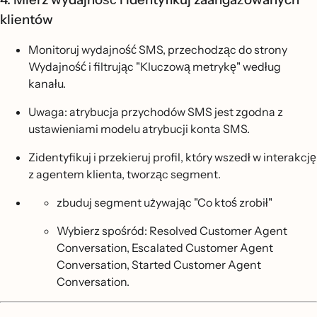
klientów
Monitoruj wydajność SMS, przechodząc do strony
Wydajność i filtrując "Kluczową metrykę" według
kanału.
Uwaga: atrybucja przychodów SMS jest zgodna z
ustawieniami modelu atrybucji konta SMS.
Zidentyfikuj i przekieruj profil, który wszedł w interakcję
z agentem klienta, tworząc segment.
zbuduj segment używając "Co ktoś zrobił"
Wybierz spośród: Resolved Customer Agent
Conversation, Escalated Customer Agent
Conversation, Started Customer Agent
Conversation.