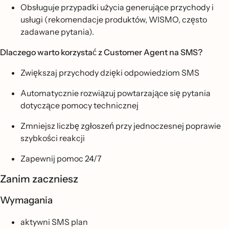
Obsługuje przypadki użycia generujące przychody i
usługi (rekomendacje produktów, WISMO, często
zadawane pytania).
Dlaczego warto korzystać z Customer Agent na SMS?
Zwiększaj przychody dzięki odpowiedziom SMS
Automatycznie rozwiązuj powtarzające się pytania
dotyczące pomocy technicznej
Zmniejsz liczbę zgłoszeń przy jednoczesnej poprawie
szybkości reakcji
Zapewnij pomoc 24/7
Zanim zaczniesz
Wymagania
aktywni SMS plan