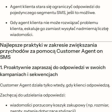
Agent klienta stara się ograniczyć odpowiedzi do
pojedynczego segmentu SMS, jeśli to możliwe.
Gdy agent klienta nie może rozwiązać problemu
klienta, eskaluje go zamiast wysyłać nadmierną liczbę
wiadomości.
Najlepsze praktyki w zakresie zwiększania
przychodów za pomocą Customer Agent on
SMS
1. Proaktywnie zapraszaj do odpowiedzi w swoich
kampaniach i sekwencjach
Customer Agent działa tylko wtedy, gdy klienci odpowiedzą.
Zachęcaj do udzielania odpowiedzi:
wiadomości porzucony koszyk zakupowy (np. rozmiar,
zwroty, pytania dotyczące stylizacji)