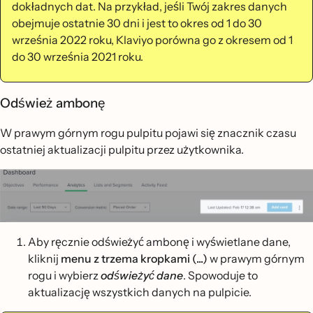
dokładnych dat. Na przykład, jeśli Twój zakres danych
obejmuje ostatnie 30 dni i jest to okres od 1 do 30
września 2022 roku, Klaviyo porówna go z okresem od 1
do 30 września 2021 roku.
Odśwież ambonę
W prawym górnym rogu pulpitu pojawi się znacznik czasu
ostatniej aktualizacji pulpitu przez użytkownika.
Aby ręcznie odświeżyć ambonę i wyświetlane dane,
kliknij
menu z trzema kropkami (...)
w prawym górnym
rogu i wybierz
odświeżyć dane
. Spowoduje to
aktualizację wszystkich danych na pulpicie.