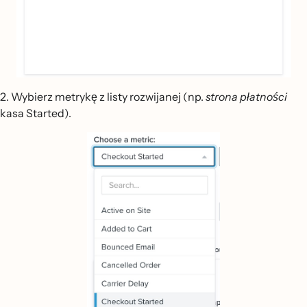
2. Wybierz metrykę z listy rozwijanej (np.
strona płatności
kasa Started).