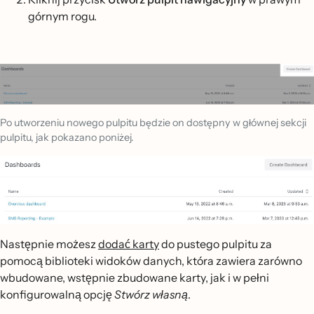
górnym rogu.
Po utworzeniu nowego pulpitu będzie on dostępny w głównej sekcji
pulpitu, jak pokazano poniżej.
Następnie możesz
dodać karty
do pustego pulpitu za
pomocą biblioteki widoków danych, która zawiera zarówno
wbudowane, wstępnie zbudowane karty, jak i w pełni
konfigurowalną opcję
Stwórz własną
.