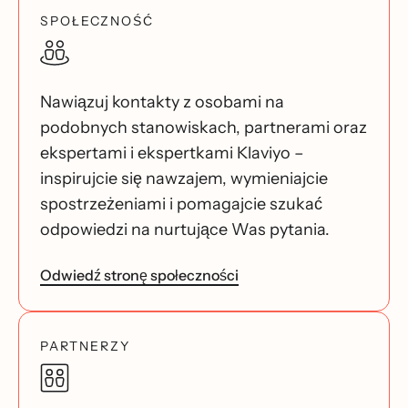
SPOŁECZNOŚĆ
Nawiązuj kontakty z osobami na
podobnych stanowiskach, partnerami oraz
ekspertami i ekspertkami Klaviyo –
inspirujcie się nawzajem, wymieniajcie
spostrzeżeniami i pomagajcie szukać
odpowiedzi na nurtujące Was pytania.
Odwiedź stronę społeczności
PARTNERZY