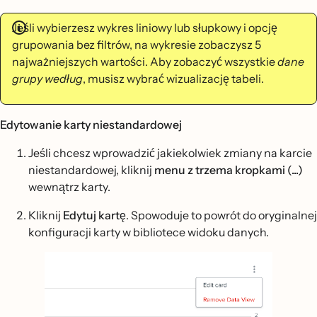
Jeśli wybierzesz wykres liniowy lub słupkowy i opcję
grupowania bez filtrów, na wykresie zobaczysz 5
najważniejszych wartości. Aby zobaczyć wszystkie
dane
grupy według
, musisz wybrać wizualizację tabeli.
Edytowanie karty niestandardowej
Jeśli chcesz wprowadzić jakiekolwiek zmiany na karcie
niestandardowej, kliknij
menu z trzema kropkami (...)
wewnątrz karty.
Kliknij
Edytuj kartę
. Spowoduje to powrót do oryginalnej
konfiguracji karty w bibliotece widoku danych.