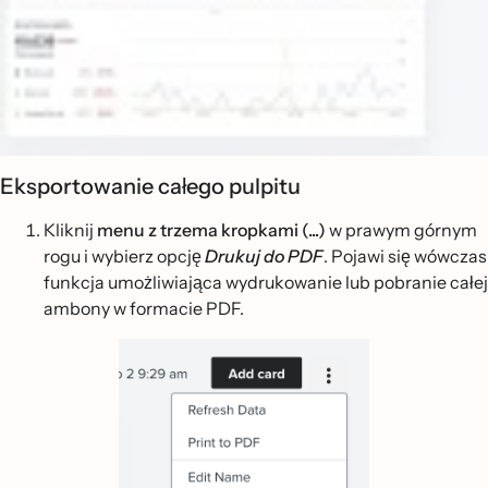
Eksportowanie całego pulpitu
Kliknij
menu z trzema kropkami (...)
w prawym górnym
rogu i wybierz opcję
Drukuj do PDF
. Pojawi się wówczas
funkcja umożliwiająca wydrukowanie lub pobranie całej
ambony w formacie PDF.