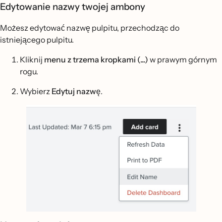
Edytowanie nazwy twojej ambony
Możesz edytować nazwę pulpitu, przechodząc do
istniejącego pulpitu.
Kliknij
menu z trzema kropkami (...)
w prawym górnym
rogu.
Wybierz
Edytuj nazwę
.