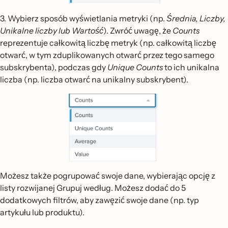
3. Wybierz sposób wyświetlania metryki (np.
Średnia, Liczby,
Unikalne liczby lub Wartość
). Zwróć uwagę, że
Counts
reprezentuje całkowitą liczbę metryk (np. całkowitą liczbę
otwarć, w tym zduplikowanych otwarć przez tego samego
subskrybenta), podczas gdy
Unique Counts
to ich unikalna
liczba (np. liczba otwarć na unikalny subskrybent).
Możesz także pogrupować swoje dane, wybierając opcję z
listy rozwijanej Grupuj według. Możesz dodać do 5
dodatkowych filtrów, aby zawęzić swoje dane (np. typ
artykułu lub produktu).