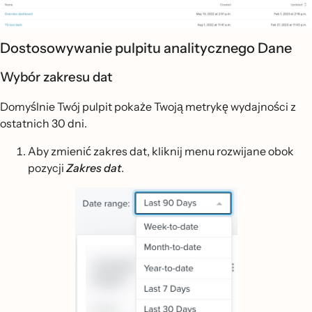
Dostosowywanie pulpitu analitycznego Dane
Wybór zakresu dat
Domyślnie Twój pulpit pokaże Twoją metrykę wydajności z
ostatnich 30 dni.
Aby zmienić zakres dat, kliknij menu rozwijane obok
pozycji
Zakres
dat
.