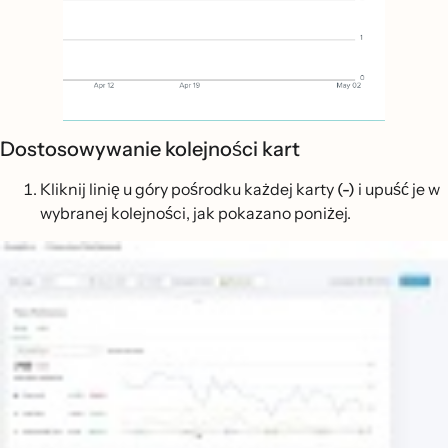
Dostosowywanie kolejności kart
Kliknij linię u góry pośrodku każdej karty
(-)
i upuść je w
wybranej kolejności, jak pokazano poniżej.