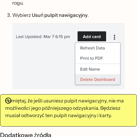
rogu.
Wybierz
Usuń pulpit nawigacyjny
.
Pamiętaj, że jeśli usuniesz pulpit nawigacyjny, nie ma
możliwości jego późniejszego odzyskania. Będziesz
musiał odtworzyć ten pulpit nawigacyjny i karty.
Dodatkowe źródła