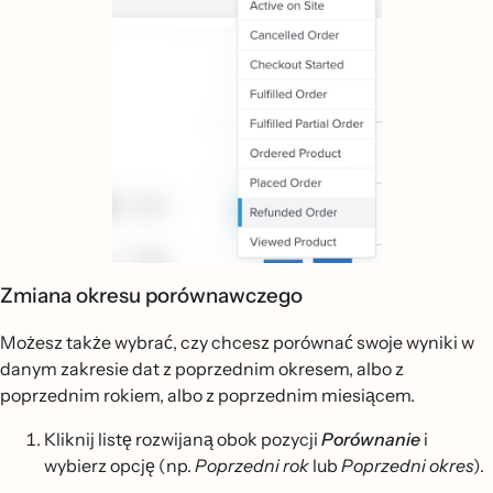
Zmiana okresu porównawczego
Możesz także wybrać, czy chcesz porównać swoje wyniki w
danym zakresie dat z poprzednim okresem, albo z
poprzednim rokiem, albo z poprzednim miesiącem.
Kliknij listę rozwijaną obok pozycji
Porównanie
i
wybierz opcję (np.
Poprzedni rok
lub
Poprzedni okres
).