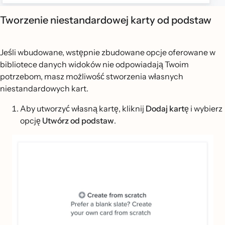
Tworzenie niestandardowej karty od podstaw
Jeśli wbudowane, wstępnie zbudowane opcje oferowane w
bibliotece danych widoków nie odpowiadają Twoim
potrzebom, masz możliwość stworzenia własnych
niestandardowych kart.
Aby utworzyć własną kartę, kliknij
Dodaj kartę
i wybierz
opcję
Utwórz od podstaw
.