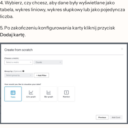
4. Wybierz, czy chcesz, aby dane były wyświetlane jako
tabela, wykres liniowy, wykres słupkowy lub jako pojedyncza
liczba.
5. Po zakończeniu konfigurowania karty kliknij przycisk
Dodaj kartę
.