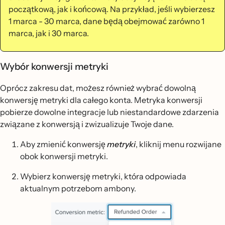
początkową, jak i końcową. Na przykład, jeśli wybierzesz
1 marca - 30 marca, dane będą obejmować zarówno 1
marca, jak i 30 marca.
Wybór konwersji metryki
Oprócz zakresu dat, możesz również wybrać dowolną
konwersję metryki dla całego konta. Metryka konwersji
pobierze dowolne integracje lub niestandardowe zdarzenia
związane z konwersją i zwizualizuje Twoje dane.
Aby zmienić konwersję
metryki
, kliknij menu rozwijane
obok konwersji metryki.
Wybierz konwersję metryki, która odpowiada
aktualnym potrzebom ambony.