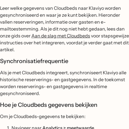
Leer welke gegevens van Cloudbeds naar Klaviyo worden
gesynchroniseerd en waar je ze kunt bekijken. Hieronder
vallen reserveringen, informatie over gasten en e-
mailtoestemming. Als je dit nog niet hebt gedaan, lees dan
onze gids over
Aan de slag met Cloudbeds
voor stapsgewijze
instructies over het integreren, voordat je verder gaat met dit
artikel.
Synchronisatiefrequentie
Als je met Cloudbeds integreert, synchroniseert Klaviyo alle
historische reserverings- en gastgegevens. In de toekomst
worden reserverings- en gastgegevens in realtime
gesynchroniseerd.
Hoe je Cloudbeds gegevens bekijken
Om je Cloudbeds-gegevens te bekijken:
Navigeer naar
Analytics > meetwaarde
.