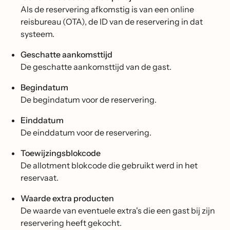
Als de reservering afkomstig is van een online
reisbureau (OTA), de ID van de reservering in dat
systeem.
Geschatte aankomsttijd
De geschatte aankomsttijd van de gast.
Begindatum
De begindatum voor de reservering.
Einddatum
De einddatum voor de reservering.
Toewijzingsblokcode
De allotment blokcode die gebruikt werd in het
reservaat.
Waarde extra producten
De waarde van eventuele extra's die een gast bij zijn
reservering heeft gekocht.