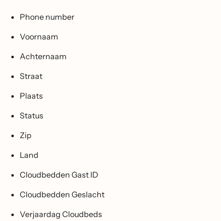
Phone number
Voornaam
Achternaam
Straat
Plaats
Status
Zip
Land
Cloudbedden Gast ID
Cloudbedden Geslacht
Verjaardag Cloudbeds