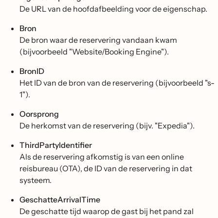
De URL van de hoofdafbeelding voor de eigenschap.
Bron
De bron waar de reservering vandaan kwam
(bijvoorbeeld "Website/Booking Engine").
BronID
Het ID van de bron van de reservering (bijvoorbeeld "s-
1").
Oorsprong
De herkomst van de reservering (bijv. "Expedia").
ThirdPartyIdentifier
Als de reservering afkomstig is van een online
reisbureau (OTA), de ID van de reservering in dat
systeem.
GeschatteArrivalTime
De geschatte tijd waarop de gast bij het pand zal