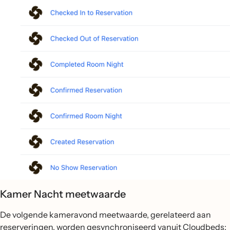
Kamer Nacht meetwaarde
De volgende kameravond meetwaarde, gerelateerd aan
reserveringen, worden gesynchroniseerd vanuit Cloudbeds: