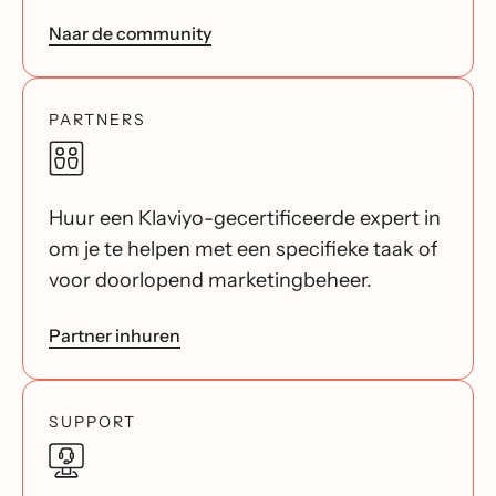
Naar de community
PARTNERS
Huur een Klaviyo-gecertificeerde expert in
om je te helpen met een specifieke taak of
voor doorlopend marketingbeheer.
Partner inhuren
SUPPORT