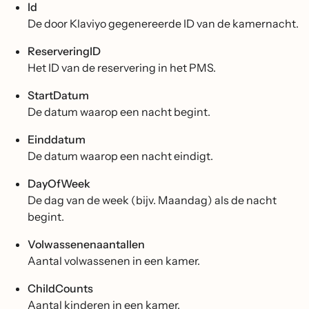
Id
De door Klaviyo gegenereerde ID van de kamernacht.
ReserveringID
Het ID van de reservering in het PMS.
StartDatum
De datum waarop een nacht begint.
Einddatum
De datum waarop een nacht eindigt.
DayOfWeek
De dag van de week (bijv. Maandag) als de nacht
begint.
Volwassenenaantallen
Aantal volwassenen in een kamer.
ChildCounts
Aantal kinderen in een kamer.