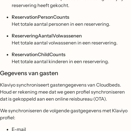
reservering heeft gekocht.
ReservationPersonCounts
Het totale aantal personen in een reservering.
ReserveringAantalVolwassenen
Het totale aantal volwassenen in een reservering.
ReservationChildCounts
Het totale aantal kinderen in een reservering.
Gegevens van gasten
Klaviyo synchroniseert gastengegevens van Cloudbeds.
Houd er rekening mee dat we geen profiel synchroniseren
dat is gekoppeld aan een online reisbureau (OTA).
We synchroniseren de volgende gastgegevens met Klaviyo
profiel:
E-mail