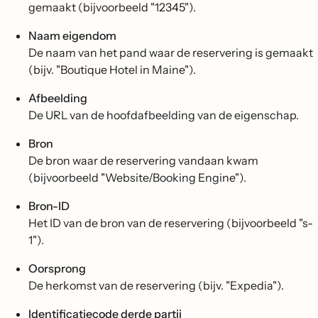
gemaakt (bijvoorbeeld "12345").
Naam eigendom
De naam van het pand waar de reservering is gemaakt
(bijv. "Boutique Hotel in Maine").
Afbeelding
De URL van de hoofdafbeelding van de eigenschap.
Bron
De bron waar de reservering vandaan kwam
(bijvoorbeeld "Website/Booking Engine").
Bron-ID
Het ID van de bron van de reservering (bijvoorbeeld "s-
1").
Oorsprong
De herkomst van de reservering (bijv. "Expedia").
Identificatiecode derde partij