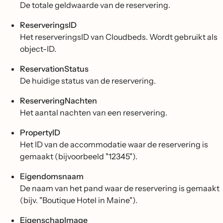
De totale geldwaarde van de reservering.
ReserveringsID
Het reserveringsID van Cloudbeds. Wordt gebruikt als
object-ID.
ReservationStatus
De huidige status van de reservering.
ReserveringNachten
Het aantal nachten van een reservering.
PropertyID
Het ID van de accommodatie waar de reservering is
gemaakt (bijvoorbeeld "12345").
Eigendomsnaam
De naam van het pand waar de reservering is gemaakt
(bijv. "Boutique Hotel in Maine").
EigenschapImage