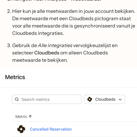
Hier kun je alle meetwaarden in jouw account bekijken.
De meetwaarde met een Cloudbeds pictogram staat
voor alle meetwaarde die is gesynchroniseerd vanuit je
Cloudbeds integraties.
Gebruik de
Alle integraties
vervolgkeuzelijst en
selecteer
Cloudbeds
om alleen Cloudbeds
meetwaarde te bekijken.