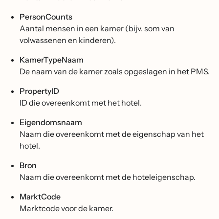
PersonCounts
Aantal mensen in een kamer (bijv. som van
volwassenen en kinderen).
KamerTypeNaam
De naam van de kamer zoals opgeslagen in het PMS.
PropertyID
ID die overeenkomt met het hotel.
Eigendomsnaam
Naam die overeenkomt met de eigenschap van het
hotel.
Bron
Naam die overeenkomt met de hoteleigenschap.
MarktCode
Marktcode voor de kamer.