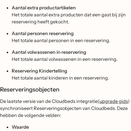
Aantal extra productartikelen
Het totale aantal extra producten dat een gast bij zijn
reservering heeft gekocht.
Aantal personen reservering
Het totale aantal personen in een reservering.
Aantal volwassenen in reservering
Het totale aantal volwassenen in een reservering.
Reservering Kindertelling
Het totale aantal kinderen in een reservering.
Reserveringsobjecten
De laatste versie van de Cloudbeds integratie
(upgrade gids
)
synchroniseert Reserveringsobjecten van Cloudbeds. Deze
hebben de volgende velden:
Waarde