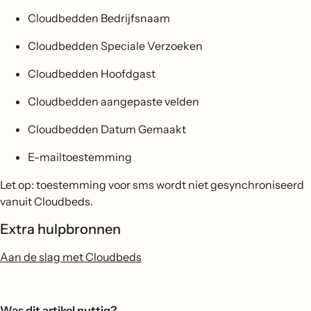
Cloudbedden Bedrijfsnaam
Cloudbedden Speciale Verzoeken
Cloudbedden Hoofdgast
Cloudbedden aangepaste velden
Cloudbedden Datum Gemaakt
E-mailtoestemming
Let op: toestemming voor sms wordt niet gesynchroniseerd
vanuit Cloudbeds.
Extra hulpbronnen
Aan de slag met Cloudbeds
Was dit artikel nuttig?