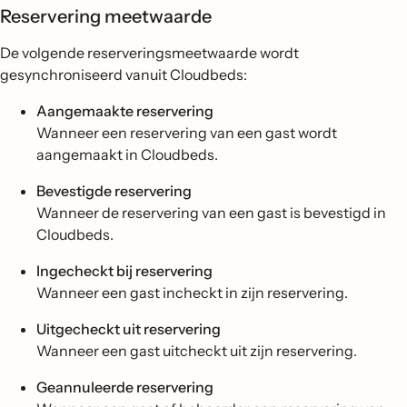
Reservering meetwaarde
De volgende reserveringsmeetwaarde wordt
gesynchroniseerd vanuit Cloudbeds:
Aangemaakte reservering
Wanneer een reservering van een gast wordt
aangemaakt in Cloudbeds.
Bevestigde reservering
Wanneer de reservering van een gast is bevestigd in
Cloudbeds.
Ingecheckt bij reservering
Wanneer een gast incheckt in zijn reservering.
Uitgecheckt uit reservering
Wanneer een gast uitcheckt uit zijn reservering.
Geannuleerde reservering