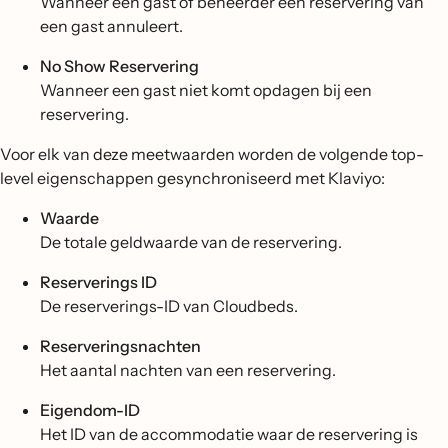
Wanneer een gast of beheerder een reservering van
een gast annuleert.
No Show Reservering
Wanneer een gast niet komt opdagen bij een
reservering.
Voor elk van deze meetwaarden worden de volgende top-
level eigenschappen gesynchroniseerd met Klaviyo:
Waarde
De totale geldwaarde van de reservering.
Reserverings ID
De reserverings-ID van Cloudbeds.
Reserveringsnachten
Het aantal nachten van een reservering.
Eigendom-ID
Het ID van de accommodatie waar de reservering is