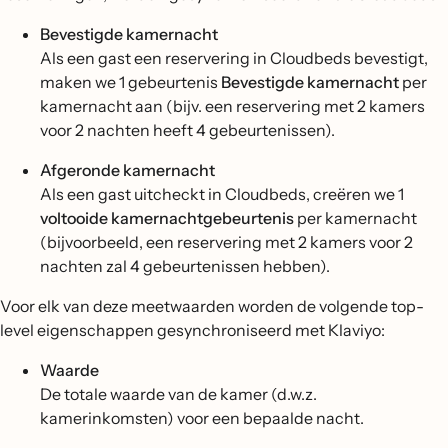
Bevestigde kamernacht
Als een gast een reservering in Cloudbeds bevestigt,
maken we 1 gebeurtenis
Bevestigde kamernacht
per
kamernacht aan (bijv. een reservering met 2 kamers
voor 2 nachten heeft 4 gebeurtenissen).
Afgeronde kamernacht
Als een gast uitcheckt in Cloudbeds, creëren we 1
voltooide kamernachtgebeurtenis
per kamernacht
(bijvoorbeeld, een reservering met 2 kamers voor 2
nachten zal 4 gebeurtenissen hebben).
Voor elk van deze meetwaarden worden de volgende top-
level eigenschappen gesynchroniseerd met Klaviyo:
Waarde
De totale waarde van de kamer (d.w.z.
kamerinkomsten) voor een bepaalde nacht.