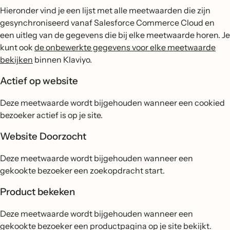
Hieronder vind je een lijst met alle meetwaarden die zijn
gesynchroniseerd vanaf Salesforce Commerce Cloud en
een uitleg van de gegevens die bij elke meetwaarde horen. Je
kunt ook
de onbewerkte gegevens voor elke meetwaarde
bekijken
binnen Klaviyo.
Actief op website
Deze meetwaarde wordt bijgehouden wanneer een cookied
bezoeker actief is op je site.
Website Doorzocht
Deze meetwaarde wordt bijgehouden wanneer een
gekookte bezoeker een zoekopdracht start.
Product bekeken
Deze meetwaarde wordt bijgehouden wanneer een
gekookte bezoeker een productpagina op je site bekijkt.