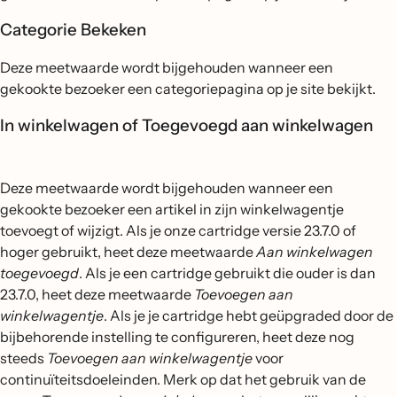
Categorie Bekeken
Deze meetwaarde wordt bijgehouden wanneer een
gekookte bezoeker een categoriepagina op je site bekijkt.
In winkelwagen of Toegevoegd aan winkelwagen
Deze meetwaarde wordt bijgehouden wanneer een
gekookte bezoeker een artikel in zijn winkelwagentje
toevoegt of wijzigt. Als je onze cartridge versie 23.7.0 of
hoger gebruikt, heet deze meetwaarde
Aan winkelwagen
toegevoegd
. Als je een cartridge gebruikt die ouder is dan
23.7.0, heet deze meetwaarde
Toevoegen aan
winkelwagentje
. Als je je cartridge hebt geüpgraded door de
bijbehorende instelling te configureren, heet deze nog
steeds
Toevoegen aan winkelwagentje
voor
continuïteitsdoeleinden. Merk op dat het gebruik van de