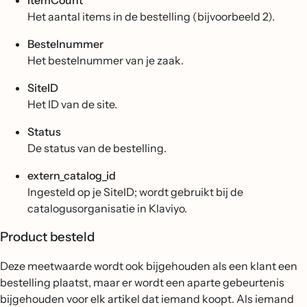
ItemCount
Het aantal items in de bestelling (bijvoorbeeld 2).
Bestelnummer
Het bestelnummer van je zaak.
SiteID
Het ID van de site.
Status
De status van de bestelling.
extern_catalog_id
Ingesteld op je SiteID; wordt gebruikt bij de
catalogusorganisatie in Klaviyo.
Product besteld
Deze meetwaarde wordt ook bijgehouden als een klant een
bestelling plaatst, maar er wordt een aparte gebeurtenis
bijgehouden voor elk artikel dat iemand koopt. Als iemand