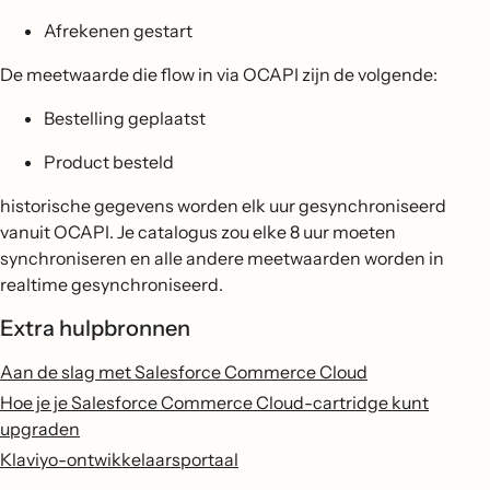
Afrekenen gestart
De meetwaarde die flow in via OCAPI zijn de volgende:
Bestelling geplaatst
Product besteld
historische gegevens worden elk uur gesynchroniseerd
vanuit OCAPI. Je catalogus zou elke 8 uur moeten
synchroniseren en alle andere meetwaarden worden in
realtime gesynchroniseerd.
Extra hulpbronnen
Aan de slag met Salesforce Commerce Cloud
Hoe je je Salesforce Commerce Cloud-cartridge kunt
upgraden
Klaviyo-ontwikkelaarsportaal