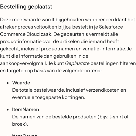
Bestelling geplaatst
Deze meetwaarde wordt bijgehouden wanneer een klant het
afrekenproces voltooit en bij jou bestelt in je Salesforce
Commerce Cloud zaak. De gebeurtenis vermeldt alle
productinformatie over de artikelen die iemand heeft
gekocht, inclusief productnamen en variatie-informatie. Je
kunt die informatie dan gebruiken in de
aankoopvervolgmail. Je kunt
Geplaatste
bestellingen filteren
en targeten op basis van de volgende criteria:
Waarde
De totale bestelwaarde, inclusief verzendkosten en
eventuele toegepaste kortingen.
ItemNamen
De namen van de bestelde producten (bijv. t-shirt of
broek).