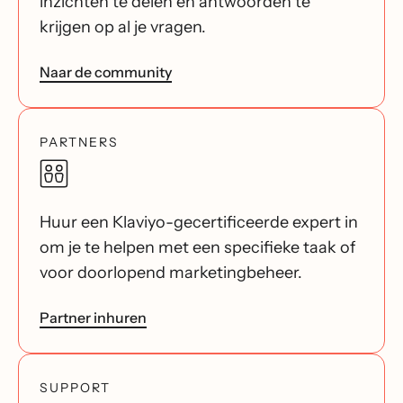
inzichten te delen en antwoorden te
krijgen op al je vragen.
Naar de community
PARTNERS
Huur een Klaviyo-gecertificeerde expert in
om je te helpen met een specifieke taak of
voor doorlopend marketingbeheer.
Partner inhuren
SUPPORT