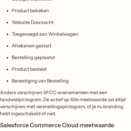
Product bekeken
Website Doorzocht
Toegevoegd aan Winkelwagen
Afrekenen gestart
Bestelling geplaatst
Product besteld
Bevestiging van Bestelling
Anders verschijnen SFCC-evenementen met een
tandwielpictogram. De
actief op Site
meetwaarde zal altijd
verschijnen met versnellingspictogram, of je nu branding
hebt ingeschakeld of niet.
Salesforce Commerce Cloud meetwaarde