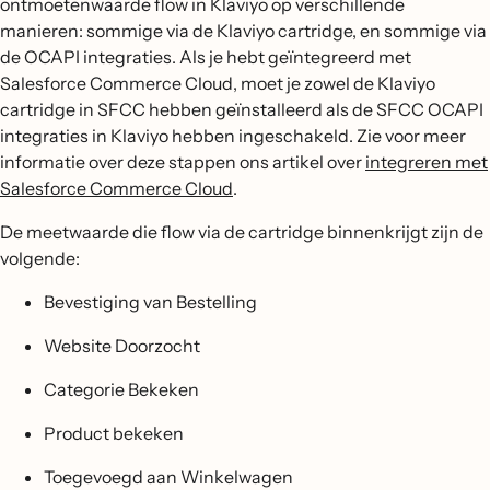
ontmoetenwaarde flow in Klaviyo op verschillende
manieren: sommige via de Klaviyo cartridge, en sommige via
de OCAPI integraties. Als je hebt geïntegreerd met
Salesforce Commerce Cloud, moet je zowel de Klaviyo
cartridge in SFCC hebben geïnstalleerd als de SFCC OCAPI
integraties in Klaviyo hebben ingeschakeld. Zie voor meer
informatie over deze stappen ons artikel over
integreren met
Salesforce Commerce Cloud
.
De meetwaarde die flow via de cartridge binnenkrijgt zijn de
volgende:
Bevestiging van Bestelling
Website Doorzocht
Categorie Bekeken
Product bekeken
Toegevoegd aan Winkelwagen