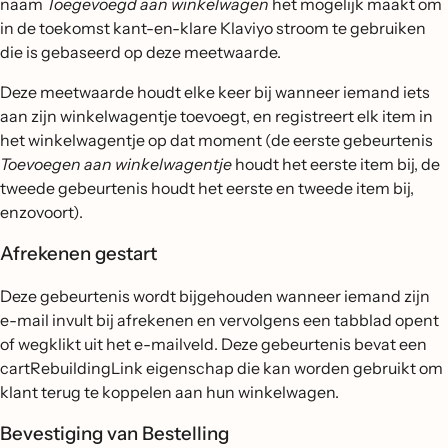
naam
Toegevoegd aan winkelwagen
het mogelijk maakt om
in de toekomst kant-en-klare Klaviyo stroom te gebruiken
die is gebaseerd op deze meetwaarde.
Deze meetwaarde houdt elke keer bij wanneer iemand iets
aan zijn winkelwagentje toevoegt, en registreert elk item in
het winkelwagentje op dat moment (de eerste gebeurtenis
Toevoegen aan winkelwagentje
houdt het eerste item bij, de
tweede gebeurtenis houdt het eerste en tweede item bij,
enzovoort).
Afrekenen gestart
Deze gebeurtenis wordt bijgehouden wanneer iemand zijn
e-mail invult bij afrekenen en vervolgens een tabblad opent
of wegklikt uit het e-mailveld. Deze gebeurtenis bevat een
cartRebuildingLink eigenschap die kan worden gebruikt om
klant terug te koppelen aan hun winkelwagen.
Bevestiging van Bestelling