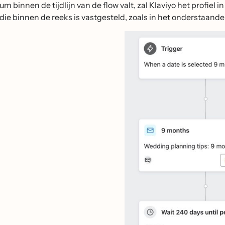
um binnen de tijdlijn van de flow valt, zal Klaviyo het profiel 
die binnen de reeks is vastgesteld, zoals in het onderstaande 