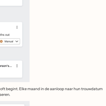
iloft begint. Elke maand in de aanloop naar hun trouwdatum
seren.