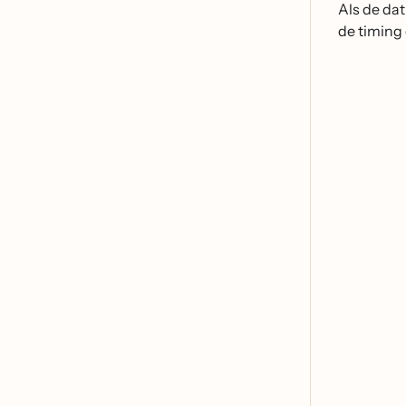
Als de dat
de timing 