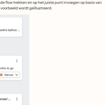
in de flow trekken en op het juiste punt invoegen op basis van
voorbeeld wordt geïllustreerd.