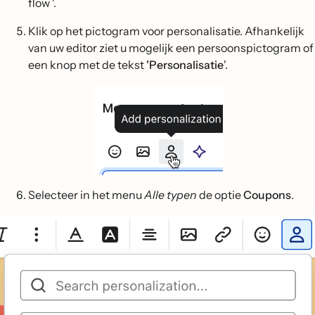
flow '.
Klik op het pictogram voor personalisatie. Afhankelijk
van uw editor ziet u mogelijk een persoonspictogram of
een knop met de tekst
'Personalisatie
'.
Selecteer in het menu
Alle typen
de optie
Coupons
.