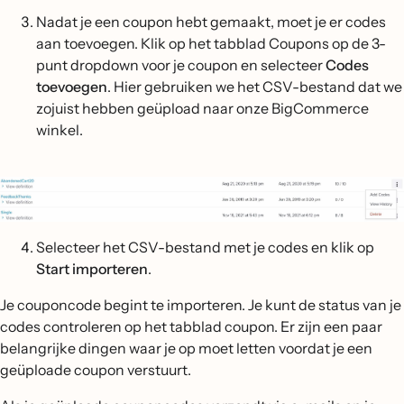
Nadat je een coupon hebt gemaakt, moet je er codes
aan toevoegen. Klik op het tabblad Coupons op de 3-
punt dropdown voor je coupon en selecteer
Codes
toevoegen
. Hier gebruiken we het CSV-bestand dat we
zojuist hebben geüpload naar onze BigCommerce
winkel.
Selecteer het CSV-bestand met je codes en klik op
Start importeren
.
Je couponcode begint te importeren. Je kunt de status van je
codes controleren op het tabblad coupon. Er zijn een paar
belangrijke dingen waar je op moet letten voordat je een
geüploade coupon verstuurt.