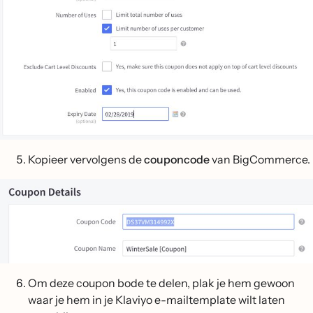
Kopieer vervolgens de
couponcode
van BigCommerce.
Om deze coupon bode te delen, plak je hem gewoon
waar je hem in je Klaviyo e-mailtemplate wilt laten