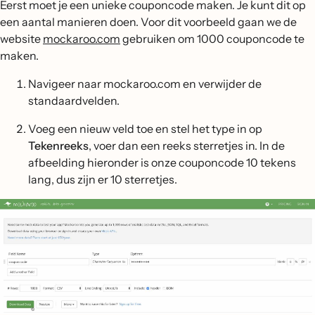
Eerst moet je een unieke couponcode maken. Je kunt dit op
een aantal manieren doen. Voor dit voorbeeld gaan we de
website
mockaroo.com
gebruiken om 1000 couponcode te
maken.
Navigeer naar mockaroo.com en verwijder de
standaardvelden.
Voeg een nieuw veld toe en stel het type in op
Tekenreeks
, voer dan een reeks sterretjes in. In de
afbeelding hieronder is onze couponcode 10 tekens
lang, dus zijn er 10 sterretjes.