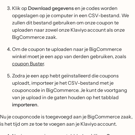
Klik op
Download gegevens
en je codes worden
opgeslagen op je computer in een CSV-bestand. We
zullen dit bestand gebruiken om onze coupon te
uploaden naar zowel onze Klaviyo account als onze
BigCommerce zaak.
Om de coupon te uploaden naar je BigCommerce
winkel moet je een app van derden gebruiken, zoals
coupon Buster
.
Zodra je een app hebt geïnstalleerd die coupons
uploadt, importeer je het CSV-bestand met je
couponcode in BigCommerce. Je kunt de voortgang
van je upload in de gaten houden op het tabblad
importeren
.
Nu je couponcode is toegevoegd aan je BigCommerce zaak,
is het tijd om ze toe te voegen aan je Klaviyo account.