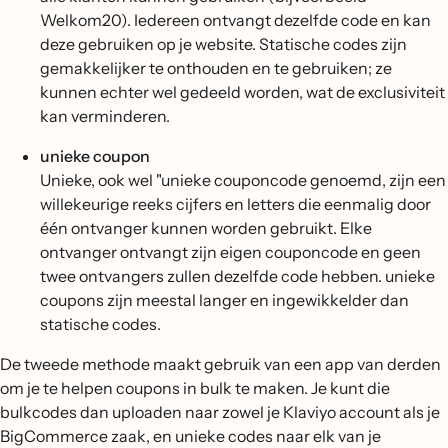
Welkom20). Iedereen ontvangt dezelfde code en kan
deze gebruiken op je website. Statische codes zijn
gemakkelijker te onthouden en te gebruiken; ze
kunnen echter wel gedeeld worden, wat de exclusiviteit
kan verminderen.
unieke coupon
Unieke, ook wel "unieke couponcode genoemd, zijn een
willekeurige reeks cijfers en letters die eenmalig door
één ontvanger kunnen worden gebruikt. Elke
ontvanger ontvangt zijn eigen couponcode en geen
twee ontvangers zullen dezelfde code hebben. unieke
coupons zijn meestal langer en ingewikkelder dan
statische codes.
De tweede methode maakt gebruik van een app van derden
om je te helpen coupons in bulk te maken. Je kunt die
bulkcodes dan uploaden naar zowel je Klaviyo account als je
BigCommerce zaak, en unieke codes naar elk van je