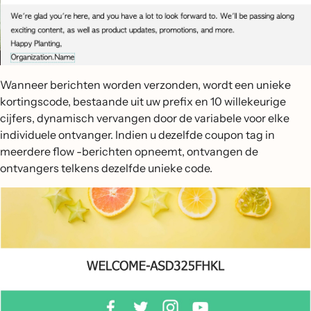
Wanneer berichten worden verzonden, wordt een unieke
kortingscode, bestaande uit uw prefix en 10 willekeurige
cijfers, dynamisch vervangen door de variabele voor elke
individuele ontvanger. Indien u dezelfde coupon tag in
meerdere flow -berichten opneemt, ontvangen de
ontvangers telkens dezelfde unieke code.