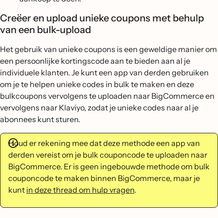
Creëer en upload unieke coupons met behulp
van een bulk-upload
Het gebruik van unieke coupons is een geweldige manier om
een persoonlijke kortingscode aan te bieden aan al je
individuele klanten. Je kunt een app van derden gebruiken
om je te helpen unieke codes in bulk te maken en deze
bulkcoupons vervolgens te uploaden naar BigCommerce en
vervolgens naar Klaviyo, zodat je unieke codes naar al je
abonnees kunt sturen.
Houd er rekening mee dat deze methode een app van
derden vereist om je bulk couponcode te uploaden naar
BigCommerce. Er is geen ingebouwde methode om bulk
couponcode te maken binnen BigCommerce, maar je
kunt
in deze thread om hulp vragen
.