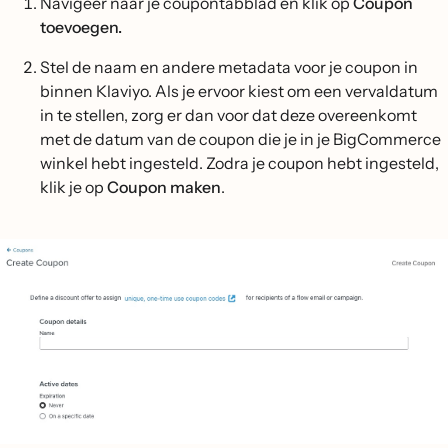
Navigeer naar je coupontabblad en klik op
Coupon
toevoegen.
Stel de naam en andere metadata voor je coupon in
binnen Klaviyo. Als je ervoor kiest om een vervaldatum
in te stellen, zorg er dan voor dat deze overeenkomt
met de datum van de coupon die je in je BigCommerce
winkel hebt ingesteld. Zodra je coupon hebt ingesteld,
klik je op
Coupon maken
.