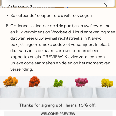
Selecteer de ' coupon ' die u wilt toevoegen.
Optioneel: selecteer de
drie puntjes
in uw flow-e-mail
en klik vervolgens op
Voorbeeld
. Houd er rekening mee
dat wanneer u uw e-mail rechtstreeks in Klaviyo
bekijkt, u geen unieke code ziet verschijnen. In plaats
daarvan ziet u de naam van uw couponmet een
koppelteken als 'PREVIEW'. Klaviyo zal alleen een
unieke code aanmaken en delen op het moment van
verzending.