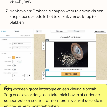
verschijnen.
Aanbevolen: Probeer je coupon weer te geven via een
knop door de code in het tekstvak van de knop te
plakken.
Zorg voor een groot lettertype en een kleur die opvalt.
Zorg er ook voor dat je een tekstblok boven of onder de
coupon zet om je klant te informeren over wat de code is
en hoe hij hem moet gebruiken.