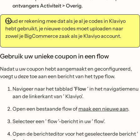
ontvangers Activiteit > Overig
.
Houd er rekening mee dat als je al je codes in Klaviyo
hebt gebruikt, je nieuwe codes moet uploaden naar
zowel je BigCommerce zaak als je Klaviyo account.
Gebruik uw unieke coupon in een flow
Nadat u uw coupon hebt aangemaakt en geconfigureerd,
voegt u deze toe aan een bericht van het type flow.
Navigeer naar het tabblad
'Flow
' in het navigatiemenu
aan de linkerkant van ' Klaviyo'.
Open een bestaande flow of
maak een nieuwe aan
.
Selecteer een ' flow '-bericht in uw ' flow'.
Open de berichteditor voor het geselecteerde bericht '