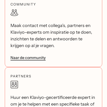
COMMUNITY
Maak contact met collega's, partners en
Klaviyo-experts om inspiratie op te doen,
inzichten te delen en antwoorden te
krijgen op al je vragen.
Naar de community
PARTNERS
Huur een Klaviyo-gecertificeerde expert in
om je te helpen met een specifieke taak of