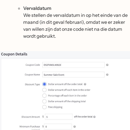
Vervaldatum
We stellen de vervaldatum in op het einde van de
maand (in dit geval februari), omdat we er zeker
van willen zijn dat onze code niet na die datum
wordt gebruikt.