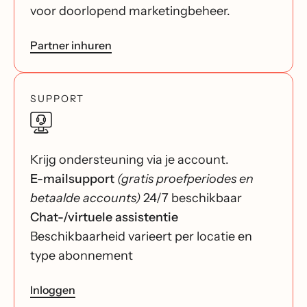
voor doorlopend marketingbeheer.
Partner inhuren
SUPPORT
Krijg ondersteuning via je account.
E-mailsupport
(gratis proefperiodes en
betaalde accounts)
24/7 beschikbaar
Chat-/virtuele assistentie
Beschikbaarheid varieert per locatie en
type abonnement
Inloggen