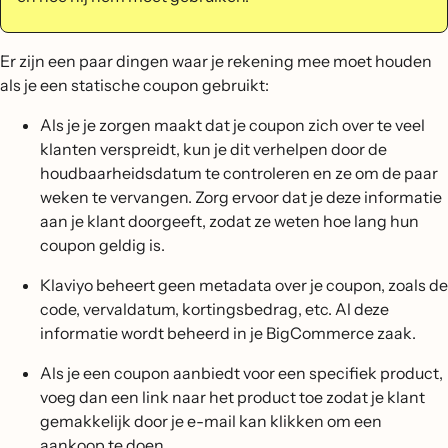
Er zijn een paar dingen waar je rekening mee moet houden
als je een statische coupon gebruikt:
Als je je zorgen maakt dat je coupon zich over te veel
klanten verspreidt, kun je dit verhelpen door de
houdbaarheidsdatum te controleren en ze om de paar
weken te vervangen. Zorg ervoor dat je deze informatie
aan je klant doorgeeft, zodat ze weten hoe lang hun
coupon geldig is.
Klaviyo beheert geen metadata over je coupon, zoals de
code, vervaldatum, kortingsbedrag, etc. Al deze
informatie wordt beheerd in je BigCommerce zaak.
Als je een coupon aanbiedt voor een specifiek product,
voeg dan een link naar het product toe zodat je klant
gemakkelijk door je e-mail kan klikken om een
aankoop te doen.