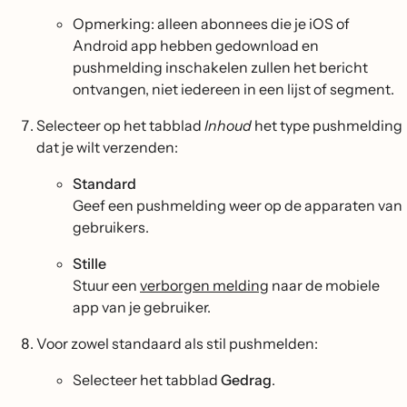
Opmerking: alleen abonnees die je iOS of
Android app hebben gedownload en
pushmelding inschakelen zullen het bericht
ontvangen, niet iedereen in een lijst of segment.
Selecteer op het tabblad
Inhoud
het type pushmelding
dat je wilt verzenden:
Standard
Geef een pushmelding weer op de apparaten van
gebruikers.
Stille
Stuur een
verborgen melding
naar de mobiele
app van je gebruiker.
Voor zowel standaard als stil pushmelden:
Selecteer het tabblad
Gedrag
.