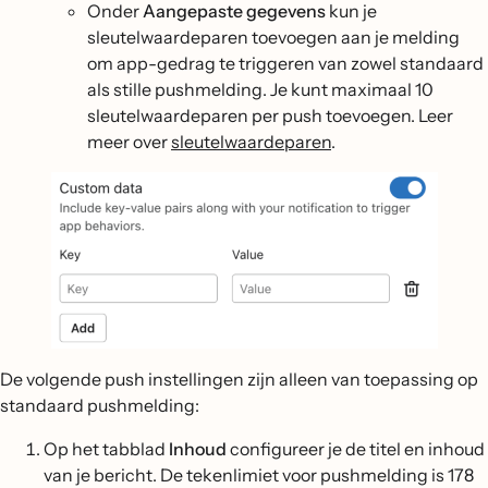
Onder
Aangepaste gegevens
kun je
sleutelwaardeparen toevoegen aan je melding
om app-gedrag te triggeren van zowel standaard
als stille pushmelding. Je kunt maximaal 10
sleutelwaardeparen per push toevoegen. Leer
meer over
sleutelwaardeparen
.
De volgende push instellingen zijn alleen van toepassing op
standaard pushmelding:
Op het tabblad
Inhoud
configureer je de titel en inhoud
van je bericht. De tekenlimiet voor pushmelding is 178