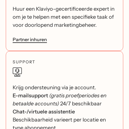
Huur een Klaviyo-gecertificeerde expert in
om je te helpen met een specifieke taak of
voor doorlopend marketingbeheer.
Partner inhuren
SUPPORT
Krijg ondersteuning via je account.
E-mailsupport
(gratis proefperiodes en
betaalde accounts)
24/7 beschikbaar
Chat-/virtuele assistentie
Beschikbaarheid varieert per locatie en
type abonnement