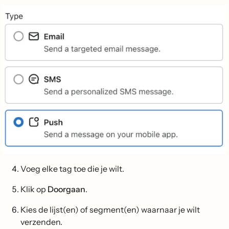
Voeg elke tag toe die je wilt.
Klik op
Doorgaan
.
Kies de lijst(en) of segment(en) waarnaar je wilt
verzenden.