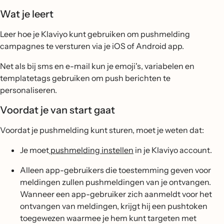
Wat je leert
Leer hoe je Klaviyo kunt gebruiken om pushmelding
campagnes te versturen via je iOS of Android app.
Net als bij sms en e-mail kun je emoji's, variabelen en
templatetags gebruiken om push berichten te
personaliseren.
Voordat je van start gaat
Voordat je pushmelding kunt sturen, moet je weten dat:
Je moet
pushmelding instellen
in je Klaviyo account.
Alleen app-gebruikers die toestemming geven voor
meldingen zullen pushmeldingen van je ontvangen.
Wanneer een app-gebruiker zich aanmeldt voor het
ontvangen van meldingen, krijgt hij een pushtoken
toegewezen waarmee je hem kunt targeten met