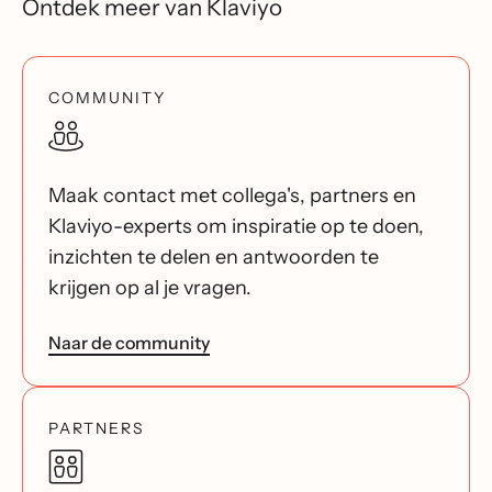
Ontdek meer van Klaviyo
COMMUNITY
Maak contact met collega's, partners en
Klaviyo-experts om inspiratie op te doen,
inzichten te delen en antwoorden te
krijgen op al je vragen.
Naar de community
PARTNERS