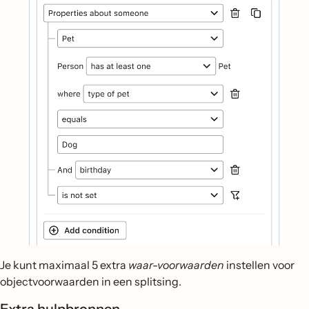
Je kunt maximaal 5 extra
waar-voorwaarden
instellen voor
objectvoorwaarden in een splitsing.