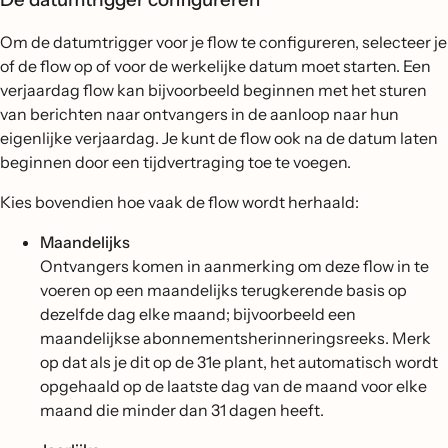
Om de datumtrigger voor je flow te configureren, selecteer je
of de flow op of voor de werkelijke datum moet starten. Een
verjaardag flow kan bijvoorbeeld beginnen met het sturen
van berichten naar ontvangers in de aanloop naar hun
eigenlijke verjaardag. Je kunt de flow ook na de datum laten
beginnen door een tijdvertraging toe te voegen.
Kies bovendien hoe vaak de flow wordt herhaald:
Maandelijks
Ontvangers komen in aanmerking om deze flow in te
voeren op een maandelijks terugkerende basis op
dezelfde dag elke maand; bijvoorbeeld een
maandelijkse abonnementsherinneringsreeks. Merk
op dat als je dit op de 31e plant, het automatisch wordt
opgehaald op de laatste dag van de maand voor elke
maand die minder dan 31 dagen heeft.