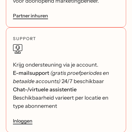
voor doorlopend marketingbeheer.
Partner inhuren
SUPPORT
Krijg ondersteuning via je account.
E-mailsupport
(gratis proefperiodes en
betaalde accounts)
24/7 beschikbaar
Chat-/virtuele assistentie
Beschikbaarheid varieert per locatie en
type abonnement
Inloggen