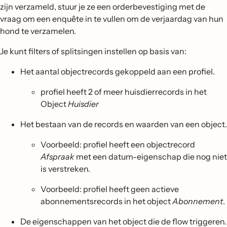
zijn verzameld, stuur je ze een orderbevestiging met de
vraag om een enquête in te vullen om de verjaardag van hun
hond te verzamelen.
Je kunt filters of splitsingen instellen op basis van:
Het aantal objectrecords gekoppeld aan een profiel.
profiel heeft 2 of meer huisdierrecords in het
Object
Huisdier
Het bestaan van de records en waarden van een object.
Voorbeeld: profiel heeft een objectrecord
Afspraak
met een datum-eigenschap die nog niet
is verstreken.
Voorbeeld: profiel heeft geen actieve
abonnementsrecords in het object
Abonnement
.
De eigenschappen van het object die de flow triggeren.