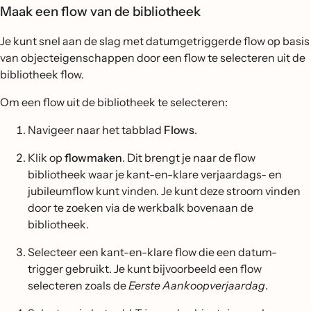
Maak een flow van de bibliotheek
Je kunt snel aan de slag met datumgetriggerde flow op basis
van objecteigenschappen door een flow te selecteren uit de
bibliotheek flow.
Om een flow uit de bibliotheek te selecteren:
Navigeer naar het tabblad
Flows
.
Klik op
flowmaken
. Dit brengt je naar de flow
bibliotheek waar je kant-en-klare verjaardags- en
jubileumflow kunt vinden. Je kunt deze stroom vinden
door te zoeken via de werkbalk bovenaan de
bibliotheek.
Selecteer een kant-en-klare flow die een datum-
trigger gebruikt. Je kunt bijvoorbeeld een flow
selecteren zoals de
Eerste Aankoopverjaardag
.