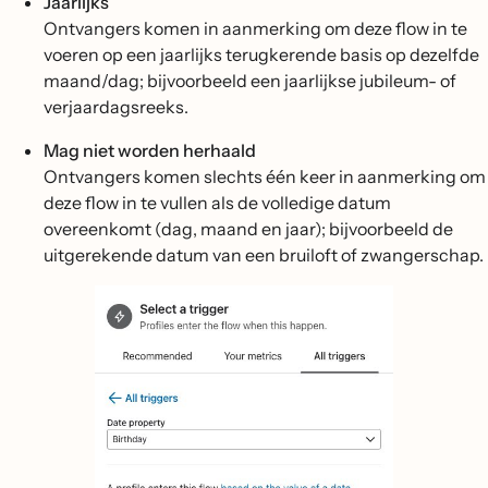
Jaarlijks
Ontvangers komen in aanmerking om deze flow in te
voeren op een jaarlijks terugkerende basis op dezelfde
maand/dag; bijvoorbeeld een jaarlijkse jubileum- of
verjaardagsreeks.
Mag niet worden herhaald
Ontvangers komen slechts één keer in aanmerking om
deze flow in te vullen als de volledige datum
overeenkomt (dag, maand en jaar); bijvoorbeeld de
uitgerekende datum van een bruiloft of zwangerschap.