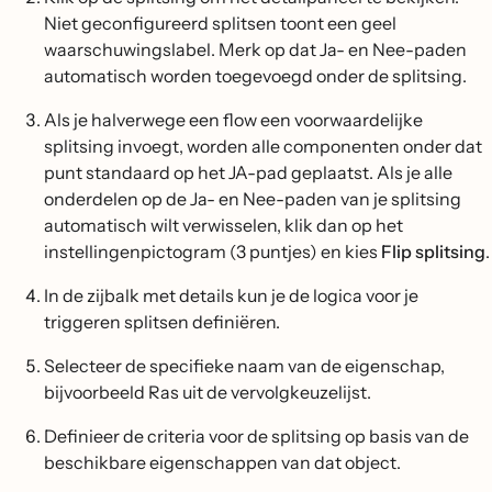
Niet geconfigureerd splitsen toont een geel
waarschuwingslabel. Merk op dat Ja- en Nee-paden
automatisch worden toegevoegd onder de splitsing.
Als je halverwege een flow een voorwaardelijke
splitsing invoegt, worden alle componenten onder dat
punt standaard op het JA-pad geplaatst. Als je alle
onderdelen op de Ja- en Nee-paden van je splitsing
automatisch wilt verwisselen, klik dan op het
instellingenpictogram (3 puntjes) en kies
Flip splitsing
.
In de zijbalk met details kun je de logica voor je
triggeren splitsen definiëren.
Selecteer de specifieke naam van de eigenschap,
bijvoorbeeld Ras uit de vervolgkeuzelijst.
Definieer de criteria voor de splitsing op basis van de
beschikbare eigenschappen van dat object.