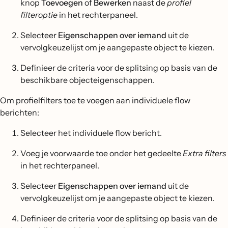
knop
Toevoegen
of
Bewerken
naast de
profiel
filteroptie
in het rechterpaneel.
Selecteer
Eigenschappen over iemand
uit de
vervolgkeuzelijst om je aangepaste object te kiezen.
Definieer de criteria voor de splitsing op basis van de
beschikbare objecteigenschappen.
Om profielfilters toe te voegen aan individuele flow
berichten:
Selecteer het individuele flow bericht.
Voeg je voorwaarde toe onder het gedeelte
Extra filters
in het rechterpaneel.
Selecteer
Eigenschappen over iemand
uit de
vervolgkeuzelijst om je aangepaste object te kiezen.
Definieer de criteria voor de splitsing op basis van de