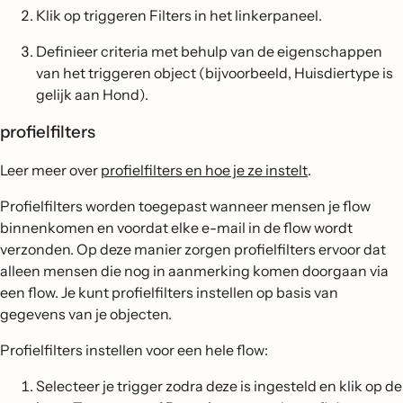
Klik op triggeren Filters in het linkerpaneel.
Definieer criteria met behulp van de eigenschappen
van het triggeren object (bijvoorbeeld, Huisdiertype is
gelijk aan Hond).
profielfilters
Leer meer over
profielfilters en hoe je ze instelt
.
Profielfilters worden toegepast wanneer mensen je flow
binnenkomen en voordat elke e-mail in de flow wordt
verzonden. Op deze manier zorgen profielfilters ervoor dat
alleen mensen die nog in aanmerking komen doorgaan via
een flow. Je kunt profielfilters instellen op basis van
gegevens van je objecten.
Profielfilters instellen voor een hele flow:
Selecteer je trigger zodra deze is ingesteld en klik op de