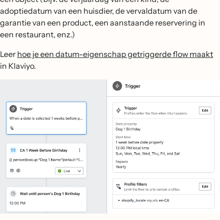
adoptiedatum van een huisdier, de vervaldatum van de
garantie van een product, een aanstaande reservering in
een restaurant, enz.)
Leer
hoe je een datum-eigenschap getriggerde flow maakt
in Klaviyo.