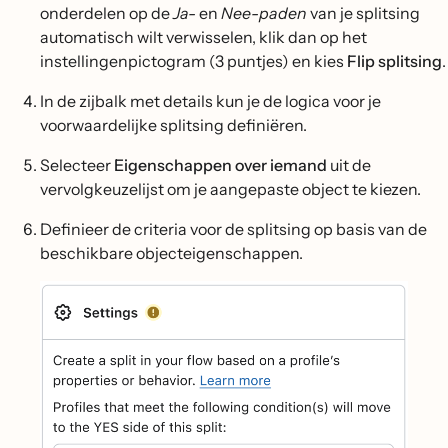
onderdelen op de
Ja-
en
Nee-paden
van je splitsing
automatisch wilt verwisselen, klik dan op het
instellingenpictogram (3 puntjes) en kies
Flip splitsing
.
In de zijbalk met details kun je de logica voor je
voorwaardelijke splitsing definiëren.
Selecteer
Eigenschappen over iemand
uit de
vervolgkeuzelijst om je aangepaste object te kiezen.
Definieer de criteria voor de splitsing op basis van de
beschikbare objecteigenschappen.