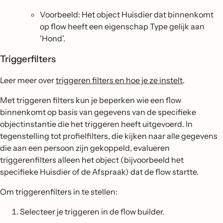
Voorbeeld: Het object Huisdier dat binnenkomt
op flow heeft een eigenschap Type gelijk aan
'Hond'.
Triggerfilters
Leer meer over
triggeren filters en hoe je ze instelt
.
Met triggeren filters kun je beperken wie een flow
binnenkomt op basis van gegevens van de specifieke
objectinstantie die het triggeren heeft uitgevoerd. In
tegenstelling tot profielfilters, die kijken naar alle gegevens
die aan een persoon zijn gekoppeld, evalueren
triggerenfilters alleen het object (bijvoorbeeld het
specifieke Huisdier of de Afspraak) dat de flow startte.
Om triggerenfilters in te stellen:
Selecteer je triggeren in de flow builder.