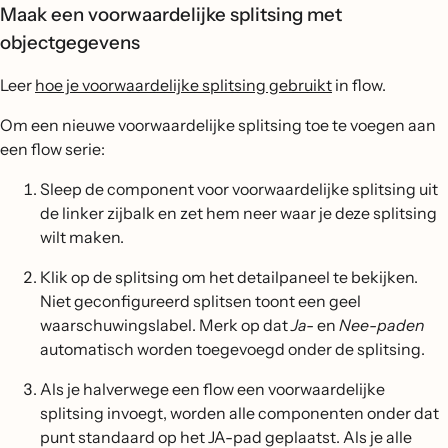
Maak een voorwaardelijke splitsing met
objectgegevens
Leer
hoe je voorwaardelijke splitsing gebruikt
in flow.
Om een nieuwe voorwaardelijke splitsing toe te voegen aan
een flow serie:
Sleep de component voor voorwaardelijke splitsing uit
de linker zijbalk en zet hem neer waar je deze splitsing
wilt maken.
Klik op de splitsing om het detailpaneel te bekijken.
Niet geconfigureerd splitsen toont een geel
waarschuwingslabel. Merk op dat
Ja-
en
Nee-paden
automatisch worden toegevoegd onder de splitsing.
Als je halverwege een flow een voorwaardelijke
splitsing invoegt, worden alle componenten onder dat
punt standaard op het JA-pad geplaatst. Als je alle