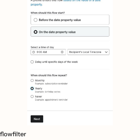
flowfilter