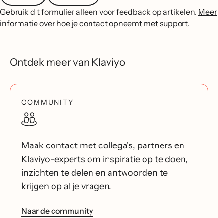
Gebruik dit formulier alleen voor feedback op artikelen.
Meer
informatie over hoe je contact opneemt met support
.
Ontdek meer van Klaviyo
COMMUNITY
Maak contact met collega's, partners en
Klaviyo-experts om inspiratie op te doen,
inzichten te delen en antwoorden te
krijgen op al je vragen.
Naar de community