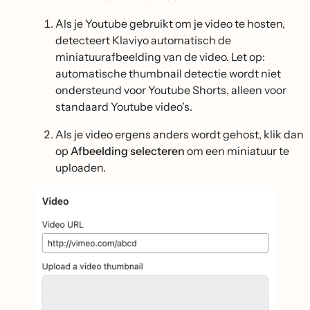
Als je Youtube gebruikt om je video te hosten,
detecteert Klaviyo automatisch de
miniatuurafbeelding van de video. Let op:
automatische thumbnail detectie wordt niet
ondersteund voor Youtube Shorts, alleen voor
standaard Youtube video's.
Als je video ergens anders wordt gehost, klik dan
op
Afbeelding selecteren
om een miniatuur te
uploaden.