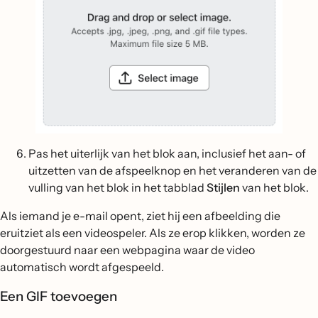
Pas het uiterlijk van het blok aan, inclusief het aan- of
uitzetten van de afspeelknop en het veranderen van de
vulling van het blok in het tabblad
Stijlen
van het blok.
Als iemand je e-mail opent, ziet hij een afbeelding die
eruitziet als een videospeler. Als ze erop klikken, worden ze
doorgestuurd naar een webpagina waar de video
automatisch wordt afgespeeld.
Een GIF toevoegen