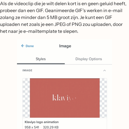
Als de videoclip die je wilt delen kort is en geen geluid heeft,
probeer dan een GIF. Geanimeerde GIF's werken in e-mail
zolang ze minder dan 5 MB groot zijn. Je kunt een GIF
uploaden net zoals je een JPEG of PNG zou uploaden, door
het naar je e-mailtemplate te slepen.