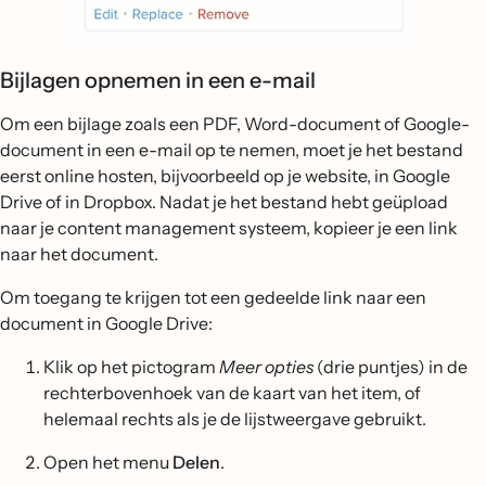
Bijlagen opnemen in een e-mail
Om een bijlage zoals een PDF, Word-document of Google-
document in een e-mail op te nemen, moet je het bestand
eerst online hosten, bijvoorbeeld op je website, in Google
Drive of in Dropbox. Nadat je het bestand hebt geüpload
naar je content management systeem, kopieer je een link
naar het document.
Om toegang te krijgen tot een gedeelde link naar een
document in Google Drive:
Klik op het pictogram
Meer opties
(drie puntjes) in de
rechterbovenhoek van de kaart van het item, of
helemaal rechts als je de lijstweergave gebruikt.
Open het menu
Delen
.