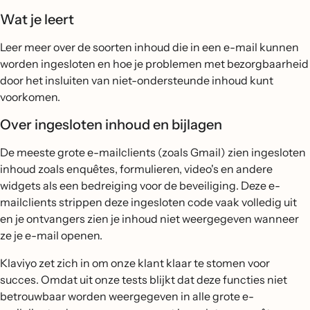
Wat je leert
Leer meer over de soorten inhoud die in een e-mail kunnen
worden ingesloten en hoe je problemen met bezorgbaarheid
door het insluiten van niet-ondersteunde inhoud kunt
voorkomen.
Over ingesloten inhoud en bijlagen
De meeste grote e-mailclients (zoals Gmail) zien ingesloten
inhoud zoals enquêtes, formulieren, video's en andere
widgets als een bedreiging voor de beveiliging. Deze e-
mailclients strippen deze ingesloten code vaak volledig uit
en je ontvangers zien je inhoud niet weergegeven wanneer
ze je e-mail openen.
Klaviyo zet zich in om onze klant klaar te stomen voor
succes. Omdat uit onze tests blijkt dat deze functies niet
betrouwbaar worden weergegeven in alle grote e-