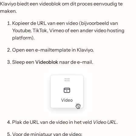
Klaviyo biedt een videoblok om dit proces eenvoudig te
maken.
Kopieer de URL van een video (bijvoorbeeld van
Youtube, TikTok, Vimeo of een ander video hosting
platform).
Open een e-mailtemplate in Klaviyo.
Sleep een
Videoblok
naar de e-mail.
Plak de URL van de video in het veld
Video URL
.
Voor de miniatuur van de video: