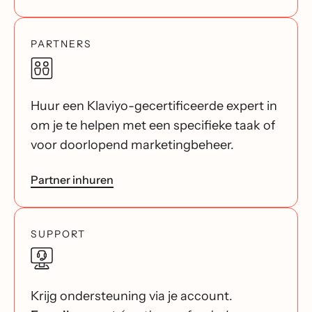
PARTNERS
Huur een Klaviyo-gecertificeerde expert in
om je te helpen met een specifieke taak of
voor doorlopend marketingbeheer.
Partner inhuren
SUPPORT
Krijg ondersteuning via je account.