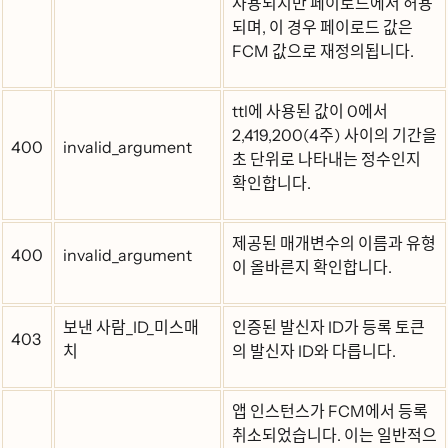
사용되지만 페이로드에서 허용
되며, 이 경우 페이로드 값은
FCM 값으로 재정의됩니다.
ttl에 사용된 값이 0에서
2,419,200(4주) 사이의 기간을
400
invalid_argument
초 단위로 나타내는 정수인지
확인합니다.
제공된 매개변수의 이름과 유형
400
invalid_argument
이 올바른지 확인합니다.
보낸 사람_ID_미스매
인증된 발신자 ID가 등록 토큰
403
치
의 발신자 ID와 다릅니다.
앱 인스턴스가 FCM에서 등록
취소되었습니다. 이는 일반적으