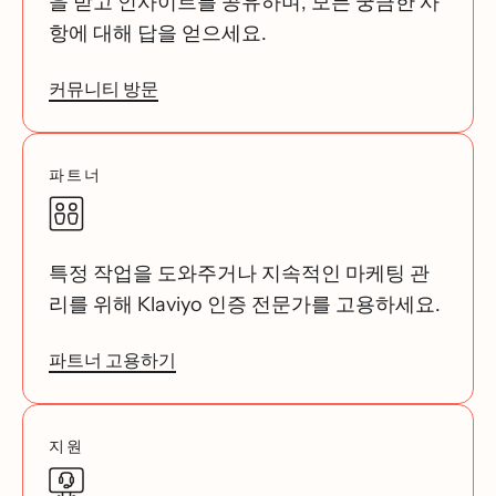
을 받고 인사이트를 공유하며, 모든 궁금한 사
항에 대해 답을 얻으세요.
커뮤니티 방문
파트너
특정 작업을 도와주거나 지속적인 마케팅 관
리를 위해 Klaviyo 인증 전문가를 고용하세요.
파트너 고용하기
지원