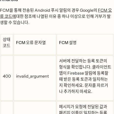
FCM을 통해 전송된 Android 푸시 알림의 경우 Google의
FCM 오
류 코드에
대한 참조에 나열된 이유 중 하나 이상으로 인해 거부가 발
생할 수 있습니다.
상태
FCM 오류 문자열
FCM 설명
코드
서버에 전달하는 등록 토큰의
형식을 확인합니다. 클라이언트
앱이 Firebase 알림에 등록할
400
invalid_argument
때 받은 등록 토큰과 일치하는
지 확인하세요. 문자를 자르거
나 추가하지 마세요.
메시지가 요청에 전달된 값과
패키지 이름이 일치하는 등록