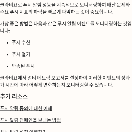
클라비요로 푸시 알림 성능을 지속적으로 모니터링하여 배달 문제와
주요
푸시 지표의
하락을 빠르게 파악하는 것이 중요합니다.
가장 좋은 방법은 다음과 같은 푸시 알림 이벤트를 모니터링하는 것입
니다:
푸시 수신
푸시 열기
반송된 푸시
클라비요에서
멀티 메트릭 보고서를
설정하여 이러한 이벤트의 성과
가 시간에 따라 어떻게 변화하는지 모니터링할 수 있습니다.
추가 리소스
푸시 알림 동의에 대한 이해
푸시 알림 캠페인을 보내는 방법