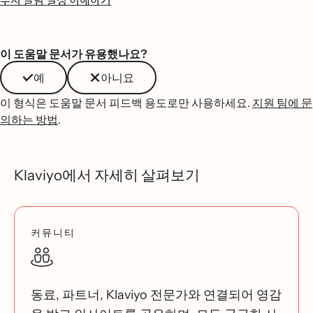
푸시 알림 설정 이해하기
이 도움말 문서가 유용했나요?
예
아니요
이 형식은 도움말 문서 피드백 용도로만 사용하세요.
지원 팀에 문
의하는 방법
.
Klaviyo에서 자세히 살펴보기
커뮤니티
동료, 파트너, Klaviyo 전문가와 연결되어 영감