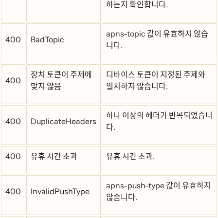
하는지 확인합니다.
apns-topic 값이 유효하지 않습
400
BadTopic
니다.
장치 토큰이 주제에
디바이스 토큰이 지정된 주제와
400
맞지 않음
일치하지 않습니다.
하나 이상의 헤더가 반복되었습니
400
DuplicateHeaders
다.
400
유휴 시간 초과
유휴 시간 초과.
apns-push-type 값이 유효하지
400
InvalidPushType
않습니다.