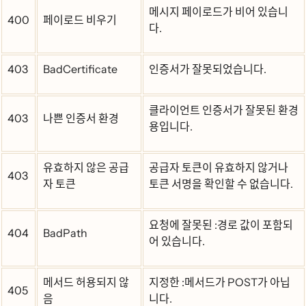
메시지 페이로드가 비어 있습니
400
페이로드 비우기
다.
403
BadCertificate
인증서가 잘못되었습니다.
클라이언트 인증서가 잘못된 환경
403
나쁜 인증서 환경
용입니다.
유효하지 않은 공급
공급자 토큰이 유효하지 않거나
403
자 토큰
토큰 서명을 확인할 수 없습니다.
요청에 잘못된 :경로 값이 포함되
404
BadPath
어 있습니다.
메서드 허용되지 않
지정한 :메서드가 POST가 아닙
405
음
니다.