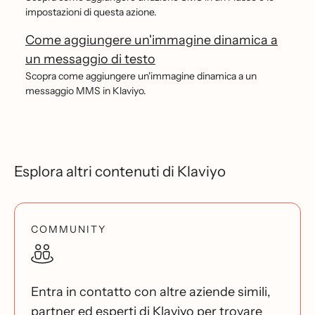
impostazioni di questa azione.
Come aggiungere un'immagine dinamica a
un messaggio di testo
Scopra come aggiungere un'immagine dinamica a un
messaggio MMS in Klaviyo.
Esplora altri contenuti di Klaviyo
COMMUNITY
Entra in contatto con altre aziende simili,
partner ed esperti di Klaviyo per trovare