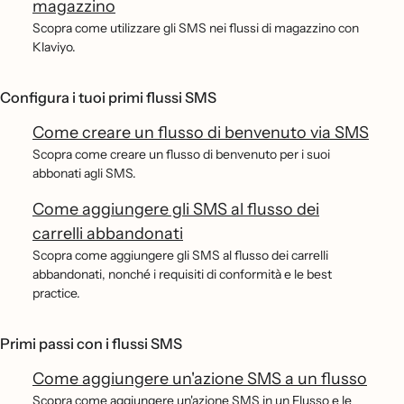
magazzino
Scopra come utilizzare gli SMS nei flussi di magazzino con
Klaviyo.
Configura i tuoi primi flussi SMS
Come creare un flusso di benvenuto via SMS
Scopra come creare un flusso di benvenuto per i suoi
abbonati agli SMS.
Come aggiungere gli SMS al flusso dei
carrelli abbandonati
Scopra come aggiungere gli SMS al flusso dei carrelli
abbandonati, nonché i requisiti di conformità e le best
practice.
Primi passi con i flussi SMS
Come aggiungere un'azione SMS a un flusso
Scopra come aggiungere un'azione SMS in un Flusso e le