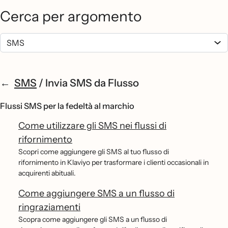
Cerca per argomento
SMS
/
Invia SMS da Flusso
Flussi SMS per la fedeltà al marchio
Come utilizzare gli SMS nei flussi di
rifornimento
Scopri come aggiungere gli SMS al tuo flusso di
rifornimento in Klaviyo per trasformare i clienti occasionali in
acquirenti abituali.
Come aggiungere SMS a un flusso di
ringraziamenti
Scopra come aggiungere gli SMS a un flusso di