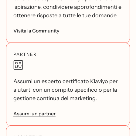
ispirazione, condividere approfondimenti e
ottenere risposte a tutte le tue domande.
Visita la Community
PARTNER
Assumi un esperto certificato Klaviyo per
aiutarti con un compito specifico o per la
gestione continua del marketing.
Assumi un partner