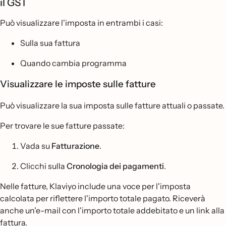
il GST
Può visualizzare l'imposta in entrambi i casi:
Sulla sua fattura
Quando cambia programma
Visualizzare le imposte sulle fatture
Può visualizzare la sua imposta sulle fatture attuali o passate.
Per trovare le sue fatture passate:
Vada su
Fatturazione
.
Clicchi sulla
Cronologia dei pagamenti
.
Nelle fatture, Klaviyo include una voce per l'imposta
calcolata per riflettere l'importo totale pagato. Riceverà
anche un'e-mail con l'importo totale addebitato e un link alla
fattura.