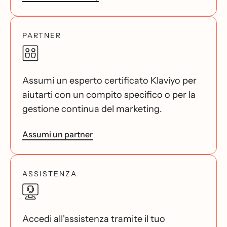
PARTNER
Assumi un esperto certificato Klaviyo per
aiutarti con un compito specifico o per la
gestione continua del marketing.
Assumi un partner
ASSISTENZA
Accedi all'assistenza tramite il tuo