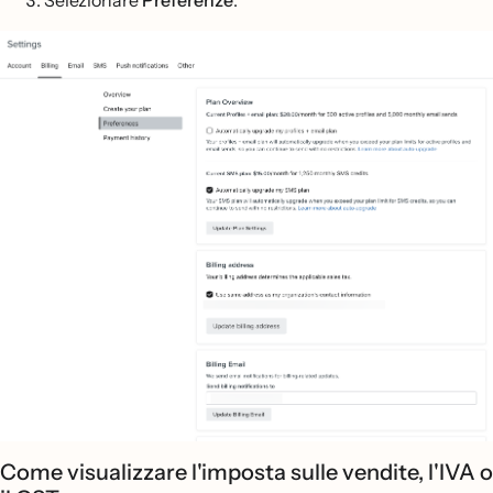
Selezionare
Preferenze
.
Come visualizzare l'imposta sulle vendite, l'IVA o