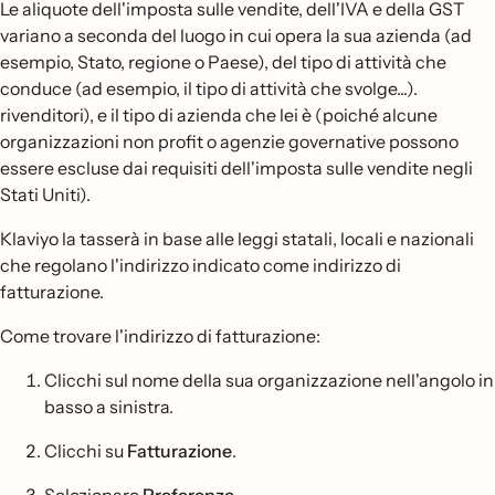
Le aliquote dell'imposta sulle vendite, dell'IVA e della GST
variano a seconda del luogo in cui opera la sua azienda (ad
esempio, Stato, regione o Paese), del tipo di attività che
conduce (ad esempio, il tipo di attività che svolge...).
rivenditori), e il tipo di azienda che lei è (poiché alcune
organizzazioni non profit o agenzie governative possono
essere escluse dai requisiti dell'imposta sulle vendite negli
Stati Uniti).
Klaviyo la tasserà in base alle leggi statali, locali e nazionali
che regolano l'indirizzo indicato come indirizzo di
fatturazione.
Come trovare l'indirizzo di fatturazione:
Clicchi sul nome della sua organizzazione nell'angolo in
basso a sinistra.
Clicchi su
Fatturazione
.