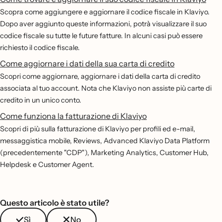
Scopra come aggiungere e aggiornare il codice fiscale in Klaviyo.
Dopo aver aggiunto queste informazioni, potrà visualizzare il suo
codice fiscale su tutte le future fatture. In alcuni casi può essere
richiesto il codice fiscale.
Come aggiornare i dati della sua carta di credito
Scopri come aggiornare, aggiornare i dati della carta di credito
associata al tuo account. Nota che Klaviyo non assiste più carte di
credito in un unico conto.
Come funziona la fatturazione di Klaviyo
Scopri di più sulla fatturazione di Klaviyo per profili ed e-mail,
messaggistica mobile, Reviews, Advanced Klaviyo Data Platform
(precedentemente "CDP"), Marketing Analytics, Customer Hub,
Helpdesk e Customer Agent.
Questo articolo è stato utile?
Sì
No