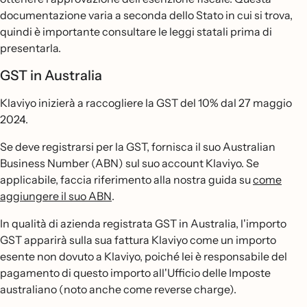
documentazione varia a seconda dello Stato in cui si trova,
quindi è importante consultare le leggi statali prima di
presentarla.
GST in Australia
Klaviyo inizierà a raccogliere la GST del 10% dal 27 maggio
2024.
Se deve registrarsi per la GST, fornisca il suo Australian
Business Number (ABN) sul suo account Klaviyo. Se
applicabile, faccia riferimento alla nostra guida su
come
aggiungere il suo ABN
.
In qualità di azienda registrata GST in Australia, l'importo
GST apparirà sulla sua fattura Klaviyo come un importo
esente non dovuto a Klaviyo, poiché lei è responsabile del
pagamento di questo importo all'Ufficio delle Imposte
australiano (noto anche come reverse charge).