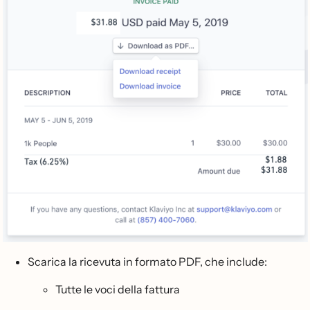
Scarica la ricevuta in formato PDF, che include:
Tutte le voci della fattura