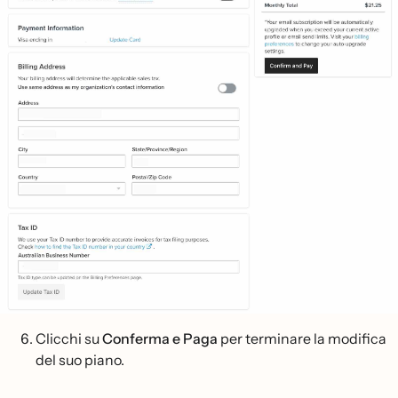
Clicchi su
Conferma e Paga
per terminare la modifica
del suo piano.