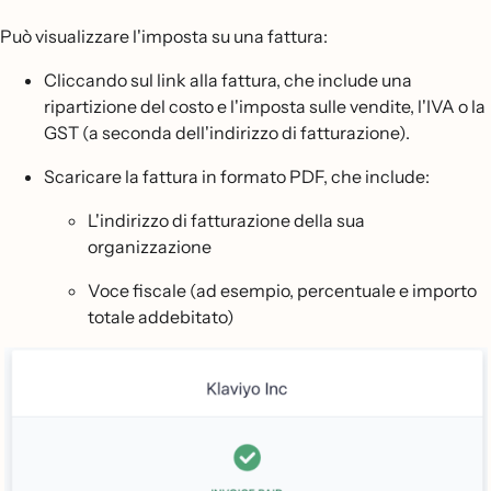
Può visualizzare l'imposta su una fattura:
Cliccando sul link alla fattura, che include una
ripartizione del costo e l'imposta sulle vendite, l'IVA o la
GST (a seconda dell'indirizzo di fatturazione).
Scaricare la fattura in formato PDF, che include:
L'indirizzo di fatturazione della sua
organizzazione
Voce fiscale (ad esempio, percentuale e importo
totale addebitato)