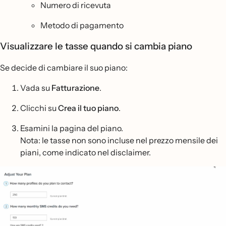
Numero di ricevuta
Metodo di pagamento
Visualizzare le tasse quando si cambia piano
Se decide di cambiare il suo piano:
Vada su
Fatturazione
.
Clicchi su
Crea il tuo piano
.
Esamini la pagina del piano.
Nota: le tasse non sono incluse nel prezzo mensile dei
piani, come indicato nel disclaimer.