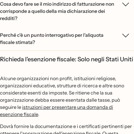
Cosa devo fare se il mio indirizzo di fatturazione non
corrisponde a quello della mia dichiarazione dei
redditi?
Perché c'è un punto interrogativo per l'aliquota
fiscale stimata?
Richieda l'esenzione fiscale: Solo negli Stati Uniti
Alcune organizzazioni non profit, istituzioni religiose,
organizzazioni educative, strutture di ricerca e altre sono
considerate esenti da imposte. Se ritiene che la sua
organizzazione debba essere esentata dalle tasse, può
seguire le
istruzioni per presentare una domanda di
esenzione fiscale
.
Dovrà fornire la documentazione e i certificati pertinenti per
ottenere l'approvazione dell'esenzione fiscale. Questa