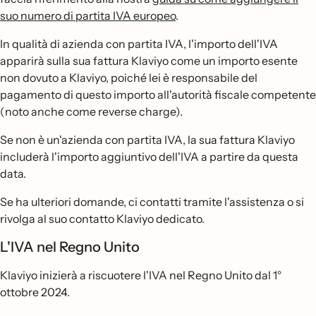
suo numero di partita IVA europeo
.
In qualità di azienda con partita IVA, l'importo dell'IVA
apparirà sulla sua fattura Klaviyo come un importo esente
non dovuto a Klaviyo, poiché lei è responsabile del
pagamento di questo importo all'autorità fiscale competente
(noto anche come reverse charge).
Se non è un'azienda con partita IVA, la sua fattura Klaviyo
includerà l'importo aggiuntivo dell'IVA a partire da questa
data.
Se ha ulteriori domande, ci contatti tramite l'assistenza o si
rivolga al suo contatto Klaviyo dedicato.
L'IVA nel Regno Unito
Klaviyo inizierà a riscuotere l'IVA nel Regno Unito dal 1°
ottobre 2024.