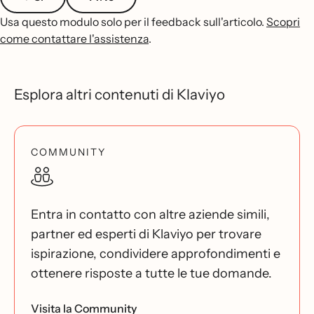
Usa questo modulo solo per il feedback sull'articolo.
Scopri
come contattare l'assistenza
.
Esplora altri contenuti di Klaviyo
COMMUNITY
Entra in contatto con altre aziende simili,
partner ed esperti di Klaviyo per trovare
ispirazione, condividere approfondimenti e
ottenere risposte a tutte le tue domande.
Visita la Community