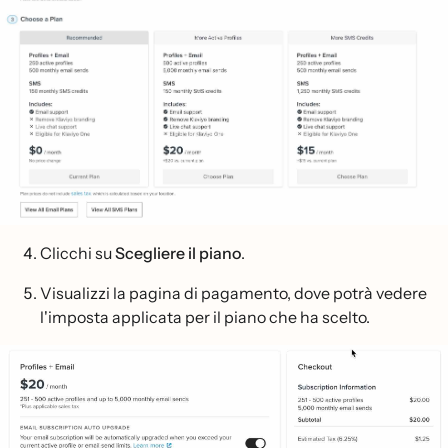
Clicchi su
Scegliere il piano
.
Visualizzi la pagina di pagamento, dove potrà vedere
l'imposta applicata per il piano che ha scelto.