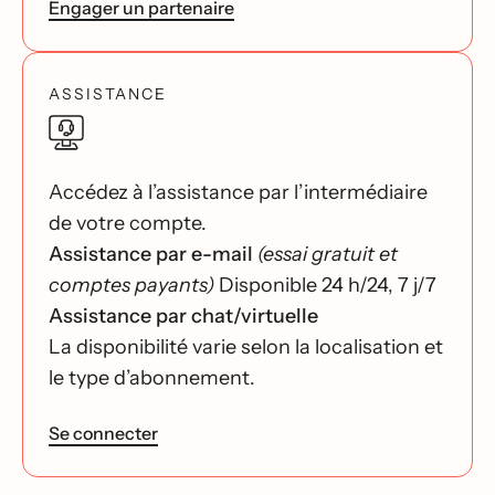
Engager un partenaire
ASSISTANCE
Accédez à l’assistance par l’intermédiaire
de votre compte.
Assistance par e-mail
(essai gratuit et
comptes payants)
Disponible 24 h/24, 7 j/7
Assistance par chat/virtuelle
La disponibilité varie selon la localisation et
le type d’abonnement.
Se connecter