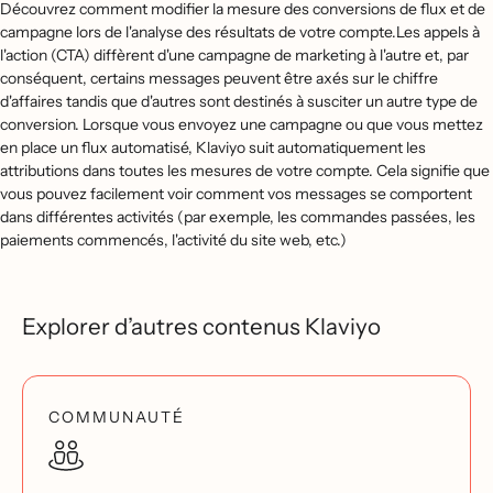
Découvrez comment modifier la mesure des conversions de flux et de
campagne lors de l'analyse des résultats de votre compte.Les appels à
l'action (CTA) diffèrent d'une campagne de marketing à l'autre et, par
conséquent, certains messages peuvent être axés sur le chiffre
d'affaires tandis que d'autres sont destinés à susciter un autre type de
conversion. Lorsque vous envoyez une campagne ou que vous mettez
en place un flux automatisé, Klaviyo suit automatiquement les
attributions dans toutes les mesures de votre compte. Cela signifie que
vous pouvez facilement voir comment vos messages se comportent
dans différentes activités (par exemple, les commandes passées, les
paiements commencés, l'activité du site web, etc.)
Explorer d’autres contenus Klaviyo
COMMUNAUTÉ