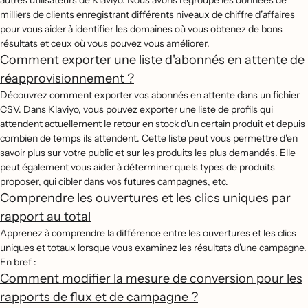
autres utilisateurs de Klaviyo. Nous avons regroupé les données de
milliers de clients enregistrant différents niveaux de chiffre d’affaires
pour vous aider à identifier les domaines où vous obtenez de bons
résultats et ceux où vous pouvez vous améliorer.
Comment exporter une liste d'abonnés en attente de
réapprovisionnement ?
Découvrez comment exporter vos abonnés en attente dans un fichier
CSV. Dans Klaviyo, vous pouvez exporter une liste de profils qui
attendent actuellement le retour en stock d'un certain produit et depuis
combien de temps ils attendent. Cette liste peut vous permettre d'en
savoir plus sur votre public et sur les produits les plus demandés. Elle
peut également vous aider à déterminer quels types de produits
proposer, qui cibler dans vos futures campagnes, etc.
Comprendre les ouvertures et les clics uniques par
rapport au total
Apprenez à comprendre la différence entre les ouvertures et les clics
uniques et totaux lorsque vous examinez les résultats d'une campagne.
En bref :
Comment modifier la mesure de conversion pour les
rapports de flux et de campagne ?