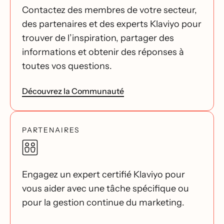
Contactez des membres de votre secteur,
des partenaires et des experts Klaviyo pour
trouver de l’inspiration, partager des
informations et obtenir des réponses à
toutes vos questions.
Découvrez la Communauté
PARTENAIRES
Engagez un expert certifié Klaviyo pour
vous aider avec une tâche spécifique ou
pour la gestion continue du marketing.