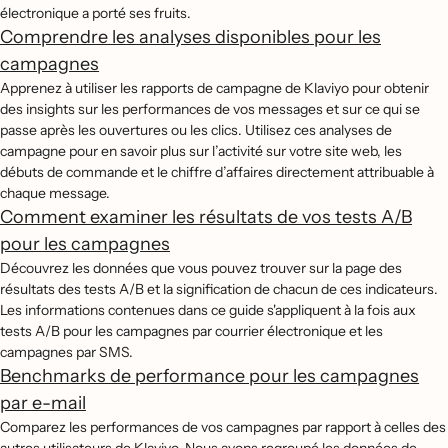
électronique a porté ses fruits.
Comprendre les analyses disponibles pour les
campagnes
Apprenez à utiliser les rapports de campagne de Klaviyo pour obtenir
des insights sur les performances de vos messages et sur ce qui se
passe après les ouvertures ou les clics. Utilisez ces analyses de
campagne pour en savoir plus sur l’activité sur votre site web, les
débuts de commande et le chiffre d’affaires directement attribuable à
chaque message.
Comment examiner les résultats de vos tests A/B
pour les campagnes
Découvrez les données que vous pouvez trouver sur la page des
résultats des tests A/B et la signification de chacun de ces indicateurs.
Les informations contenues dans ce guide s'appliquent à la fois aux
tests A/B pour les campagnes par courrier électronique et les
campagnes par SMS.
Benchmarks de performance pour les campagnes
par e-mail
Comparez les performances de vos campagnes par rapport à celles des