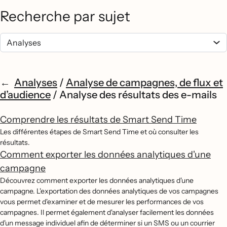
Recherche par sujet
Analyses
/
Analyse de campagnes, de flux et
d’audience
/
Analyse des résultats des e-mails
Comprendre les résultats de Smart Send Time
Les différentes étapes de Smart Send Time et où consulter les
résultats.
Comment exporter les données analytiques d'une
campagne
Découvrez comment exporter les données analytiques d'une
campagne. L'exportation des données analytiques de vos campagnes
vous permet d'examiner et de mesurer les performances de vos
campagnes. Il permet également d'analyser facilement les données
d'un message individuel afin de déterminer si un SMS ou un courrier