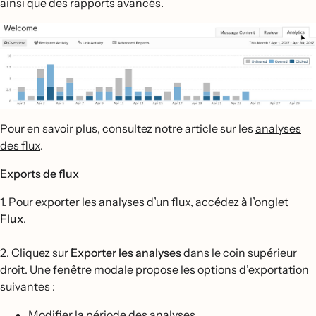
ainsi que des rapports avancés.
Pour en savoir plus, consultez notre article sur les
analyses
des flux
.
Exports de flux
1. Pour exporter les analyses d’un flux, accédez à l’onglet
Flux
.
2. Cliquez sur
Exporter les analyses
dans le coin supérieur
droit. Une fenêtre modale propose les options d’exportation
suivantes :
Modifier la période des analyses