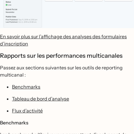
En savoir plus sur l’affichage des analyses des formulaires
d’inscription
Rapports sur les performances multicanales
Passez aux sections suivantes sur les outils de reporting
multicanal :
Benchmarks
Tableau de bord d’analyse
Flux d’activité
Benchmarks