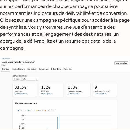
sur les performances de chaque campagne pour suivre
notamment les indicateurs de délivrabilité et de conversion.
Cliquez sur une campagne spécifique pour accéder à la page
de synthèse. Vous y trouverez une vue d’ensemble des
performances et de l’engagement des destinataires, un
aperçu de la délivrabilité et un résumé des détails de la
campagne.