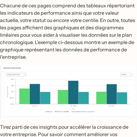
Chacune de ces pages comprend des tableaux répertoriant
les indicateurs de performance ainsi que votre valeur
actuelle, votre statut ou encore votre centile. En outre, toutes
les pages affichent des graphiques et des diagrammes
linéaires pour vous aider à visualiser les données sur le plan
chronologique. L’exemple ci-dessous montre un exemple de
graphique représentant les données de performance de
l’entreprise.
Tirez parti de ces insights pour accélérer la croissance de
votre entreprise. Pour savoir comment améliorer vos