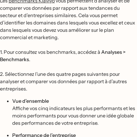
Les
benchmarks Klaviyo
vous permettent d’analyser et de
comparer vos données par rapport aux tendances du
secteur et d’entreprises similaires. Cela vous permet
d’identifier les domaines dans lesquels vous excellez et ceux
dans lesquels vous devez vous améliorer sur le plan
commercial et marketing.
1. Pour consultez vos benchmarks, accédez à
Analyses >
Benchmarks
.
2. Sélectionnez l’une des quatre pages suivantes pour
analyser et comparer vos données par rapport à d’autres
entreprises.
Vue d’ensemble
Affiche vos cinq indicateurs les plus performants et les
moins performants pour vous donner une idée globale
des performances de votre entreprise.
Performance de l’entreprise