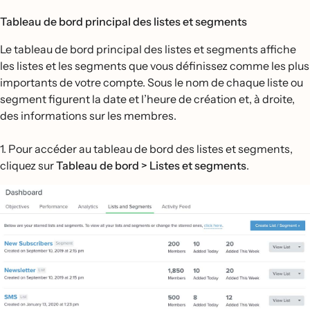
Tableau de bord principal des listes et segments
Le tableau de bord principal des listes et segments affiche
les listes et les segments que vous définissez comme les plus
importants de votre compte. Sous le nom de chaque liste ou
segment figurent la date et l’heure de création et, à droite,
des informations sur les membres.
1. Pour accéder au tableau de bord des listes et segments,
cliquez sur
Tableau de bord > Listes et segments
.