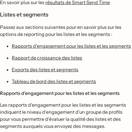
En savoir plus sur les
résultats de Smart Send Time
Listes et segments
Passez aux sections suivantes pour en savoir plus sur les
options de reporting pour les listes et les segments :
Rapports d’engagement pour les listes et les segments
Rapport de croissance des listes
Exports des listes et segments
Tableau de bord des listes et segments
Rapports d’engagement pour les listes et les segments
Les rapports d’engagement pour les listes et les segments
indiquent le niveau d’engagement d’un groupe de profils
pour vous permettre d’évaluer la qualité des listes et des
segments auxquels vous envoyez des messages.