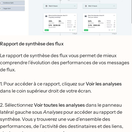
Rapport de synthèse des flux
Le rapport de synthèse des flux vous permet de mieux
comprendre l’évolution des performances de vos messages
de flux.
1. Pour accéder à ce rapport, cliquez sur
Voir les analyses
dans le coin supérieur droit de votre écran.
2. Sélectionnez
Voir toutes les analyses
dans le panneau
latéral gauche sous
Analyses
pour accéder au rapport de
synthèse. Vous y trouverez une vue d’ensemble des
performances, de l’activité des destinataires et des liens,