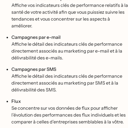
Affiche vos indicateurs clés de performance relatifs à la
santé de votre activité afin que vous puissiez suivre les
tendances et vous concentrer sur les aspects à
améliorer.
Campagnes par e-mail
Affiche le détail des indicateurs clés de performance
directement associés au marketing par e-mail et à la
délivrabilité des e-mails.
Campagnes par SMS
Affiche le détail des indicateurs clés de performance
directement associés au marketing par SMS et à la
délivrabilité des SMS.
Flux
Se concentre sur vos données de flux pour afficher
l’évolution des performances des flux individuels et les
comparer à celles d’entreprises semblables à la vôtre.