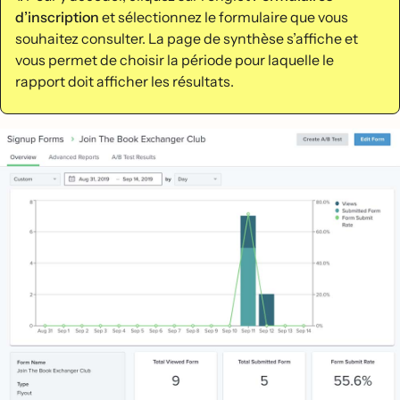
d’inscription
et sélectionnez le formulaire que vous
souhaitez consulter. La page de synthèse s’affiche et
vous permet de choisir la période pour laquelle le
rapport doit afficher les résultats.