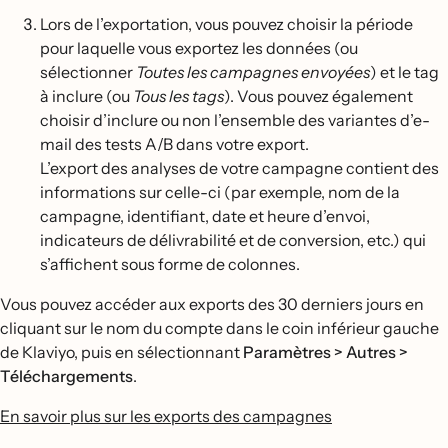
Lors de l’exportation, vous pouvez choisir la période
pour laquelle vous exportez les données (ou
sélectionner
Toutes les campagnes envoyées
) et le tag
à inclure (ou
Tous les tags
). Vous pouvez également
choisir d’inclure ou non l’ensemble des variantes d’e-
mail des tests A/B dans votre export.
L’export des analyses de votre campagne contient des
informations sur celle-ci (par exemple, nom de la
campagne, identifiant, date et heure d’envoi,
indicateurs de délivrabilité et de conversion, etc.) qui
s’affichent sous forme de colonnes.
Vous pouvez accéder aux exports des 30 derniers jours en
cliquant sur le nom du compte dans le coin inférieur gauche
de Klaviyo, puis en sélectionnant
Paramètres > Autres >
Téléchargements
.
En savoir plus sur les exports des campagnes