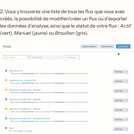
2. Vous y trouverez une liste de tous les flux que vous avez
créés, la possibilité de modifier/créer un flux ou d’exporter
les données d’analyse, ainsi que le statut de votre flux :
Actif
(vert),
Manuel
(jaune) ou
Brouillon
(gris).