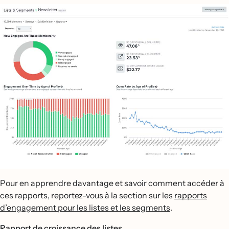
Pour en apprendre davantage et savoir comment accéder à
ces rapports, reportez-vous à la section sur les
rapports
d’engagement pour les listes et les segments
.
Rapport de croissance des listes