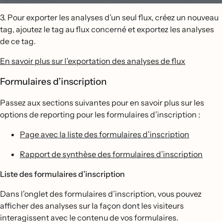
3. Pour exporter les analyses d’un seul flux, créez un nouveau
tag, ajoutez le tag au flux concerné et exportez les analyses
de ce tag.
En savoir plus sur l’exportation des analyses de flux
Formulaires d’inscription
Passez aux sections suivantes pour en savoir plus sur les
options de reporting pour les formulaires d’inscription :
Page avec la liste des formulaires d’inscription
Rapport de synthèse des formulaires d’inscription
Liste des formulaires d’inscription
Dans l’onglet des formulaires d’inscription, vous pouvez
afficher des analyses sur la façon dont les visiteurs
interagissent avec le contenu de vos formulaires.