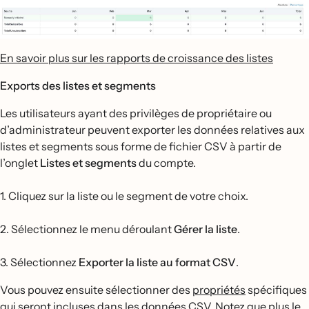
En savoir plus sur les rapports de croissance des listes
Exports des listes et segments
Les utilisateurs ayant des privilèges de propriétaire ou
d’administrateur peuvent exporter les données relatives aux
listes et segments sous forme de fichier CSV à partir de
l’onglet
Listes et segments
du compte.
1. Cliquez sur la liste ou le segment de votre choix.
2. Sélectionnez le menu déroulant
Gérer la liste
.
3. Sélectionnez
Exporter la liste au format CSV
.
Vous pouvez ensuite sélectionner des
propriétés
spécifiques
qui seront incluses dans les données CSV. Notez que plus le