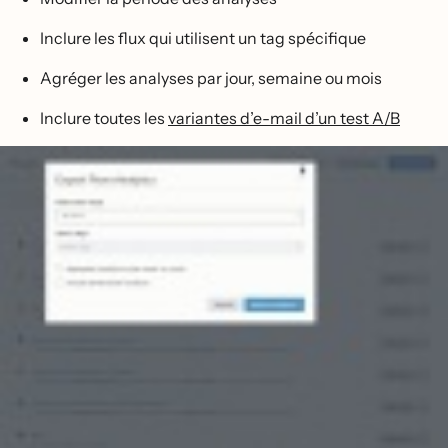
Inclure les flux qui utilisent un tag spécifique
Agréger les analyses par jour, semaine ou mois
Inclure toutes les
variantes d’e-mail d’un test A/B