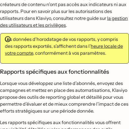
créateurs de contenu n’ont pas accès aux indicateurs ni aux
rapports. Pour en savoir plus sur les autorisations des
utilisateurs dans Klaviyo, consultez notre guide sur
la gestion
des utilisateurs et les privilèges
.
Les données d’horodatage de vos rapports, y compris
des rapports exportés, s’affichent dans l’
heure locale de
votre compte
, conformément à vos paramètres.
Rapports spécifiques aux fonctionnalités
Lorsque vous développez une liste d’abonnés, envoyez des
campagnes et mettez en place des automatisations, Klaviyo
propose des outils de reporting global et détaillé pour vous
permettre d’évaluer et de mieux comprendre l’impact de ces
efforts stratégiques sur une période donnée.
Les rapports spécifiques aux fonctionnalités vous offrent