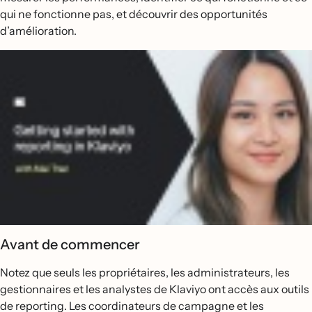
qui ne fonctionne pas, et découvrir des opportunités
d’amélioration.
Avant de commencer
Notez que seuls les propriétaires, les administrateurs, les
gestionnaires et les analystes de Klaviyo ont accès aux outils
de reporting. Les coordinateurs de campagne et les