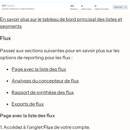
En savoir plus sur le tableau de bord principal des listes et
segments
Flux
Passez aux sections suivantes pour en savoir plus sur les
options de reporting pour les flux :
Page avec la liste des flux
Analyses du concepteur de flux
Rapport de synthèse des flux
Exports de flux
Page avec la liste des flux
1. Accédez à l’onglet
Flux
de votre compte.