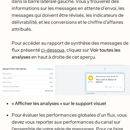
dans la barre latérale gauche. Vous y trouverez des
informations sur les messages en attente d’envoi, les
messages qui doivent être révisés, les indicateurs de
délivrabilité, et les conversions et le chiffre d’affaires
attribués.
Pour accéder au rapport de synthèse des messages de
flux présenté
ci-dessous
, cliquez sur
Voir toutes les
analyses
en haut à droite de cet aperçu.
« Afficher les analyses » sur le support visuel
Pour évaluer les performances globales d’un flux, vous
devez vous reporter aux performances du canal sur
l’ensemble de votre série de messages. Pour ce faire,