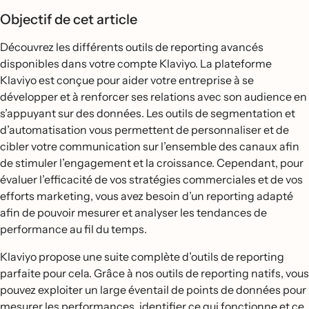
Objectif de cet article
Découvrez les différents outils de reporting avancés
disponibles dans votre compte Klaviyo. La plateforme
Klaviyo est conçue pour aider votre entreprise à se
développer et à renforcer ses relations avec son audience en
s’appuyant sur des données. Les outils de segmentation et
d’automatisation vous permettent de personnaliser et de
cibler votre communication sur l’ensemble des canaux afin
de stimuler l’engagement et la croissance. Cependant, pour
évaluer l’efficacité de vos stratégies commerciales et de vos
efforts marketing, vous avez besoin d’un reporting adapté
afin de pouvoir mesurer et analyser les tendances de
performance au fil du temps.
Klaviyo propose une suite complète d’outils de reporting
parfaite pour cela. Grâce à nos outils de reporting natifs, vous
pouvez exploiter un large éventail de points de données pour
mesurer les performances, identifier ce qui fonctionne et ce