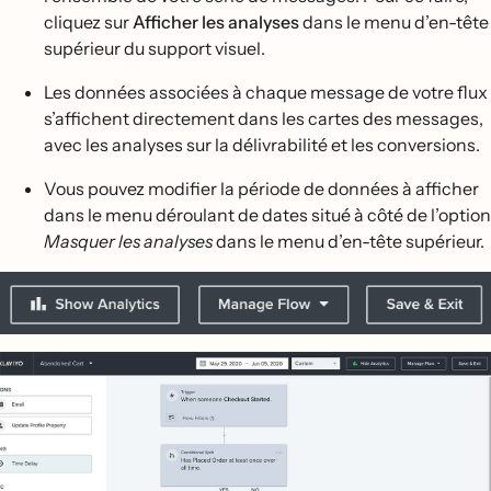
cliquez sur
Afficher les analyses
dans le menu d’en-tête
supérieur du support visuel.
Les données associées à chaque message de votre flux
s’affichent directement dans les cartes des messages,
avec les analyses sur la délivrabilité et les conversions.
Vous pouvez modifier la période de données à afficher
dans le menu déroulant de dates situé à côté de l’option
Masquer les analyses
dans le menu d’en-tête supérieur.