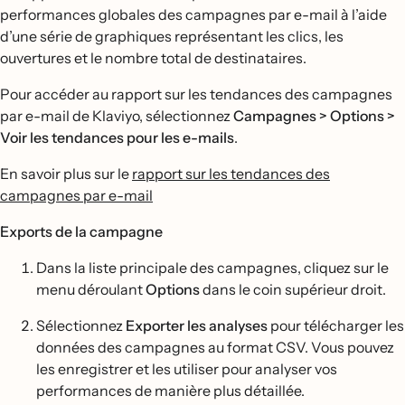
performances globales des campagnes par e-mail à l’aide
d’une série de graphiques représentant les clics, les
ouvertures et le nombre total de destinataires.
Pour accéder au rapport sur les tendances des campagnes
par e-mail de Klaviyo, sélectionnez
Campagnes > Options >
Voir les tendances pour les e-mails
.
En savoir plus sur le
rapport sur les tendances des
campagnes par e-mail
Exports de la campagne
Dans la liste principale des campagnes, cliquez sur le
menu déroulant
Options
dans le coin supérieur droit.
Sélectionnez
Exporter les analyses
pour télécharger les
données des campagnes au format CSV. Vous pouvez
les enregistrer et les utiliser pour analyser vos
performances de manière plus détaillée.