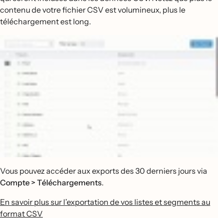
contenu de votre fichier CSV est volumineux, plus le
téléchargement est long.
Vous pouvez accéder aux exports des 30 derniers jours via
Compte > Téléchargements
.
En savoir plus sur l’exportation de vos listes et segments au
format CSV