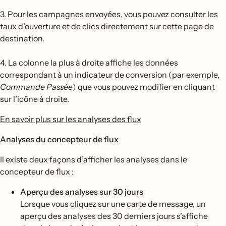
3. Pour les campagnes envoyées, vous pouvez consulter les
taux d’ouverture et de clics directement sur cette page de
destination.
4. La colonne la plus à droite affiche les données
correspondant à un indicateur de conversion (par exemple,
Commande Passée
) que vous pouvez modifier en cliquant
sur l’icône à droite.
En savoir plus sur les analyses des flux
Analyses du concepteur de flux
Il existe deux façons d’afficher les analyses dans le
concepteur de flux :
Aperçu des analyses sur 30 jours
Lorsque vous cliquez sur une carte de message, un
aperçu des analyses des 30 derniers jours s’affiche