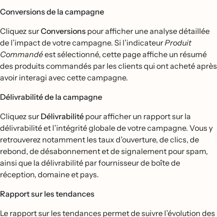
Conversions de la campagne
Cliquez sur
Conversions
pour afficher une analyse détaillée
de l’impact de votre campagne. Si l’indicateur
Produit
Commandé
est sélectionné, cette page affiche un résumé
des produits commandés par les clients qui ont acheté après
avoir interagi avec cette campagne.
Délivrabilité de la campagne
Cliquez sur
Délivrabilité
pour afficher un rapport sur la
délivrabilité et l’intégrité globale de votre campagne. Vous y
retrouverez notamment les taux d’ouverture, de clics, de
rebond, de désabonnement et de signalement pour spam,
ainsi que la délivrabilité par fournisseur de boîte de
réception, domaine et pays.
Rapport sur les tendances
Le rapport sur les tendances permet de suivre l’évolution des