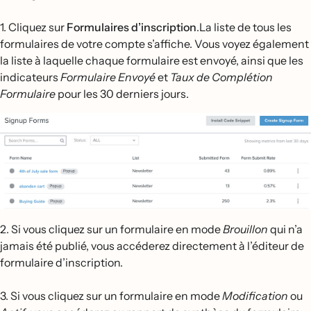
1. Cliquez sur
Formulaires d’inscription
.La liste de tous les
formulaires de votre compte s’affiche. Vous voyez également
la liste à laquelle chaque formulaire est envoyé, ainsi que les
indicateurs
Formulaire Envoyé
et
Taux de Complétion
Formulaire
pour les 30 derniers jours.
2. Si vous cliquez sur un formulaire en mode
Brouillon
qui n’a
jamais été publié, vous accéderez directement à l’éditeur de
formulaire d’inscription.
3. Si vous cliquez sur un formulaire en mode
Modification
ou