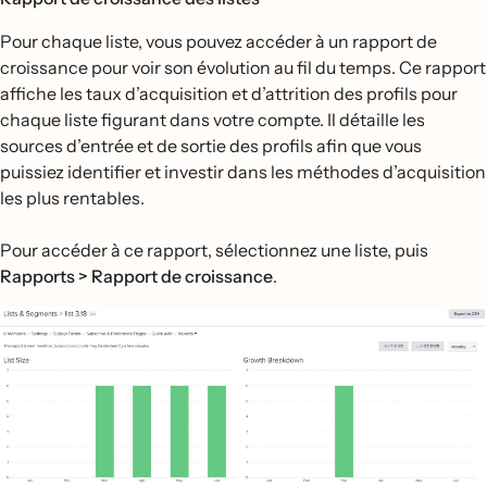
Pour chaque liste, vous pouvez accéder à un rapport de
croissance pour voir son évolution au fil du temps. Ce rapport
affiche les taux d’acquisition et d’attrition des profils pour
chaque liste figurant dans votre compte. Il détaille les
sources d’entrée et de sortie des profils afin que vous
puissiez identifier et investir dans les méthodes d’acquisition
les plus rentables.
Pour accéder à ce rapport, sélectionnez une liste, puis
Rapports > Rapport de croissance
.