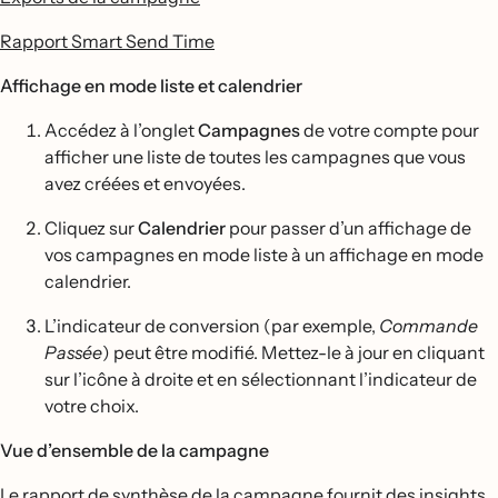
Rapport Smart Send Time
Affichage en mode liste et calendrier
Accédez à l’onglet
Campagnes
de votre compte pour
afficher une liste de toutes les campagnes que vous
avez créées et envoyées.
Cliquez sur
Calendrier
pour passer d’un affichage de
vos campagnes en mode liste à un affichage en mode
calendrier.
L’indicateur de conversion (par exemple,
Commande
Passée
) peut être modifié. Mettez-le à jour en cliquant
sur l’icône à droite et en sélectionnant l’indicateur de
votre choix.
Vue d’ensemble de la campagne
Le rapport de synthèse de la campagne fournit des insights