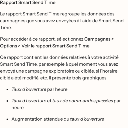
Rapport Smart Send Time
Le rapport Smart Send Time regroupe les données des
campagnes que vous avez envoyées à l’aide de Smart Send
Time.
Pour accéder à ce rapport, sélectionnez
Campagnes >
Options > Voir le rapport Smart Send Time
.
Ce rapport contient les données relatives à votre activité
Smart Send Time, par exemple à quel moment vous avez
envoyé une campagne exploratoire ou ciblée, si l’horaire
ciblé a été modifié, etc. Il présente trois graphiques :
Taux d’ouverture
par heure
Taux d’ouverture
et
taux de commandes passées
par
heure
Augmentation attendue du
taux d’ouverture