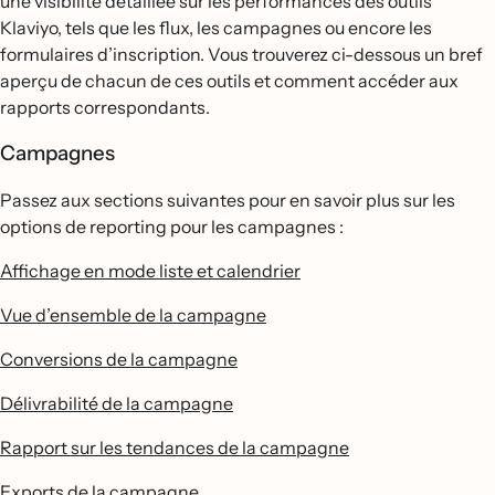
une visibilité détaillée sur les performances des outils
Klaviyo, tels que les flux, les campagnes ou encore les
formulaires d’inscription. Vous trouverez ci-dessous un bref
aperçu de chacun de ces outils et comment accéder aux
rapports correspondants.
Campagnes
Passez aux sections suivantes pour en savoir plus sur les
options de reporting pour les campagnes :
Affichage en mode liste et calendrier
Vue d’ensemble de la campagne
Conversions de la campagne
Délivrabilité de la campagne
Rapport sur les tendances de la campagne
Exports de la campagne