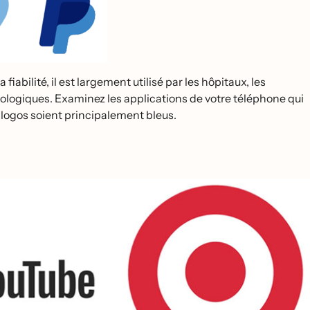
bilité, il est largement utilisé par les hôpitaux, les
logiques. Examinez les applications de votre téléphone qui
s logos soient principalement bleus.