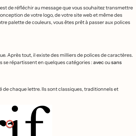
 est de réfléchir au message que vous souhaitez transmettre
a conception de votre logo, de votre site web et même des
re palette de couleurs, vous êtes prêt à passer aux polices
. Après tout, il existe des milliers de polices de caractères.
s se répartissent en quelques catégories :
avec
ou
sans
de chaque lettre. Ils sont classiques, traditionnels et