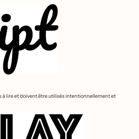
s à lire et doivent être utilisés intentionnellement et