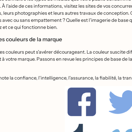
 À l'aide de ces informations, visitez les sites de vos concurre
s, leurs photographies et leurs autres travaux de conception. Qu
s avec ou sans empattement ? Quelle est l'imagerie de base qu
 et ce qui fonctionne bien.
les couleurs de la marque
es couleurs peut s'avérer décourageant. La couleur suscite dif
t à votre marque. Passons en revue les principes de base de la
te la confiance, l'intelligence, l'assurance, la fiabilité, la tranq