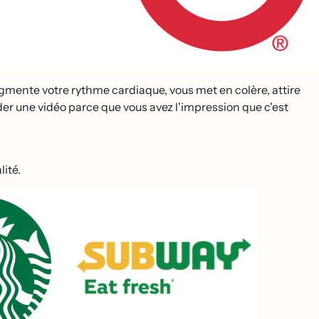
gmente votre rythme cardiaque, vous met en colère, attire
arder une vidéo parce que vous avez l'impression que c'est
ité.