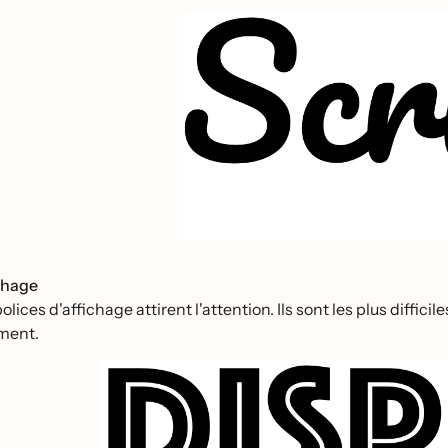
chage
olices d'affichage attirent l'attention. Ils sont les plus difficile
ment.