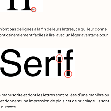
ont pas de lignes à la fin de leurs lettres, ce qui leur donne
généralement faciles à lire, avec un léger avantage pour
e manuscrite et dont les lettres sont reliées d'une manière ou
 et donnent une impression de plaisir et de bricolage. Ils sont
 du texte.