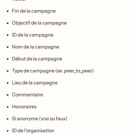
Fin de la campagne
Objectif de la campagne
ID de la campagne
Nom de la campagne
Début de la campagne
Type de campagne (ex. peer_to_peer)
Lieu de la campagne
Commentaire
Honoraires
Si anonyme (vrai ou faux)
ID de l'organisation