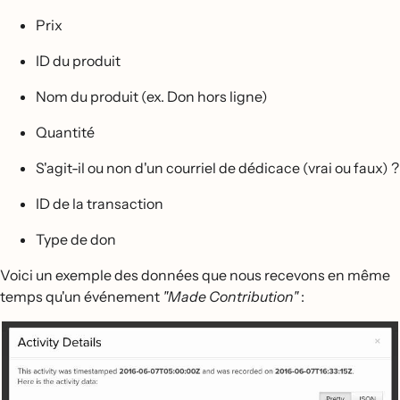
Prix
ID du produit
Nom du produit (ex. Don hors ligne)
Quantité
S'agit-il ou non d'un courriel de dédicace (vrai ou faux) ?
ID de la transaction
Type de don
Voici un exemple des données que nous recevons en même
temps qu'un événement
"Made Contribution"
: