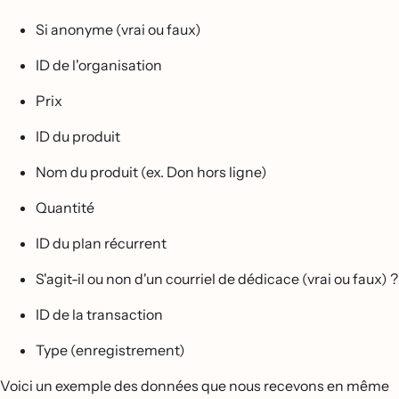
Si anonyme (vrai ou faux)
ID de l'organisation
Prix
ID du produit
Nom du produit (ex. Don hors ligne)
Quantité
ID du plan récurrent
S'agit-il ou non d'un courriel de dédicace (vrai ou faux) ?
ID de la transaction
Type (enregistrement)
Voici un exemple des données que nous recevons en même