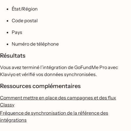
État/Région
Code postal
Pays
Numéro de téléphone
Résultats
Vous avez terminé l’intégration de GoFundMe Pro avec
Klaviyo et vérifié vos données synchronisées.
Ressources complémentaires
Comment mettre en place des campagnes et des flux
Classy
Fréquence de synchronisation de la référence des
intégrations