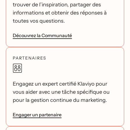
trouver de l’inspiration, partager des
informations et obtenir des réponses à
toutes vos questions.
Découvrez la Communauté
PARTENAIRES
Engagez un expert certifié Klaviyo pour
vous aider avec une tâche spécifique ou
pour la gestion continue du marketing.
Engager un partenaire