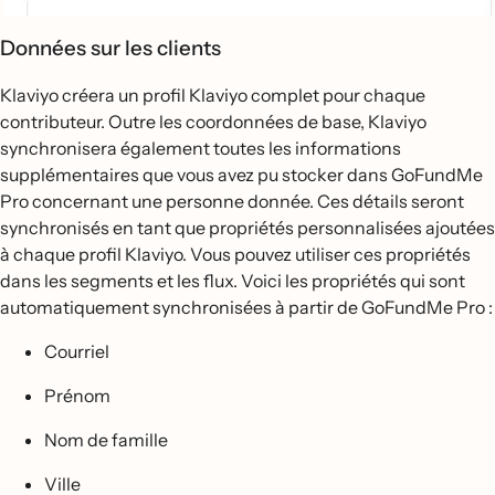
Données sur les clients
Klaviyo créera un profil Klaviyo complet pour chaque
contributeur. Outre les coordonnées de base, Klaviyo
synchronisera également toutes les informations
supplémentaires que vous avez pu stocker dans GoFundMe
Pro concernant une personne donnée. Ces détails seront
synchronisés en tant que propriétés personnalisées ajoutées
à chaque profil Klaviyo. Vous pouvez utiliser ces propriétés
dans les segments et les flux. Voici les propriétés qui sont
automatiquement synchronisées à partir de GoFundMe Pro :
Courriel
Prénom
Nom de famille
Ville