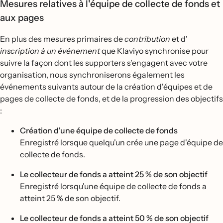
Mesures relatives à l'équipe de collecte de fonds et
aux pages
En plus des mesures primaires de
contribution
et d'
inscription à un événement
que Klaviyo synchronise pour
suivre la façon dont les supporters s'engagent avec votre
organisation, nous synchroniserons également les
événements suivants autour de la création d'équipes et de
pages de collecte de fonds, et de la progression des objectifs
:
Création d'une équipe de collecte de fonds
Enregistré lorsque quelqu'un crée une page d'équipe de
collecte de fonds.
Le collecteur de fonds a atteint 25 % de son objectif
Enregistré lorsqu'une équipe de collecte de fonds a
atteint 25 % de son objectif.
Le collecteur de fonds a atteint 50 % de son objectif