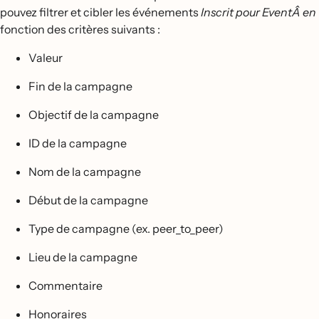
pouvez filtrer et cibler les événements
Inscrit pour EventÂ en
fonction des critères suivants :
Valeur
Fin de la campagne
Objectif de la campagne
ID de la campagne
Nom de la campagne
Début de la campagne
Type de campagne (ex. peer_to_peer)
Lieu de la campagne
Commentaire
Honoraires