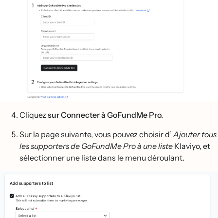
Cliquez
sur Connecter à GoFundMe Pro.
Sur la page suivante, vous pouvez choisir d’
Ajouter tous
les
supporters de GoFundMe Pro à une liste
Klaviyo, et
sélectionner une liste dans le menu déroulant.