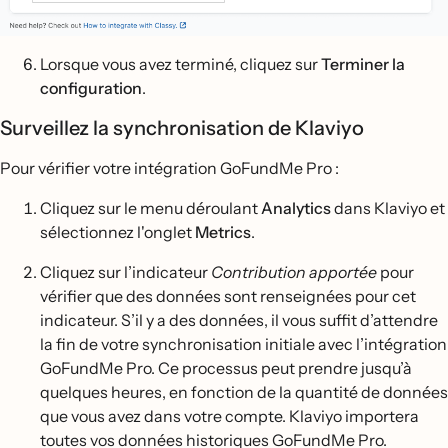
Lorsque vous avez terminé, cliquez sur
Terminer la
configuration
.
Surveillez la synchronisation de Klaviyo
Pour vérifier votre intégration GoFundMe Pro :
Cliquez sur le menu déroulant
Analytics
dans Klaviyo et
sélectionnez l'onglet
Metrics
.
Cliquez sur l’indicateur
Contribution apportée
pour
vérifier que des données sont renseignées pour cet
indicateur. S’il y a des données, il vous suffit d’attendre
la fin de votre synchronisation initiale avec l’intégration
GoFundMe Pro. Ce processus peut prendre jusqu’à
quelques heures, en fonction de la quantité de données
que vous avez dans votre compte. Klaviyo importera
toutes vos données historiques GoFundMe Pro.