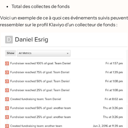
Total des collectes de fonds
Voici un exemple de ce à quoi ces événements suivis peuvent
ressembler sur le profil Klaviyo d'un collecteur de fonds :