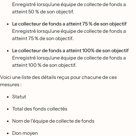
Enregistré lorsqu'une équipe de collecte de fonds a
atteint 50 % de son objectif.
Le collecteur de fonds a atteint 75 % de son objectif
Enregistré lorsqu'une équipe de collecte de fonds a
atteint 75 % de son objectif.
Le collecteur de fonds a atteint 100% de son objectif
Enregistré lorsqu'une équipe de collecte de fonds a
atteint 100 % de son objectif.
Voici une liste des détails reçus pour chacune de ces
mesures :
Statut
Total des fonds collectés
Nom de l'équipe de collecte de fonds
Don moyen