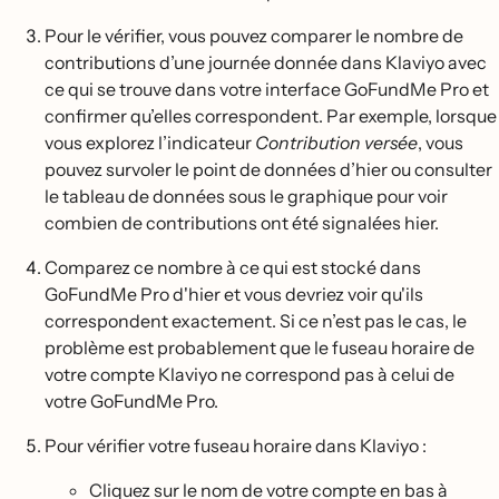
Pour le vérifier, vous pouvez comparer le nombre de
contributions d’une journée donnée dans Klaviyo avec
ce qui se trouve dans votre interface GoFundMe Pro et
confirmer qu’elles correspondent. Par exemple, lorsque
vous explorez l’indicateur
Contribution versée
, vous
pouvez survoler le point de données d’hier ou consulter
le tableau de données sous le graphique pour voir
combien de contributions ont été signalées hier.
Comparez ce nombre à ce qui est stocké dans
GoFundMe Pro d'hier et vous devriez voir qu'ils
correspondent exactement. Si ce n’est pas le cas, le
problème est probablement que le fuseau horaire de
votre compte Klaviyo ne correspond pas à celui de
votre GoFundMe Pro.
Pour vérifier votre fuseau horaire dans Klaviyo :
Cliquez sur le nom de votre compte en bas à