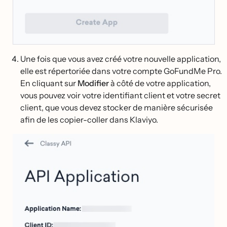
Une fois que vous avez créé votre nouvelle application,
elle est répertoriée dans votre compte GoFundMe Pro.
En cliquant sur
Modifier
à côté de votre application,
vous pouvez voir votre identifiant client et votre secret
client, que vous devez stocker de manière sécurisée
afin de les copier-coller dans Klaviyo.