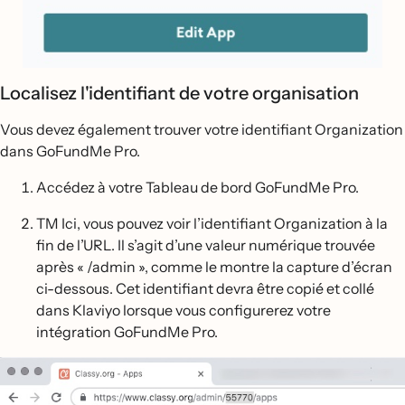
Localisez l'identifiant de votre organisation
Vous devez également trouver votre identifiant Organization
dans GoFundMe Pro.
Accédez à votre Tableau de bord GoFundMe Pro.
TM Ici, vous pouvez voir l’identifiant Organization à la
fin de l’URL. Il s’agit d’une valeur numérique trouvée
après « /admin », comme le montre la capture d’écran
ci-dessous. Cet identifiant devra être copié et collé
dans Klaviyo lorsque vous configurerez votre
intégration GoFundMe Pro.