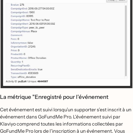
La métrique "Enregistré pour l'événement
Cet événement est suivi lorsqu’un supporter s’est inscrit à un
événement dans GoFundMe Pro. L'événement suivi par
Klaviyo comprend toutes les informations collectées par
GoFundMe Pro lors de l'inscription à un événement. Vous