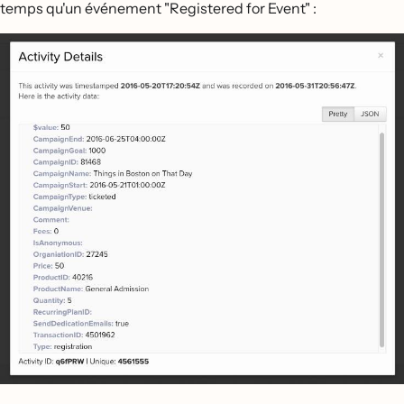
temps qu'un événement "Registered for Event" :