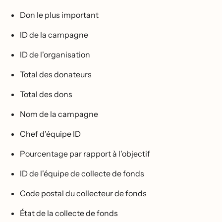
Don le plus important
ID de la campagne
ID de l'organisation
Total des donateurs
Total des dons
Nom de la campagne
Chef d'équipe ID
Pourcentage par rapport à l'objectif
ID de l'équipe de collecte de fonds
Code postal du collecteur de fonds
État de la collecte de fonds