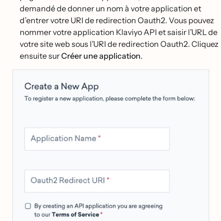
demandé de donner un nom à votre application et
d’entrer votre URI de redirection Oauth2. Vous pouvez
nommer votre application Klaviyo API et saisir l’URL de
votre site web sous l’URI de redirection Oauth2. Cliquez
ensuite sur
Créer une application
.