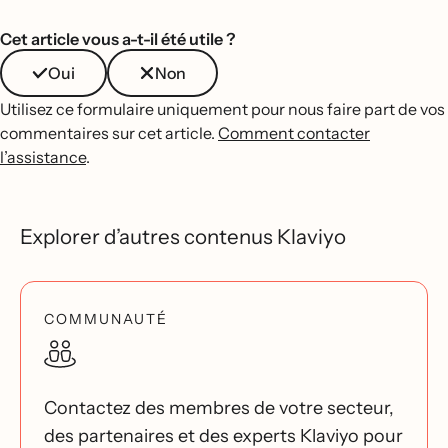
Cet article vous a-t-il été utile ?
Oui
Non
Utilisez ce formulaire uniquement pour nous faire part de vos
commentaires sur cet article.
Comment contacter
l’assistance
.
Explorer d’autres contenus Klaviyo
COMMUNAUTÉ
Contactez des membres de votre secteur,
des partenaires et des experts Klaviyo pour