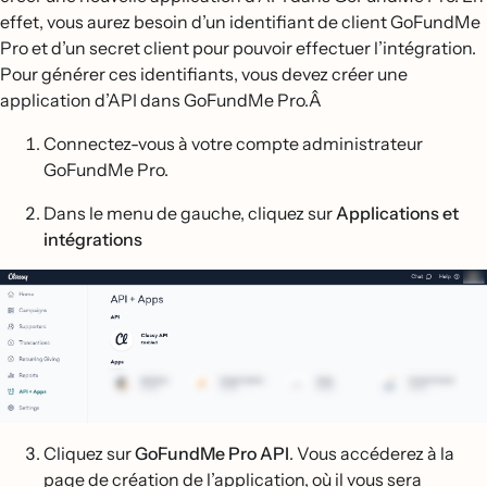
effet, vous aurez besoin d’un identifiant de client GoFundMe
Pro et d’un secret client pour pouvoir effectuer l’intégration.
Pour générer ces identifiants, vous devez créer une
application d’API dans GoFundMe Pro.Â
Connectez-vous à votre compte administrateur
GoFundMe Pro.
Dans le menu de gauche, cliquez sur
Applications et
intégrations
Cliquez sur
GoFundMe Pro API
. Vous accéderez à la
page de création de l’application, où il vous sera