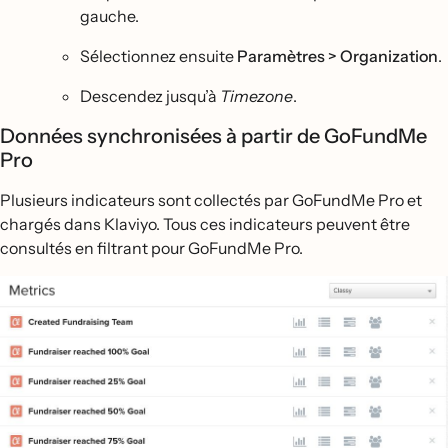
gauche.
Sélectionnez ensuite
Paramètres > Organization
.
Descendez jusqu’à
Timezone
.
Données synchronisées à partir de GoFundMe
Pro
Plusieurs indicateurs sont collectés par GoFundMe Pro et
chargés dans Klaviyo. Tous ces indicateurs peuvent être
consultés en filtrant pour GoFundMe Pro.