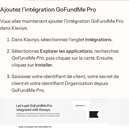
Ajoutez l’intégration GoFundMe Pro
Vous allez maintenant ajouter l’intégration GoFundMe Pro
dans Klaviyo.
Dans Klaviyo, sélectionnez l’onglet
Intégrations
.
Sélectionnez
Explorer les applications
, recherchez
GoFundMe Pro
, puis cliquez sur la carte. Ensuite,
cliquez sur
Installer
.
Saisissez votre identifiant de client, votre secret de
client et votre identifiant Organization depuis
GoFundMe Pro.