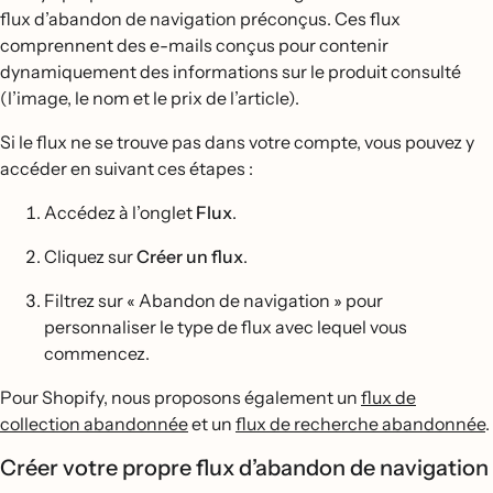
flux d’abandon de navigation préconçus. Ces flux
comprennent des e-mails conçus pour contenir
dynamiquement des informations sur le produit consulté
(l’image, le nom et le prix de l’article).
Si le flux ne se trouve pas dans votre compte, vous pouvez y
accéder en suivant ces étapes :
Accédez à l’onglet
Flux
.
Cliquez sur
Créer un flux
.
Filtrez sur « Abandon de navigation » pour
personnaliser le type de flux avec lequel vous
commencez.
Pour Shopify, nous proposons également un
flux de
collection abandonnée
et un
flux de recherche abandonnée
.
Créer votre propre flux d’abandon de navigation