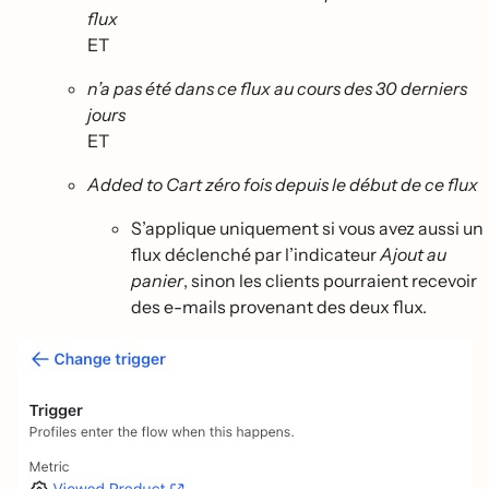
flux
ET
n’a pas été dans ce flux au cours des 30 derniers
jours
ET
Added to Cart zéro fois depuis le début de ce flux
S’applique uniquement si vous avez aussi un
flux déclenché par l’indicateur
Ajout au
panier
, sinon les clients pourraient recevoir
des e-mails provenant des deux flux.