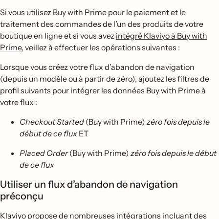
Si vous utilisez Buy with Prime pour le paiement et le
traitement des commandes de l’un des produits de votre
boutique en ligne et si vous avez
intégré Klaviyo à Buy with
Prime
, veillez à effectuer les opérations suivantes :
Lorsque vous créez votre flux d’abandon de navigation
(depuis un modèle ou à partir de zéro), ajoutez les filtres de
profil suivants pour intégrer les données Buy with Prime à
votre flux :
Checkout Started
(Buy with Prime)
zéro fois depuis le
début de ce flux
ET
Placed Order
(Buy with Prime)
zéro fois depuis le début
de ce flux
Utiliser un flux d’abandon de navigation
préconçu
Klaviyo propose de nombreuses intégrations incluant des