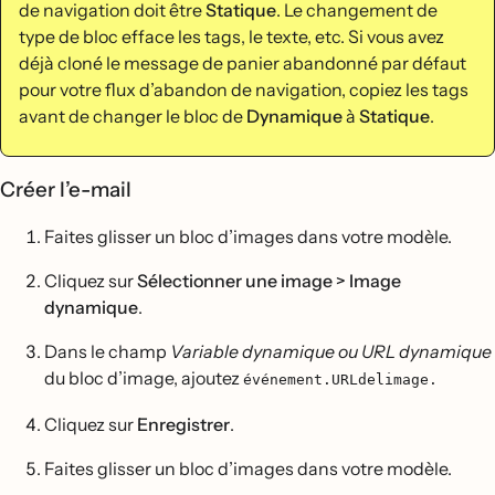
de navigation doit être
Statique
. Le changement de
type de bloc efface les tags, le texte, etc. Si vous avez
déjà cloné le message de panier abandonné par défaut
pour votre flux d’abandon de navigation, copiez les tags
avant de changer le bloc de
Dynamique
à
Statique
.
Créer l’e-mail
Faites glisser un bloc d’images dans votre modèle.
Cliquez sur
Sélectionner une image > Image
dynamique
.
Dans le champ
Variable dynamique ou URL dynamique
du bloc d’image, ajoutez
événement.URLdelimage.
Cliquez sur
Enregistrer
.
Faites glisser un bloc d’images dans votre modèle.