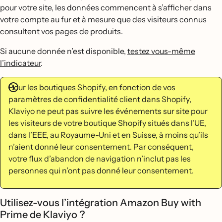
pour votre site, les données commencent à s’afficher dans
votre compte au fur et à mesure que des visiteurs connus
consultent vos pages de produits.
Si aucune donnée n’est disponible,
testez vous-même
l’indicateur
.
Pour les boutiques Shopify, en fonction de vos
paramètres de confidentialité client dans Shopify,
Klaviyo ne peut pas suivre les événements sur site pour
les visiteurs de votre boutique Shopify situés dans l’UE,
dans l’EEE, au Royaume-Uni et en Suisse, à moins qu’ils
n’aient donné leur consentement. Par conséquent,
votre flux d’abandon de navigation n’inclut pas les
personnes qui n’ont pas donné leur consentement.
Utilisez-vous l’intégration Amazon Buy with
Prime de Klaviyo ?