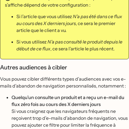
s’affiche dépend de votre configuration :
Si l’article que vous utilisez
N’a pas été dans ce flux
au cours des X derniers jours
, ce sera le premier
article que le client a vu.
Si vous utilisez
N’a pas consulté le produit depuis le
début de ce flux
, ce sera l’article le plus récent.
Autres audiences à cibler
Vous pouvez cibler différents types d’audiences avec vos e-
mails d’abandon de navigation personnalisés, notamment :
Quelqu’un consulte un produit et a reçu un e-mail du
flux zéro fois au cours des X derniers jours
Si vous craignez que les navigateurs fréquents ne
reçoivent trop d’e-mails d’abandon de navigation, vous
pouvez ajouter ce filtre pour limiter la fréquence à