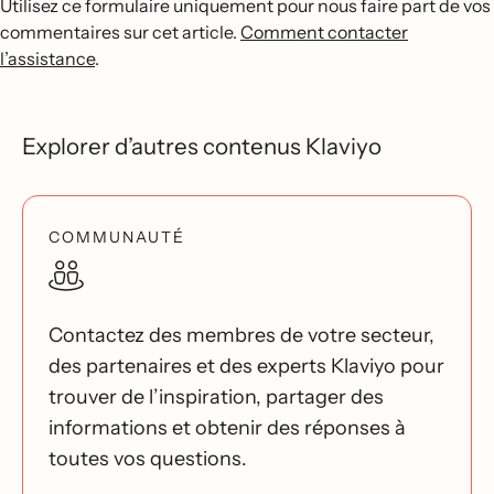
Utilisez ce formulaire uniquement pour nous faire part de vos
commentaires sur cet article.
Comment contacter
l’assistance
.
Explorer d’autres contenus Klaviyo
COMMUNAUTÉ
Contactez des membres de votre secteur,
des partenaires et des experts Klaviyo pour
trouver de l’inspiration, partager des
informations et obtenir des réponses à
toutes vos questions.