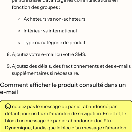
fonction des groupes :
Acheteurs vs non-acheteurs
Intérieur vs international
Type ou catégorie de produit
Ajoutez votre e-mail ou votre SMS.
Ajoutez des délais, des fractionnements et des e-mails
supplémentaires si nécessaire.
Comment afficher le produit consulté dans un
e-mail
Ne copiez pas le message de panier abandonné par
défaut pour un flux d’abandon de navigation. En effet, le
bloc d’un message de panier abandonné doit être
Dynamique
, tandis que le bloc d’un message d’abandon