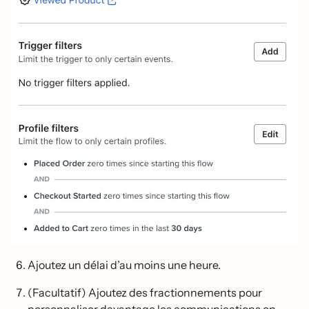
Ajoutez un délai d’au moins une heure.
(Facultatif) Ajoutez des fractionnements pour
personnaliser davantage les communications en