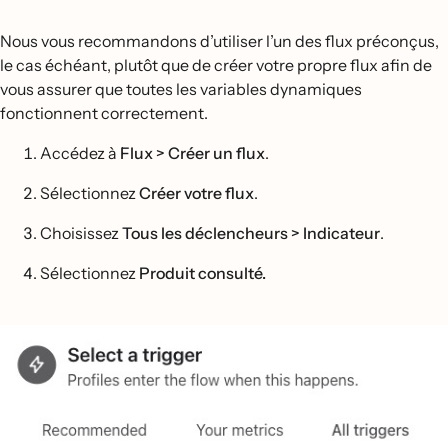
Nous vous recommandons d’utiliser l’un des flux préconçus,
le cas échéant, plutôt que de créer votre propre flux afin de
vous assurer que toutes les variables dynamiques
fonctionnent correctement.
Accédez à
Flux > Créer un flux
.
Sélectionnez
Créer votre flux
.
Choisissez
Tous les déclencheurs
> Indicateur
.
Sélectionnez
Produit consulté.