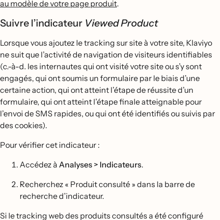
au modèle de votre page produit
.
Suivre l’indicateur
Viewed Product
Lorsque vous ajoutez le tracking sur site à votre site, Klaviyo
ne suit que l’activité de navigation de visiteurs identifiables
(c.-à-d. les internautes qui ont visité votre site ou s’y sont
engagés, qui ont soumis un formulaire par le biais d’une
certaine action, qui ont atteint l’étape de réussite d’un
formulaire, qui ont atteint l’étape finale atteignable pour
l’envoi de SMS rapides, ou qui ont été identifiés ou suivis par
des cookies).
Pour vérifier cet indicateur :
Accédez à
Analyses > Indicateurs
.
Recherchez « Produit consulté » dans la barre de
recherche d’indicateur.
Si le tracking web des produits consultés a été configuré