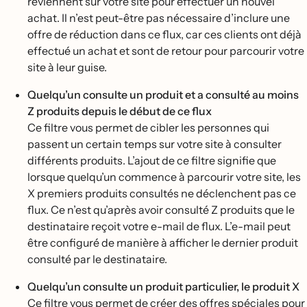
reviennent sur votre site pour effectuer un nouvel
achat. Il n’est peut-être pas nécessaire d’inclure une
offre de réduction dans ce flux, car ces clients ont déjà
effectué un achat et sont de retour pour parcourir votre
site à leur guise.
Quelqu’un consulte un produit et a consulté au moins
Z produits depuis le début de ce flux
Ce filtre vous permet de cibler les personnes qui
passent un certain temps sur votre site à consulter
différents produits. L’ajout de ce filtre signifie que
lorsque quelqu’un commence à parcourir votre site, les
X premiers produits consultés ne déclenchent pas ce
flux. Ce n’est qu’après avoir consulté Z produits que le
destinataire reçoit votre e-mail de flux. L’e-mail peut
être configuré de manière à afficher le dernier produit
consulté par le destinataire.
Quelqu’un consulte un produit particulier, le produit X
Ce filtre vous permet de créer des offres spéciales pour