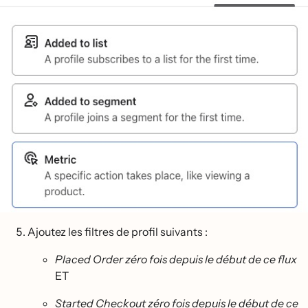
Ajoutez les filtres de profil suivants :
Placed Order zéro fois depuis le début de ce flux
ET
Started Checkout zéro fois depuis le début de ce