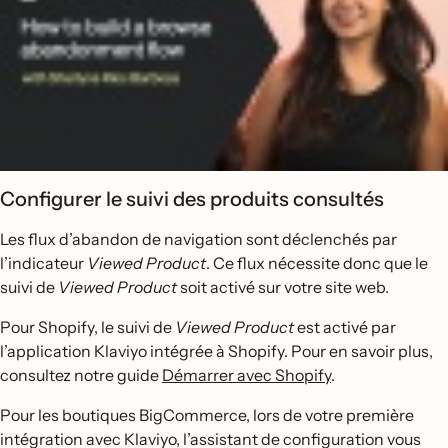
Configurer le suivi des produits consultés
Les flux d’abandon de navigation sont déclenchés par
l’indicateur
Viewed Product
. Ce flux nécessite donc que le
suivi de
Viewed Product
soit activé sur votre site web.
Pour Shopify, le suivi de
Viewed Product
est activé par
l’application Klaviyo intégrée à Shopify. Pour en savoir plus,
consultez notre guide
Démarrer avec Shopify
.
Pour les boutiques BigCommerce, lors de votre première
intégration avec Klaviyo, l’assistant de configuration vous