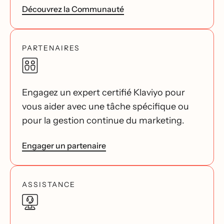
Découvrez la Communauté
PARTENAIRES
Engagez un expert certifié Klaviyo pour
vous aider avec une tâche spécifique ou
pour la gestion continue du marketing.
Engager un partenaire
ASSISTANCE