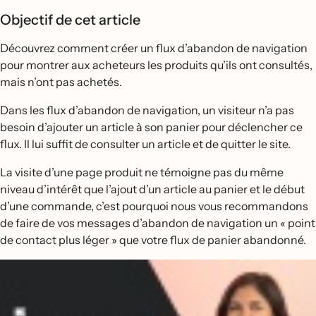
Objectif de cet article
Découvrez comment créer un flux d’abandon de navigation
pour montrer aux acheteurs les produits qu’ils ont consultés,
mais n’ont pas achetés.
Dans les flux d’abandon de navigation, un visiteur n’a pas
besoin d’ajouter un article à son panier pour déclencher ce
flux. Il lui suffit de consulter un article et de quitter le site.
La visite d’une page produit ne témoigne pas du même
niveau d’intérêt que l’ajout d’un article au panier et le début
d’une commande, c’est pourquoi nous vous recommandons
de faire de vos messages d’abandon de navigation un « point
de contact plus léger » que votre flux de panier abandonné.