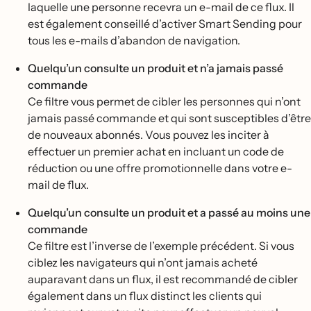
laquelle une personne recevra un e-mail de ce flux. Il
est également conseillé d’activer Smart Sending pour
tous les e-mails d’abandon de navigation.
Quelqu’un consulte un produit et n’a jamais passé
commande
Ce filtre vous permet de cibler les personnes qui n’ont
jamais passé commande et qui sont susceptibles d’être
de nouveaux abonnés. Vous pouvez les inciter à
effectuer un premier achat en incluant un code de
réduction ou une offre promotionnelle dans votre e-
mail de flux.
Quelqu’un consulte un produit et a passé au moins une
commande
Ce filtre est l’inverse de l’exemple précédent. Si vous
ciblez les navigateurs qui n’ont jamais acheté
auparavant dans un flux, il est recommandé de cibler
également dans un flux distinct les clients qui