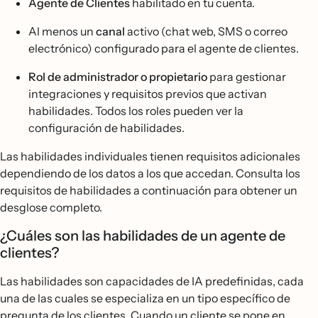
Agente de Clientes
habilitado en tu cuenta.
Al menos un
canal
activo (chat web, SMS o correo
electrónico) configurado para el agente de clientes.
Rol de administrador o propietario
para gestionar
integraciones y requisitos previos que activan
habilidades. Todos los roles pueden ver la
configuración de habilidades.
Las habilidades individuales tienen requisitos adicionales
dependiendo de los datos a los que accedan. Consulta los
requisitos de habilidades a continuación para obtener un
desglose completo.
¿Cuáles son las habilidades de un agente de
clientes?
Las habilidades son capacidades de IA predefinidas, cada
una de las cuales se especializa en un tipo específico de
pregunta de los clientes. Cuando un cliente se pone en