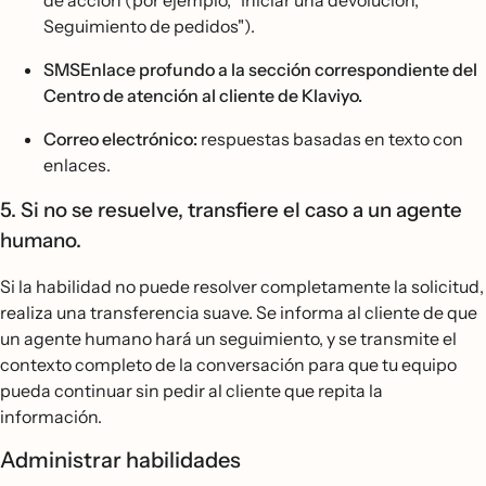
de acción (por ejemplo, "Iniciar una devolución," "
Seguimiento de pedidos").
SMSEnlace profundo a la sección correspondiente del
Centro de atención al cliente de Klaviyo.
Correo electrónico:
respuestas basadas en texto con
enlaces.
5. Si no se resuelve, transfiere el caso a un agente
humano.
Si la habilidad no puede resolver completamente la solicitud,
realiza una transferencia suave. Se informa al cliente de que
un agente humano hará un seguimiento, y se transmite el
contexto completo de la conversación para que tu equipo
pueda continuar sin pedir al cliente que repita la
información.
Administrar habilidades