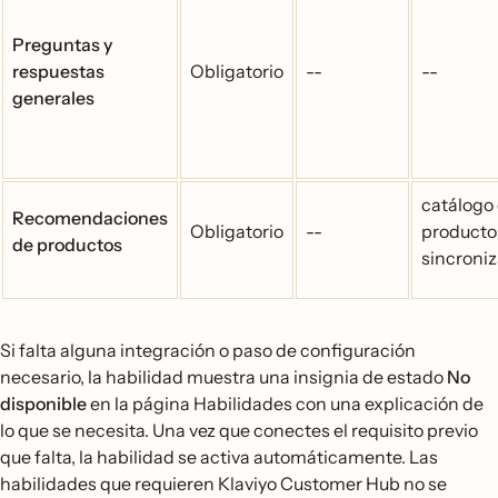
Preguntas y
respuestas
Obligatorio
--
--
generales
catálogo
Recomendaciones
Obligatorio
--
producto
de productos
sincroni
Si falta alguna integración o paso de configuración
necesario, la habilidad muestra una insignia de estado
No
disponible
en la página Habilidades con una explicación de
lo que se necesita. Una vez que conectes el requisito previo
que falta, la habilidad se activa automáticamente. Las
habilidades que requieren Klaviyo Customer Hub no se