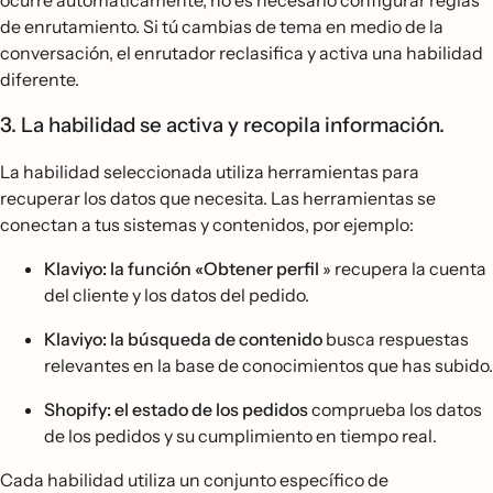
ocurre automáticamente, no es necesario configurar reglas
de enrutamiento. Si tú cambias de tema en medio de la
conversación, el enrutador reclasifica y activa una habilidad
diferente.
3. La habilidad se activa y recopila información.
La habilidad seleccionada utiliza herramientas para
recuperar los datos que necesita. Las herramientas se
conectan a tus sistemas y contenidos, por ejemplo:
Klaviyo: la función «Obtener perfil
» recupera la cuenta
del cliente y los datos del pedido.
Klaviyo: la búsqueda de contenido
busca respuestas
relevantes en la base de conocimientos que has subido.
Shopify: el estado de los pedidos
comprueba los datos
de los pedidos y su cumplimiento en tiempo real.
Cada habilidad utiliza un conjunto específico de