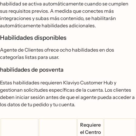
habilidad se activa automáticamente cuando se cumplen
sus requisitos previos. A medida que conectes más
integraciones y subas más contenido, se habilitarán
automáticamente habilidades adicionales.
Habilidades disponibles
Agente de Clientes ofrece ocho habilidades en dos
categorías listas para usar.
habilidades de posventa
Estas habilidades requieren Klaviyo Customer Hub y
gestionan solicitudes específicas de la cuenta. Los clientes
deben iniciar sesión antes de que el agente pueda acceder a
los datos de tu pedido y tu cuenta.
Requiere
el Centro