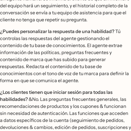
del equipo hará un seguimiento, y el historial completo de la
conversación se envía a tu equipo de asistencia para que el
cliente no tenga que repetir su pregunta.
¿Puedes personalizar la respuesta de una habilidad?
Tú
controlas las respuestas del agente gestionando el
contenido de tu base de conocimientos. El agente extrae
información de las políticas, preguntas frecuentes y
contenido de marca que has subido para generar
respuestas. Redacta el contenido de tu base de
conocimientos con el tono de voz de tu marca para definir la
forma en que se comunica el agente.
¿Los clientes tienen que iniciar sesión para todas las
habilidades?
&No. Las preguntas frecuentes generales, las
recomendaciones de productos y los cupones & funcionan
sin necesidad de autenticación. Las funciones que acceden
a datos específicos de la cuenta (seguimiento de pedidos,
devoluciones & cambios, edición de pedidos, suscripciones y