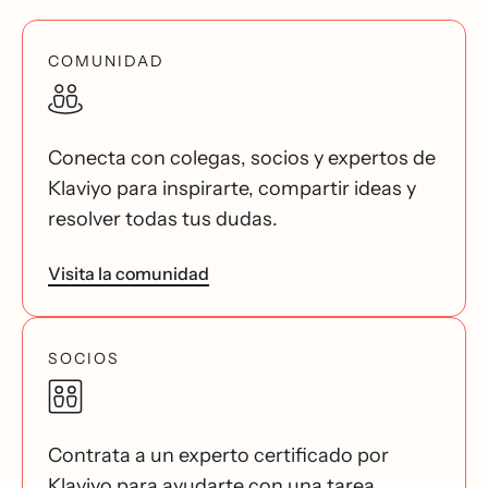
COMUNIDAD
Conecta con colegas, socios y expertos de
Klaviyo para inspirarte, compartir ideas y
resolver todas tus dudas.
Visita la comunidad
SOCIOS
Contrata a un experto certificado por
Klaviyo para ayudarte con una tarea