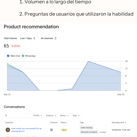
Volumen a lo largo del tiempo
Preguntas de usuarios que utilizaron la habilidad