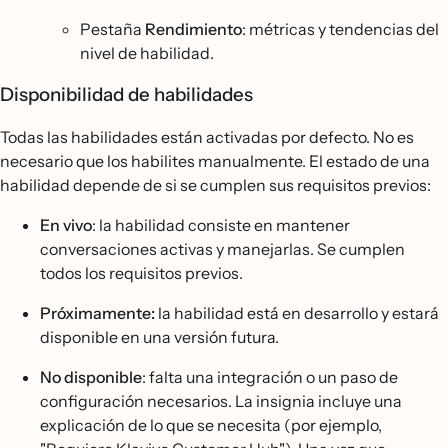
Pestaña
Rendimiento
: métricas y tendencias del
nivel de habilidad.
Disponibilidad de habilidades
Todas las habilidades están activadas por defecto. No es
necesario que los habilites manualmente. El estado de una
habilidad depende de si se cumplen sus requisitos previos:
En vivo
: la habilidad consiste en mantener
conversaciones activas y manejarlas. Se cumplen
todos los requisitos previos.
Próximamente:
la habilidad está en desarrollo y estará
disponible en una versión futura.
No disponible
: falta una integración o un paso de
configuración necesarios. La insignia incluye una
explicación de lo que se necesita (por ejemplo,