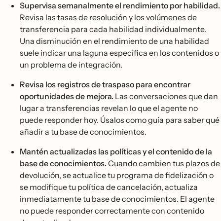
Supervisa semanalmente el rendimiento por habilidad.
Revisa las tasas de resolución y los volúmenes de
transferencia para cada habilidad individualmente.
Una disminución en el rendimiento de una habilidad
suele indicar una laguna específica en los contenidos o
un problema de integración.
Revisa los registros de traspaso para encontrar
oportunidades de mejora.
Las conversaciones que dan
lugar a transferencias revelan lo que el agente no
puede responder hoy. Úsalos como guía para saber qué
añadir a tu base de conocimientos.
Mantén actualizadas las políticas y el contenido de la
base de conocimientos.
Cuando cambien tus plazos de
devolución, se actualice tu programa de fidelización o
se modifique tu política de cancelación, actualiza
inmediatamente tu base de conocimientos. El agente
no puede responder correctamente con contenido