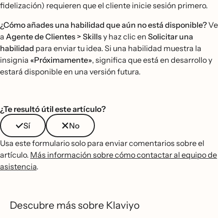
fidelización) requieren que el cliente inicie sesión primero.
¿Cómo añades una habilidad que aún no está disponible?
Ve
a
Agente de Clientes > Skills
y haz clic en
Solicitar una
habilidad
para enviar tu idea. Si una habilidad muestra la
insignia
«Próximamente»
, significa que está en desarrollo y
estará disponible en una versión futura.
¿Te resultó útil este artículo?
Sí
No
Usa este formulario solo para enviar comentarios sobre el
artículo.
Más información sobre cómo contactar al equipo de
asistencia
.
Descubre más sobre Klaviyo