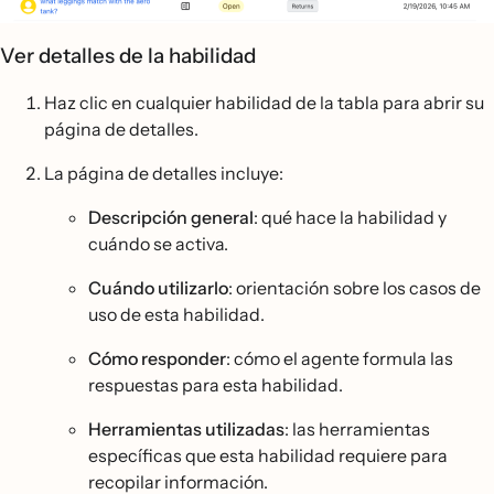
Ver detalles de la habilidad
Haz clic en cualquier habilidad de la tabla para abrir su
página de detalles.
La página de detalles incluye:
Descripción general
: qué hace la habilidad y
cuándo se activa.
Cuándo utilizarlo
: orientación sobre los casos de
uso de esta habilidad.
Cómo responder
: cómo el agente formula las
respuestas para esta habilidad.
Herramientas utilizadas
: las herramientas
específicas que esta habilidad requiere para
recopilar información.