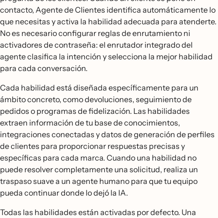
contacto, Agente de Clientes identifica automáticamente lo
que necesitas y activa la habilidad adecuada para atenderte.
No es necesario configurar reglas de enrutamiento ni
activadores de contraseña: el enrutador integrado del
agente clasifica la intención y selecciona la mejor habilidad
para cada conversación.
Cada habilidad está diseñada específicamente para un
ámbito concreto, como devoluciones, seguimiento de
pedidos o programas de fidelización. Las habilidades
extraen información de tu base de conocimientos,
integraciones conectadas y datos de generación de perfiles
de clientes para proporcionar respuestas precisas y
específicas para cada marca. Cuando una habilidad no
puede resolver completamente una solicitud, realiza un
traspaso suave a un agente humano para que tu equipo
pueda continuar donde lo dejó la IA.
Todas las habilidades están activadas por defecto. Una