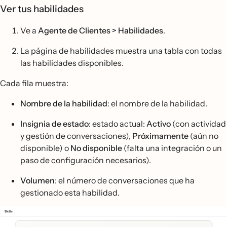
Ver tus habilidades
Ve a
Agente de Clientes > Habilidades
.
La página de habilidades muestra una tabla con todas
las habilidades disponibles.
Cada fila muestra:
Nombre de la habilidad
: el nombre de la habilidad.
Insignia de estado
: estado actual:
Activo
(con actividad
y gestión de conversaciones),
Próximamente
(aún no
disponible) o
No disponible
(falta una integración o un
paso de configuración necesarios).
Volumen
: el número de conversaciones que ha
gestionado esta habilidad.