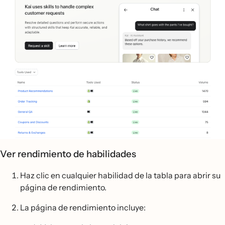
Ver rendimiento de habilidades
Haz clic en cualquier habilidad de la tabla para abrir su
página de rendimiento.
La página de rendimiento incluye: