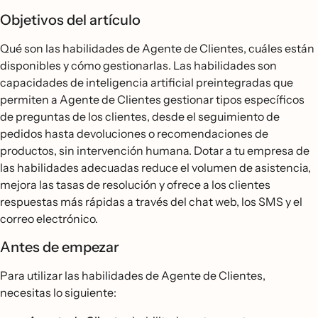
Objetivos del artículo
Qué son las habilidades de Agente de Clientes, cuáles están
disponibles y cómo gestionarlas. Las habilidades son
capacidades de inteligencia artificial preintegradas que
permiten a Agente de Clientes gestionar tipos específicos
de preguntas de los clientes, desde el seguimiento de
pedidos hasta devoluciones o recomendaciones de
productos, sin intervención humana. Dotar a tu empresa de
las habilidades adecuadas reduce el volumen de asistencia,
mejora las tasas de resolución y ofrece a los clientes
respuestas más rápidas a través del chat web, los SMS y el
correo electrónico.
Antes de empezar
Para utilizar las habilidades de Agente de Clientes,
necesitas lo siguiente: