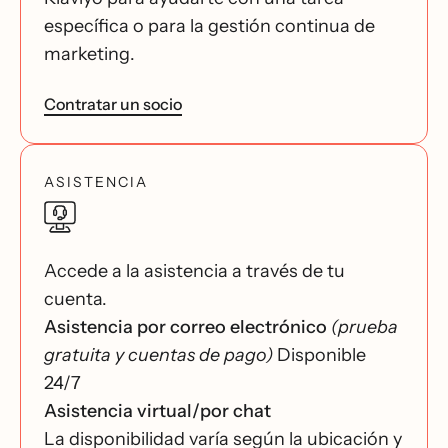
específica o para la gestión continua de
marketing.
Contratar un socio
ASISTENCIA
Accede a la asistencia a través de tu
cuenta.
Asistencia por correo electrónico
(prueba
gratuita y cuentas de pago)
Disponible
24/7
Asistencia virtual/por chat
La disponibilidad varía según la ubicación y