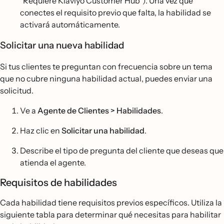
"Requiere Klaviyo Customer Hub"). Una vez que
conectes el requisito previo que falta, la habilidad se
activará automáticamente.
Solicitar una nueva habilidad
Si tus clientes te preguntan con frecuencia sobre un tema
que no cubre ninguna habilidad actual, puedes enviar una
solicitud.
Ve a
Agente de Clientes > Habilidades
.
Haz clic en
Solicitar una habilidad
.
Describe el tipo de pregunta del cliente que deseas que
atienda el agente.
Requisitos de habilidades
Cada habilidad tiene requisitos previos específicos. Utiliza la
siguiente tabla para determinar qué necesitas para habilitar