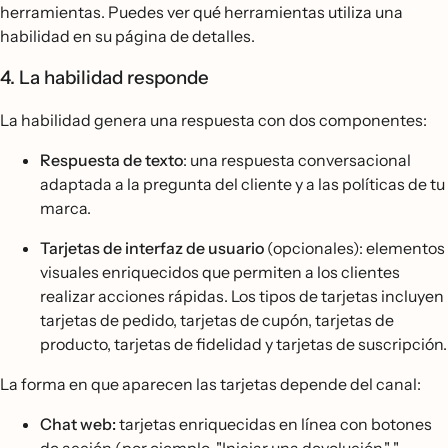
herramientas. Puedes ver qué herramientas utiliza una
habilidad en su página de detalles.
4. La habilidad responde
La habilidad genera una respuesta con dos componentes:
Respuesta de texto
: una respuesta conversacional
adaptada a la pregunta del cliente y a las políticas de tu
marca.
Tarjetas de interfaz de usuario
(opcionales): elementos
visuales enriquecidos que permiten a los clientes
realizar acciones rápidas. Los tipos de tarjetas incluyen
tarjetas de pedido, tarjetas de cupón, tarjetas de
producto, tarjetas de fidelidad y tarjetas de suscripción.
La forma en que aparecen las tarjetas depende del canal:
Chat web:
tarjetas enriquecidas en línea con botones