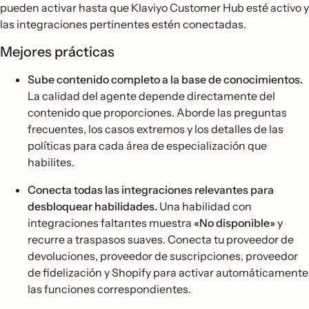
pueden activar hasta que Klaviyo Customer Hub esté activo y
las integraciones pertinentes estén conectadas.
Mejores prácticas
Sube contenido completo a la base de conocimientos.
La calidad del agente depende directamente del
contenido que proporciones. Aborde las preguntas
frecuentes, los casos extremos y los detalles de las
políticas para cada área de especialización que
habilites.
Conecta todas las integraciones relevantes para
desbloquear habilidades.
Una habilidad con
integraciones faltantes muestra
«No disponible»
y
recurre a traspasos suaves. Conecta tu proveedor de
devoluciones, proveedor de suscripciones, proveedor
de fidelización y Shopify para activar automáticamente
las funciones correspondientes.