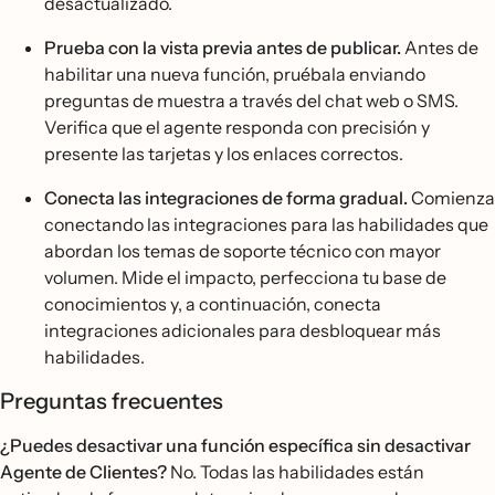
desactualizado.
Prueba con la vista previa antes de publicar.
Antes de
habilitar una nueva función, pruébala enviando
preguntas de muestra a través del chat web o SMS.
Verifica que el agente responda con precisión y
presente las tarjetas y los enlaces correctos.
Conecta las integraciones de forma gradual.
Comienza
conectando las integraciones para las habilidades que
abordan los temas de soporte técnico con mayor
volumen. Mide el impacto, perfecciona tu base de
conocimientos y, a continuación, conecta
integraciones adicionales para desbloquear más
habilidades.
Preguntas frecuentes
¿Puedes desactivar una función específica sin desactivar
Agente de Clientes?
No. Todas las habilidades están