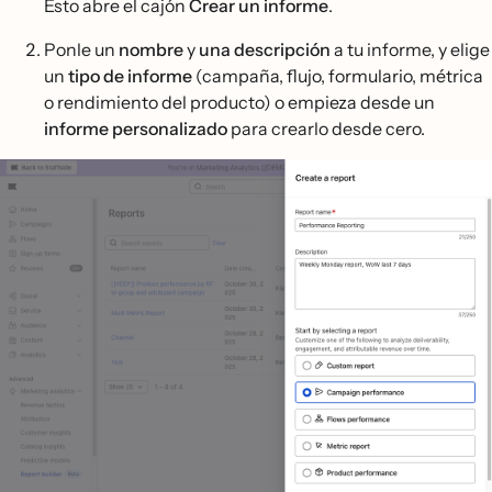
Esto abre el cajón
Crear un informe
.
Ponle un
nombre
y
una descripción
a tu informe, y elige
un
tipo de informe
(campaña, flujo, formulario, métrica
o rendimiento del producto) o empieza desde un
informe personalizado
para crearlo desde cero.