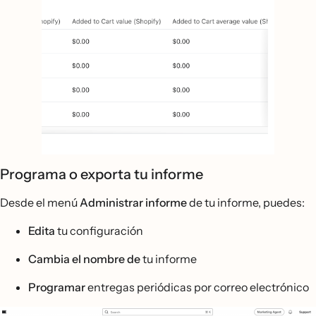
Programa o exporta tu informe
Desde el menú
Administrar informe
de tu informe, puedes:
Edita
tu configuración
Cambia el nombre de
tu informe
Programar
entregas periódicas por correo electrónico