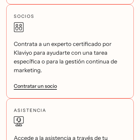
SOCIOS
Contrata a un experto certificado por
Klaviyo para ayudarte con una tarea
específica o para la gestión continua de
marketing.
Contratar un socio
ASISTENCIA
Accede a la asistencia a través de tu