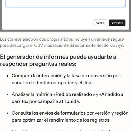
Los correos electrónicos programados incluyen un enlace seguro
para descargar el CSV más reciente directamente desde Klaviyo.
El generador de informes puede ayudarte a
responder preguntas reales:
Compara
la interacción
y
la tasa de conversión
por
canal
en todas las campañas y el flujo.
Analizar la métrica
«Pedido realizado
» y
«Añadido al
carrito»
por
campaña atribuida
.
Consulta
los envíos de formularios
por versión y región
para optimizar el rendimiento de los registros.