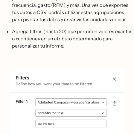
frecuencia, gasto (RFM) y más. Una vez que exportes
tus datos a CSV, podrás utilizar estas agrupaciones
para pivotar tus datos y crear vistas anidadas únicas.
Agrega filtros (hasta 20) que permiten valores exactos
o «contiene» en un atributo determinado para
personalizar tu informe.