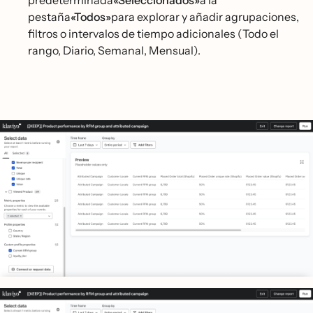
pestaña
«Todos»
para explorar y añadir agrupaciones,
filtros o intervalos de tiempo adicionales (Todo el
rango, Diario, Semanal, Mensual).