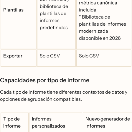
métrica canónica
biblioteca de
Plantillas
incluida
plantillas de
* Biblioteca de
informes
plantillas de informes
predefinidos
modernizada
disponible en 2026
Exportar
Solo CSV
Solo CSV
Capacidades por tipo de informe
Cada tipo de informe tiene diferentes contextos de datos y
opciones de agrupación compatibles.
Tipo de
Informes
Nuevo generador de
informe
personalizados
informes