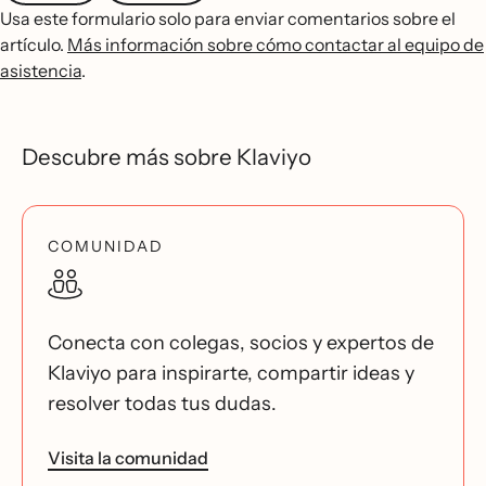
Usa este formulario solo para enviar comentarios sobre el
artículo.
Más información sobre cómo contactar al equipo de
asistencia
.
Descubre más sobre Klaviyo
COMUNIDAD
Conecta con colegas, socios y expertos de
Klaviyo para inspirarte, compartir ideas y
resolver todas tus dudas.
Visita la comunidad