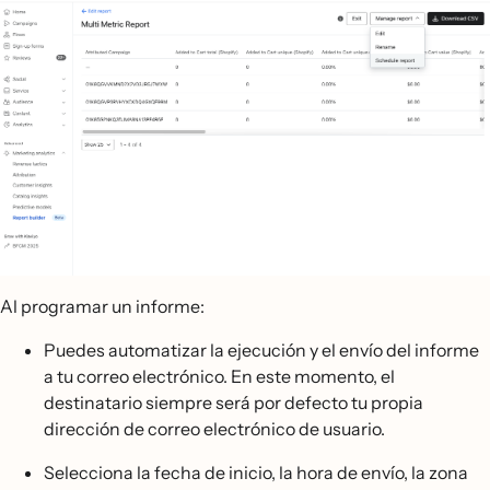
Al programar un informe:
Puedes automatizar la ejecución y el envío del informe
a tu correo electrónico. En este momento, el
destinatario siempre será por defecto tu propia
dirección de correo electrónico de usuario.
Selecciona la fecha de inicio, la hora de envío, la zona