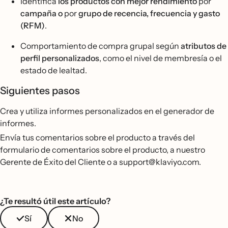
Identifica
los productos con mejor rendimiento
por
campaña o
por
grupo de recencia, frecuencia y gasto
(RFM)
.
Comportamiento de compra grupal según
atributos de
perfil personalizados
, como el nivel de membresía o el
estado de lealtad.
Siguientes pasos
Crea y utiliza informes personalizados en el generador de
informes.
Envía tus comentarios sobre el producto a través del
formulario de comentarios sobre el producto, a nuestro
Gerente de Éxito del Cliente o a support@klaviyo.com.
¿Te resultó útil este artículo?
Sí
No