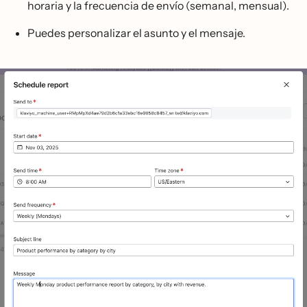
horaria y la frecuencia de envío (semanal, mensual).
Puedes personalizar el asunto y el mensaje.