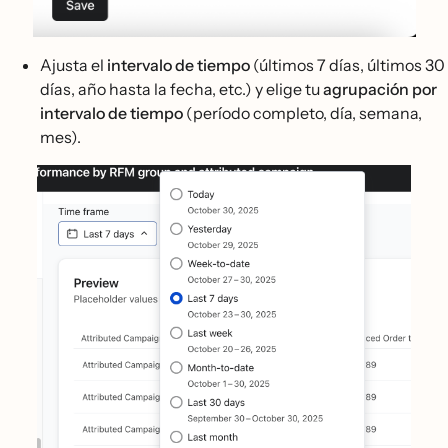
Ajusta el
intervalo de tiempo
(últimos 7 días, últimos 30
días, año hasta la fecha, etc.) y elige tu
agrupación por
intervalo de tiempo
(período completo, día, semana,
mes).