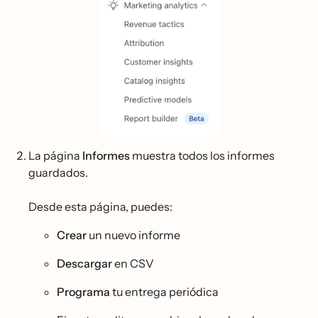
La página
Informes
muestra todos los informes
guardados.
Desde esta página, puedes:
Crear
un nuevo informe
Descargar
en CSV
Programa
tu entrega periódica