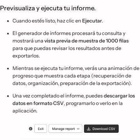
Previsualiza y ejecuta tu informe.
Cuando estés listo, haz clic en
Ejecutar
.
El generador de informes procesará tu consulta y
mostrará una
vista previa de muestra de 1000 filas
para que puedas revisar los resultados antes de
exportarlos.
Mientras se ejecuta tu informe, verás una animación de
progreso que muestra cada etapa (recuperación de
datos, organización, preparación de la exportación).
Una vez completado el informe, puedes
descargar los
datos en formato CSV
, programarlo o verlo en la
aplicación.