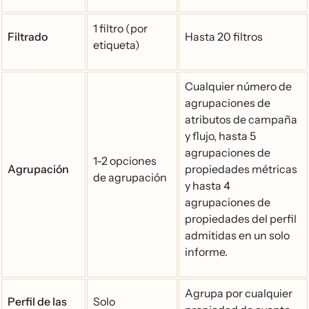
1 filtro (por
Filtrado
Hasta 20 filtros
etiqueta)
Cualquier número de
agrupaciones de
atributos de campaña
y flujo, hasta 5
agrupaciones de
1-2 opciones
Agrupación
propiedades métricas
de agrupación
y hasta 4
agrupaciones de
propiedades del perfil
admitidas en un solo
informe.
Agrupa por cualquier
Perfil de las
Solo