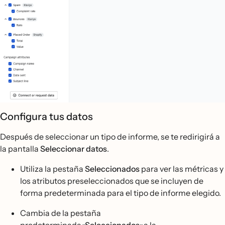
Configura tus datos
Después de seleccionar un tipo de informe, se te redirigirá a
la pantalla
Seleccionar datos
.
Utiliza la pestaña
Seleccionados
para ver las métricas y
los atributos preseleccionados que se incluyen de
forma predeterminada para el tipo de informe elegido.
Cambia de la pestaña
predeterminada
«Seleccionados»
a la