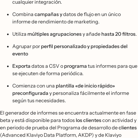
cualquier integración.
Combina
campañas y
datos de flujo en un único
informe de rendimiento de marketing.
Utiliza
múltiples agrupaciones
y añade
hasta 20 filtros
.
Agrupar por
perfil personalizado y propiedades del
evento
Exporta
datos a CSV o
programa
tus informes para que
se ejecuten de forma periódica.
Comienza con una
plantilla «de inicio rápido»
preconfigurada
y personaliza fácilmente el informe
según tus necesidades.
El generador de informes se encuentra actualmente en fase
beta y está disponible para todos
los clientes
con actividad y
en periodo de prueba del Programa de desarrollo de
clientes
(Advanced Klaviyo Data Platform, AKDP) y de Klaviyo