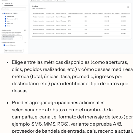
Elige entre las métricas disponibles (como aperturas,
clics, pedidos realizados, etc.) y cómo deseas medir esa
métrica (total, únicas, tasa, promedio, ingresos por
destinatario, etc.) para identificar el tipo de datos que
deseas.
Puedes agregar
agrupaciones
adicionales
seleccionando atributos como el nombre de la
campaña, el canal, el formato del mensaje de texto (por
ejemplo, SMS, MMS, RCS), variante de prueba A/B,
proveedor de bandeja de entrada, país, recencia actual,