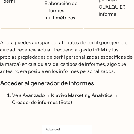
perfil
Elaboración de
CUALQUIER
informes
informe
multimétricos
Ahora puedes agrupar por atributos de perfil (por ejemplo,
ciudad, recencia actual, frecuencia, gasto (RFM) y tus
propias propiedades de perfil personalizadas específicas de
la marca) en cualquiera de los tipos de informes, algo que
antes no era posible en los informes personalizados.
Acceder al generador de informes
Ve a
Avanzado → Klaviyo Marketing Analytics →
Creador de informes (Beta)
.