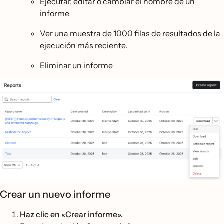
Ejecutar, editar o cambiar el nombre de un
informe
Ver una muestra de 1000 filas de resultados de la
ejecución más reciente.
Eliminar un informe
Crear un nuevo informe
Haz clic en «Crear informe».