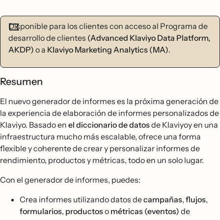
Disponible para los clientes con acceso al Programa de
desarrollo de clientes
(Advanced Klaviyo Data Platform,
AKDP)
o a
Klaviyo Marketing Analytics (MA)
.
Resumen
El nuevo generador de informes es la próxima generación de
la experiencia de elaboración de informes personalizados de
Klaviyo. Basado en
el diccionario de datos
de Klaviyoy en una
infraestructura mucho más escalable, ofrece una forma
flexible y coherente de crear y personalizar informes de
rendimiento, productos y métricas, todo en un solo lugar.
Con el generador de informes, puedes:
Crea informes utilizando datos de
campañas
,
flujos
,
formularios
,
productos
o
métricas (eventos)
de