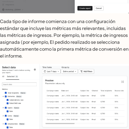
Cada tipo de informe comienza con una configuración
estándar que incluye las métricas más relevantes, incluidas
las métricas de ingresos. Por ejemplo, la métrica de ingresos
asignada (por ejemplo, El pedido realizado se selecciona
automáticamente como la primera métrica de conversión en
el informe.