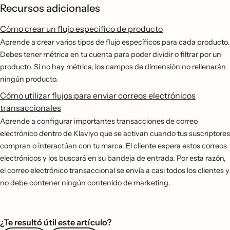
Recursos adicionales
Cómo crear un flujo específico de producto
Aprende a crear varios tipos de flujo específicos para cada producto.
Debes tener métrica en tu cuenta para poder dividir o filtrar por un
producto. Si no hay métrica, los campos de dimensión no rellenarán
ningún producto.
Cómo utilizar flujos para enviar correos electrónicos
transaccionales
Aprende a configurar importantes transacciones de correo
electrónico dentro de Klaviyo que se activan cuando tus suscriptores
compran o interactúan con tu marca. El cliente espera estos correos
electrónicos y los buscará en su bandeja de entrada. Por esta razón,
el correo electrónico transaccional se envía a casi todos los clientes y
no debe contener ningún contenido de marketing.
¿Te resultó útil este artículo?