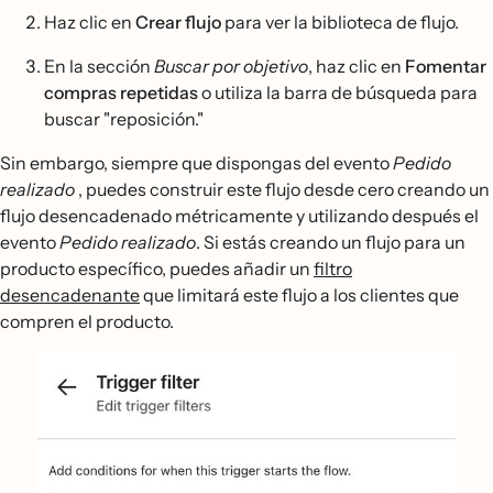
Haz clic en
Crear flujo
para ver la biblioteca de flujo.
En la sección
Buscar por objetivo
, haz clic en
Fomentar
compras repetidas
o utiliza la barra de búsqueda para
buscar "reposición."
Sin embargo, siempre que dispongas del evento
Pedido
realizado
, puedes construir este flujo desde cero creando un
flujo desencadenado métricamente y utilizando después el
evento
Pedido realizado
. Si estás creando un flujo para un
producto específico, puedes añadir un
filtro
desencadenante
que limitará este flujo a los clientes que
compren el producto.