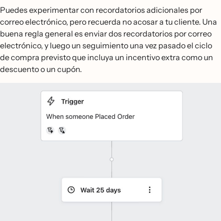
Puedes experimentar con recordatorios adicionales por
correo electrónico, pero recuerda no acosar a tu cliente. Una
buena regla general es enviar dos recordatorios por correo
electrónico, y luego un seguimiento una vez pasado el ciclo
de compra previsto que incluya un incentivo extra como un
descuento o un cupón.