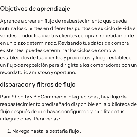
Objetivos de aprendizaje
Aprende a crear un flujo de reabastecimiento que pueda
nutrir a los clientes en diferentes puntos de su ciclo de vida si
vendes productos que tus clientes compran repetidamente
en un plazo determinado. Revisando tus datos de compra
existentes, puedes determinar los ciclos de compra
establecidos de tus clientes y productos, y luego establecer
un flujo de reposición para dirigirte a los compradores con un
recordatorio amistoso y oportuno.
disparador y filtros de flujo
Para Shopify y BigCommerce integraciones, hay flujo de
reabastecimiento prediseñado disponible en la biblioteca de
flujo después de que hayas configurado y habilitado tus
integraciones. Para verlas:
Navega hasta la pestaña
flujo
.