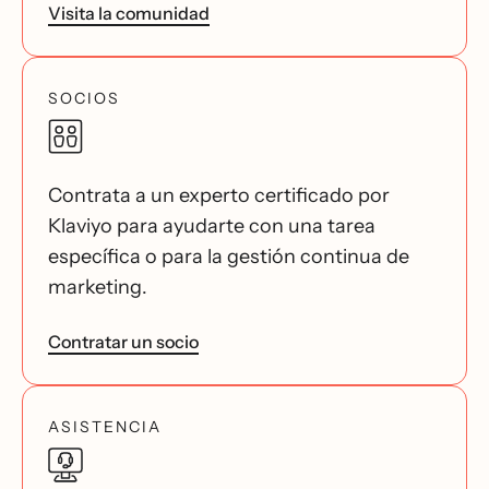
Visita la comunidad
SOCIOS
Contrata a un experto certificado por
Klaviyo para ayudarte con una tarea
específica o para la gestión continua de
marketing.
Contratar un socio
ASISTENCIA