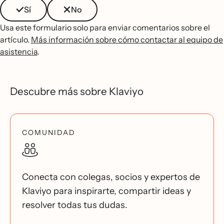
Sí
No
Usa este formulario solo para enviar comentarios sobre el
artículo.
Más información sobre cómo contactar al equipo de
asistencia
.
Descubre más sobre Klaviyo
COMUNIDAD
Conecta con colegas, socios y expertos de
Klaviyo para inspirarte, compartir ideas y
resolver todas tus dudas.