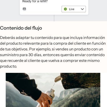
Contenido del flujo
Deberás adaptar tu contenido para que incluya información
del producto relevante para la compra del cliente en función
de tus objetivos. Por ejemplo, si vendes un producto con un
suministro para 30 días, entonces querrás enviar contenido
que recuerde al cliente que vuelva a comprar este mismo
producto.