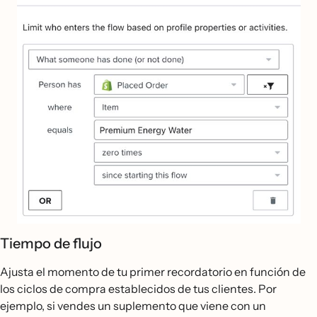
Tiempo de flujo
Ajusta el momento de tu primer recordatorio en función de
los ciclos de compra establecidos de tus clientes. Por
ejemplo, si vendes un suplemento que viene con un