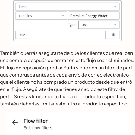
También querrás asegurarte de que los clientes que realicen
una compra después de entrar en este flujo sean eliminados.
El flujo de reposición prediseñado viene con un
filtro de perfil
que comprueba antes de cada envío de correo electrónico
que el cliente no ha comprado un producto desde que entró
en el flujo. Asegúrate de que tienes añadido este filtro de
perfil. Si estás limitando tu flujo a un producto específico,
también deberías limitar este filtro al producto específico.