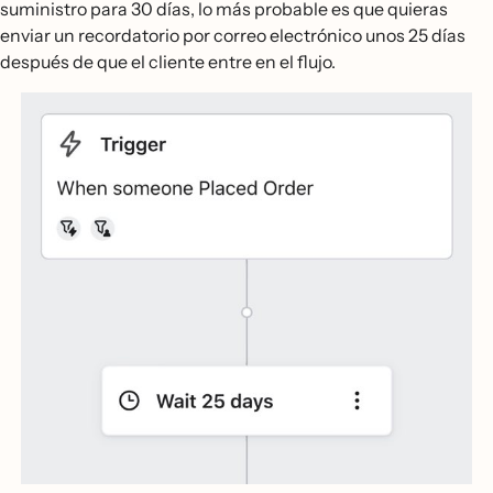
suministro para 30 días, lo más probable es que quieras
enviar un recordatorio por correo electrónico unos 25 días
después de que el cliente entre en el flujo.