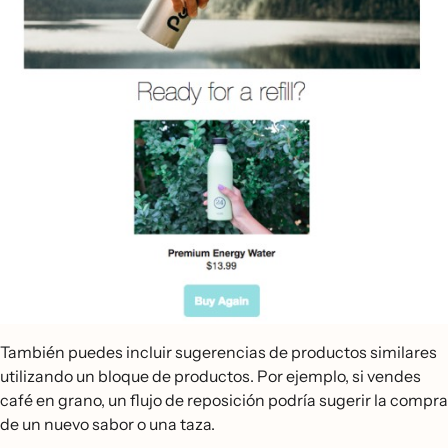
También puedes incluir sugerencias de productos similares
utilizando un bloque de productos. Por ejemplo, si vendes
café en grano, un flujo de reposición podría sugerir la compra
de un nuevo sabor o una taza.