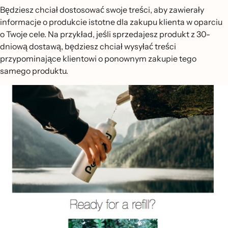
Będziesz chciał dostosować swoje treści, aby zawierały
informacje o produkcie istotne dla zakupu klienta w oparciu
o Twoje cele. Na przykład, jeśli sprzedajesz produkt z 30-
dniową dostawą, będziesz chciał wysyłać treści
przypominające klientowi o ponownym zakupie tego
samego produktu.