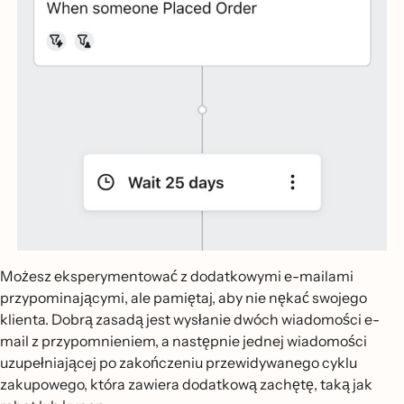
Możesz eksperymentować z dodatkowymi e-mailami
przypominającymi, ale pamiętaj, aby nie nękać swojego
klienta. Dobrą zasadą jest wysłanie dwóch wiadomości e-
mail z przypomnieniem, a następnie jednej wiadomości
uzupełniającej po zakończeniu przewidywanego cyklu
zakupowego, która zawiera dodatkową zachętę, taką jak