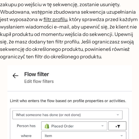
zakupu po wejściu w tę sekwencję, zostanie usunięty.
Wbudowana, wstępnie zbudowana sekwencja uzupełniania
jest wyposażona w
filtr profilu
, który sprawdza przed każdym
wysłaniem wiadomości e-mail, aby upewnić się, że klient nie
kupił produktu od momentu wejścia do sekwencji. Upewnij
się, że masz dodany ten filtr profilu. Jeśli ograniczasz swoją
sekwencję do określonego produktu, powinieneś również
ograniczyć ten filtr do określonego produktu.