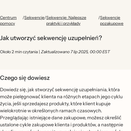
Centrum
/
Sekwencje
/
Sekwencje: Najlepsze
/
Sekwencje
pomocy
praktyki i przykłady
pozakupowe
Jak utworzyć sekwencję uzupełnień?
Około 2 min czytania
|
Zaktualizowano 7 lip 2025, 00:00 EST
Czego się dowiesz
Dowiedz się, jak stworzyć sekwencję uzupełniania, która
może pielęgnować klienta na różnych etapach jego cyklu
życia, jeśli sprzedajesz produkty, które klient kupuje
wielokrotnie w określonych ramach czasowych.
Przeglądając istniejące dane zakupowe, możesz określić
ustalone cykle zakupowe klienta i produktów, a następnie