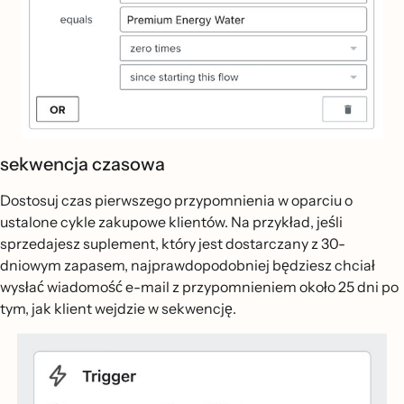
sekwencja czasowa
Dostosuj czas pierwszego przypomnienia w oparciu o
ustalone cykle zakupowe klientów. Na przykład, jeśli
sprzedajesz suplement, który jest dostarczany z 30-
dniowym zapasem, najprawdopodobniej będziesz chciał
wysłać wiadomość e-mail z przypomnieniem około 25 dni po
tym, jak klient wejdzie w sekwencję.