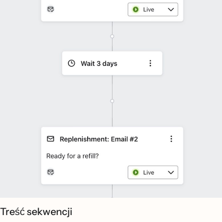
Treść sekwencji