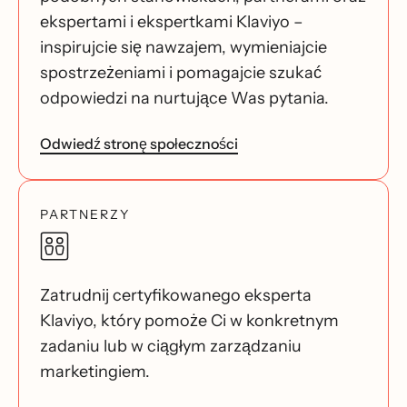
ekspertami i ekspertkami Klaviyo –
inspirujcie się nawzajem, wymieniajcie
spostrzeżeniami i pomagajcie szukać
odpowiedzi na nurtujące Was pytania.
Odwiedź stronę społeczności
PARTNERZY
Zatrudnij certyfikowanego eksperta
Klaviyo, który pomoże Ci w konkretnym
zadaniu lub w ciągłym zarządzaniu
marketingiem.