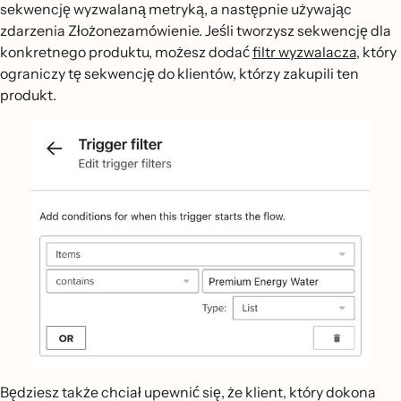
sekwencję wyzwalaną metryką, a następnie używając
zdarzenia Złożonezamówienie. Jeśli tworzysz sekwencję dla
konkretnego produktu, możesz dodać
filtr wyzwalacza
, który
ograniczy tę sekwencję do klientów, którzy zakupili ten
produkt.
Będziesz także chciał upewnić się, że klient, który dokona