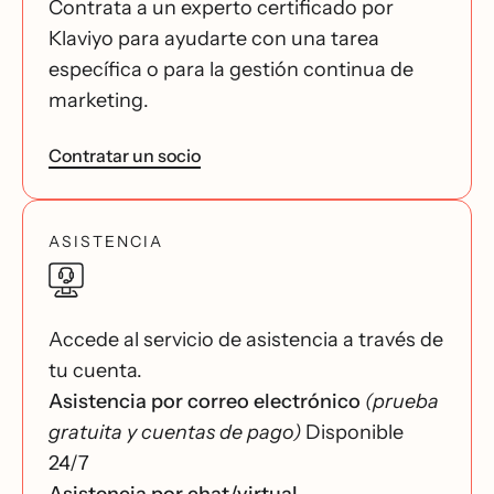
Contrata a un experto certificado por
Klaviyo para ayudarte con una tarea
específica o para la gestión continua de
marketing.
Contratar un socio
ASISTENCIA
Accede al servicio de asistencia a través de
tu cuenta.
Asistencia por correo electrónico
(prueba
gratuita y cuentas de pago)
Disponible
24/7