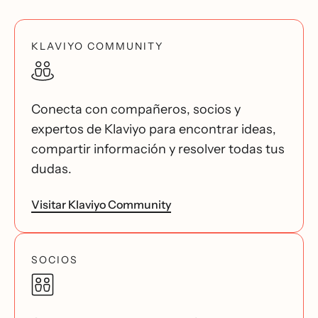
KLAVIYO COMMUNITY
Conecta con compañeros, socios y
expertos de Klaviyo para encontrar ideas,
compartir información y resolver todas tus
dudas.
Visitar Klaviyo Community
SOCIOS