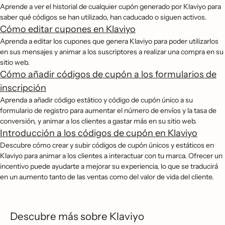
Aprende a ver el historial de cualquier cupón generado por Klaviyo para
saber qué códigos se han utilizado, han caducado o siguen activos.
Cómo editar cupones en Klaviyo
Aprenda a editar los cupones que genera Klaviyo para poder utilizarlos
en sus mensajes y animar a los suscriptores a realizar una compra en su
sitio web.
Cómo añadir códigos de cupón a los formularios de
inscripción
Aprenda a añadir código estático y código de cupón único a su
formulario de registro para aumentar el número de envíos y la tasa de
conversión, y animar a los clientes a gastar más en su sitio web.
Introducción a los códigos de cupón en Klaviyo
Descubre cómo crear y subir códigos de cupón únicos y estáticos en
Klaviyo para animar a los clientes a interactuar con tu marca. Ofrecer un
incentivo puede ayudarte a mejorar su experiencia, lo que se traducirá
en un aumento tanto de las ventas como del valor de vida del cliente.
Descubre más sobre Klaviyo