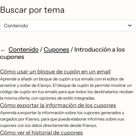
Buscar por tema
Contenido
/
Cupones
/
Introducción a los
cupones
Cómo usar un bloque de cupón en un email
Aprende a añadir un bloque de cupón a tus emails con el editor de
arrastrar y soltar de Klaviyo. El bloque de cupón te permite mostrar un
código de cupón en tus emails para que todos los destinatarios reciban
la misma oferta, con opciones de estilo integradas.
Cómo exportar la información de los cupones
Aprenda a exportar la información sobre los cupones generados y
cargados por Klaviyo, para que pueda elaborar informes sobre sus
cupones con los datos directamente desde Klaviyo.
Cómo ver el historial de cupones