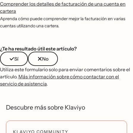
Comprender los detalles de facturación de una cuenta en
cartera
Aprenda cómo puede comprender mejor la facturación en varias
cuentas utilizando una cartera.
¿Te ha resultado útil este artículo?
Sí
No
Utiliza este formulario solo para enviar comentarios sobre el
artículo.
Más información sobre cómo contactar con el
servicio de asistencia
.
Descubre más sobre Klaviyo
KLAVIYO COMMUNITY