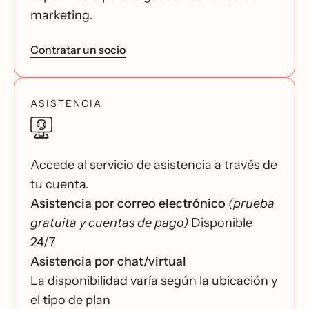
marketing.
Contratar un socio
ASISTENCIA
Accede al servicio de asistencia a través de
tu cuenta.
Asistencia por correo electrónico
(prueba
gratuita y cuentas de pago)
Disponible
24/7
Asistencia por chat/virtual
La disponibilidad varía según la ubicación y
el tipo de plan