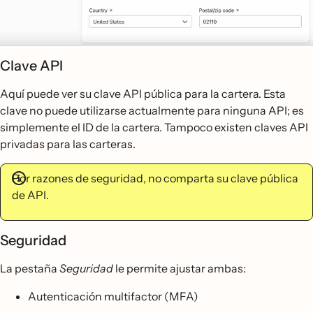
Clave API
Aquí puede ver su clave API pública para la cartera. Esta
clave no puede utilizarse actualmente para ninguna API; es
simplemente el ID de la cartera. Tampoco existen claves API
privadas para las carteras.
Por razones de seguridad, no comparta su clave pública
de API.
Seguridad
La pestaña
Seguridad
le permite ajustar ambas:
Autenticación multifactor (MFA)