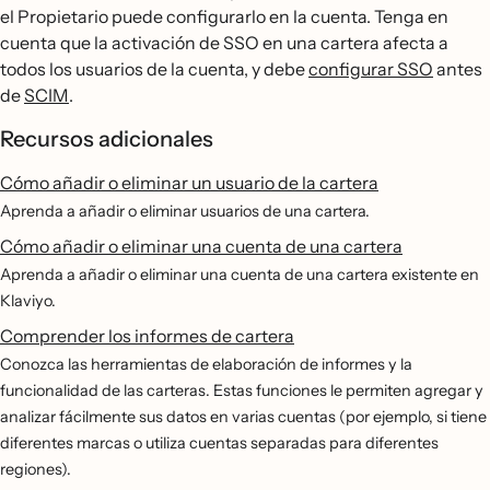
el Propietario puede configurarlo en la cuenta. Tenga en
cuenta que la activación de SSO en una cartera afecta a
todos los usuarios de la cuenta, y debe
configurar SSO
antes
de
SCIM
.
Recursos adicionales
Cómo añadir o eliminar un usuario de la cartera
Aprenda a añadir o eliminar usuarios de una cartera.
Cómo añadir o eliminar una cuenta de una cartera
Aprenda a añadir o eliminar una cuenta de una cartera existente en
Klaviyo.
Comprender los informes de cartera
Conozca las herramientas de elaboración de informes y la
funcionalidad de las carteras. Estas funciones le permiten agregar y
analizar fácilmente sus datos en varias cuentas (por ejemplo, si tiene
diferentes marcas o utiliza cuentas separadas para diferentes
regiones).