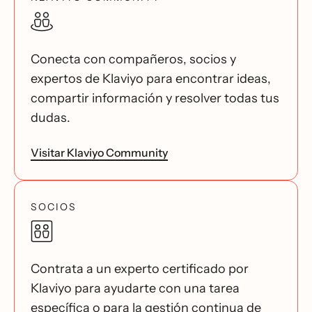
Conecta con compañeros, socios y
expertos de Klaviyo para encontrar ideas,
compartir información y resolver todas tus
dudas.
Visitar Klaviyo Community
SOCIOS
Contrata a un experto certificado por
Klaviyo para ayudarte con una tarea
específica o para la gestión continua de