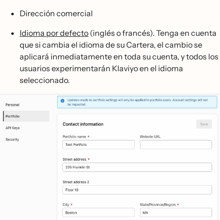
Dirección comercial
Idioma por defecto
(inglés o francés). Tenga en cuenta
que si cambia el idioma de su Cartera, el cambio se
aplicará inmediatamente en toda su cuenta, y todos los
usuarios experimentarán Klaviyo en el idioma
seleccionado.