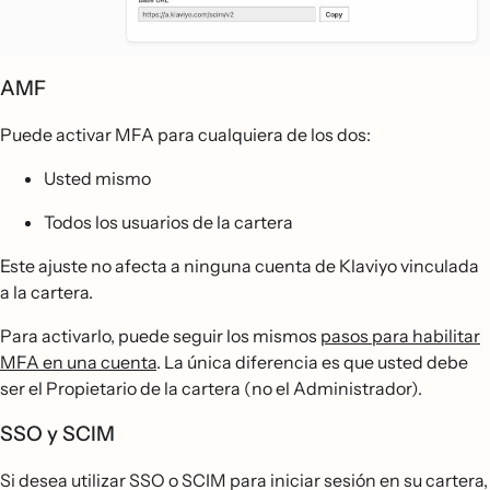
AMF
Puede activar MFA para cualquiera de los dos:
Usted mismo
Todos los usuarios de la cartera
Este ajuste no afecta a ninguna cuenta de Klaviyo vinculada
a la cartera.
Para activarlo, puede seguir los mismos
pasos para habilitar
MFA en una cuenta
. La única diferencia es que usted debe
ser el Propietario de la cartera (no el Administrador).
SSO y SCIM
Si desea utilizar SSO o SCIM para iniciar sesión en su cartera,