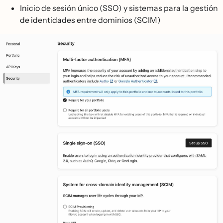
Inicio de sesión único (SSO) y sistemas para la gestión
de identidades entre dominios (SCIM)