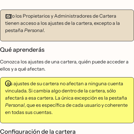
Sólo los Propietarios y Administradores de Cartera
tienen acceso a los ajustes de la cartera, excepto a la
pestaña
Personal
.
Qué aprenderás
Conozca los ajustes de una cartera, quién puede acceder a
ellos y a qué afectan.
Los ajustes de su cartera no afectan a ninguna cuenta
vinculada. Si cambia algo dentro de la cartera, sólo
afectará a esa cartera. La única excepción es la pestaña
Personal
, que es específica de cada usuario y coherente
en todas sus cuentas.
Configuración de la cartera