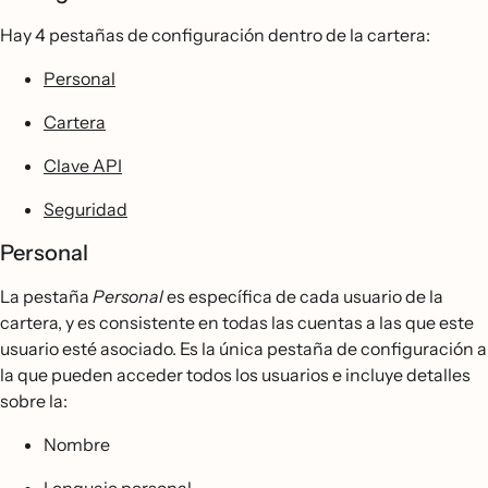
Hay 4 pestañas de configuración dentro de la cartera:
Personal
Cartera
Clave API
Seguridad
Personal
La pestaña
Personal
es específica de cada usuario de la
cartera, y es consistente en todas las cuentas a las que este
usuario esté asociado. Es la única pestaña de configuración a
la que pueden acceder todos los usuarios e incluye detalles
sobre la:
Nombre