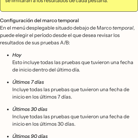
se limitarán a los resultados de cada pestaña.
Configuración del marco temporal
En el menú desplegable situado debajo de Marco
temporal
,
puede elegir el período desde el que desea revisar los
resultados de sus pruebas A/B:
Hoy
Esto incluye todas las pruebas que tuvieron una fecha
de inicio dentro del último día.
Últimos 7 días
Incluye todas las pruebas que tuvieron una fecha de
inicio en los últimos 7 días.
Últimos 30 días
Incluye todas las pruebas que tuvieron una fecha de
inicio en los últimos 30 días.
Últimos 90 días