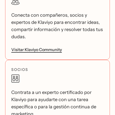
Conecta con compañeros, socios y
expertos de Klaviyo para encontrar ideas,
compartir información y resolver todas tus
dudas.
Visitar Klaviyo Community
SOCIOS
Contrata a un experto certificado por
Klaviyo para ayudarte con una tarea
específica o para la gestión continua de
marketing.