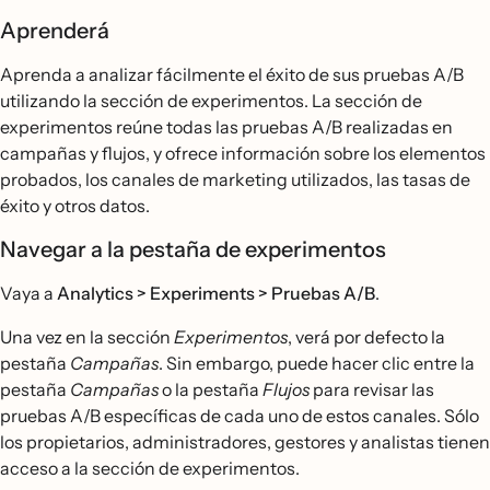
Aprenderá
Aprenda a analizar fácilmente el éxito de sus pruebas A/B
utilizando la sección de experimentos. La sección de
experimentos reúne todas las pruebas A/B realizadas en
campañas y flujos, y ofrece información sobre los elementos
probados, los canales de marketing utilizados, las tasas de
éxito y otros datos.
Navegar a la pestaña de experimentos
Vaya a
Analytics > Experiments > Pruebas A/B
.
Una vez en la sección
Experimentos
, verá por defecto la
pestaña
Campañas
. Sin embargo, puede hacer clic entre la
pestaña
Campañas
o la pestaña
Flujos
para revisar las
pruebas A/B específicas de cada uno de estos canales. Sólo
los propietarios, administradores, gestores y analistas tienen
acceso a la sección de experimentos.