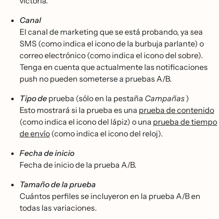
victoria.
Canal
El canal de marketing que se está probando, ya sea
SMS (como indica el icono de la burbuja parlante) o
correo electrónico (como indica el icono del sobre).
Tenga en cuenta que actualmente las notificaciones
push no pueden someterse a pruebas A/B.
Tipo de
prueba (sólo en la pestaña
Campañas
)
Esto mostrará si la prueba es una
prueba de contenido
(como indica el icono del lápiz) o una
prueba de tiempo
de envío
(como indica el icono del reloj).
Fecha de inicio
Fecha de inicio de la prueba A/B.
Tamaño de la prueba
Cuántos perfiles se incluyeron en la prueba A/B en
todas las variaciones.