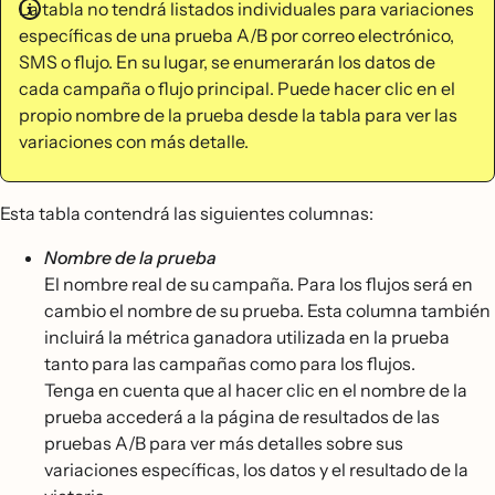
La tabla no tendrá listados individuales para variaciones
específicas de una prueba A/B por correo electrónico,
SMS o flujo. En su lugar, se enumerarán los datos de
cada campaña o flujo principal. Puede hacer clic en el
propio nombre de la prueba desde la tabla para ver las
variaciones con más detalle.
Esta tabla contendrá las siguientes columnas:
Nombre de la prueba
El nombre real de su campaña. Para los flujos será en
cambio el nombre de su prueba. Esta columna también
incluirá la métrica ganadora utilizada en la prueba
tanto para las campañas como para los flujos.
Tenga en cuenta que al hacer clic en el nombre de la
prueba accederá a la página de resultados de las
pruebas A/B para ver más detalles sobre sus
variaciones específicas, los datos y el resultado de la