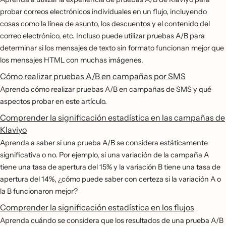
probar correos electrónicos individuales en un flujo, incluyendo
cosas como la línea de asunto, los descuentos y el contenido del
correo electrónico, etc. Incluso puede utilizar pruebas A/B para
determinar si los mensajes de texto sin formato funcionan mejor que
los mensajes HTML con muchas imágenes.
Cómo realizar pruebas A/B en campañas por SMS
Aprenda cómo realizar pruebas A/B en campañas de SMS y qué
aspectos probar en este artículo.
Comprender la significación estadística en las campañas de
Klaviyo
Aprenda a saber si una prueba A/B se considera estáticamente
significativa o no. Por ejemplo, si una variación de la campaña A
tiene una tasa de apertura del 15% y la variación B tiene una tasa de
apertura del 14%, ¿cómo puede saber con certeza si la variación A o
la B funcionaron mejor?
Comprender la significación estadística en los flujos
Aprenda cuándo se considera que los resultados de una prueba A/B