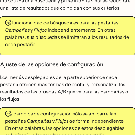
introduzca una búsqueda y pulse Intro, la vista se reducirá a
una lista de resultados que coincidan con sus criterios.
La funcionalidad de búsqueda es para las pestañas
Campañas
y
Flujos
independientemente. En otras
palabras, sus búsquedas se limitarán a los resultados de
cada pestaña.
Ajuste de las opciones de configuración
Los menús desplegables de la parte superior de cada
pestaña ofrecen más formas de acotar y personalizar los
resultados de las pruebas A/B que ve para las campañas o
los flujos.
Los cambios de configuración sólo se aplican a las
pestañas
Campañas
y
Flujos de
forma independiente.
En otras palabras, las opciones de estos desplegables