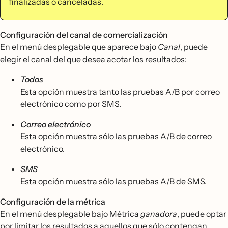
finalizadas o canceladas.
Configuración del canal de comercialización
En el menú desplegable que aparece bajo
Canal
, puede
elegir el canal del que desea acotar los resultados:
Todos
Esta opción muestra tanto las pruebas A/B por correo
electrónico como por SMS.
Correo electrónico
Esta opción muestra sólo las pruebas A/B de correo
electrónico.
SMS
Esta opción muestra sólo las pruebas A/B de SMS.
Configuración de la métrica
En el menú desplegable bajo Métrica
ganadora
, puede optar
por limitar los resultados a aquellos que sólo contengan