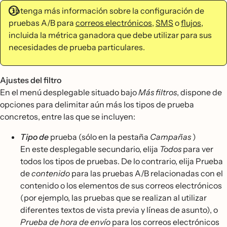
Obtenga más información sobre la configuración de
pruebas A/B para
correos electrónicos
,
SMS
o
flujos
,
incluida la métrica ganadora que debe utilizar para sus
necesidades de prueba particulares.
Ajustes del filtro
En el menú desplegable situado bajo
Más filtros
, dispone de
opciones para delimitar aún más los tipos de prueba
concretos, entre las que se incluyen:
Tipo de
prueba (sólo en la pestaña
Campañas
)
En este desplegable secundario, elija
Todos
para ver
todos los tipos de pruebas. De lo contrario, elija Prueba
de
contenido
para las pruebas A/B relacionadas con el
contenido o los elementos de sus correos electrónicos
(por ejemplo, las pruebas que se realizan al utilizar
diferentes textos de vista previa y líneas de asunto), o
Prueba de hora de envío
para los correos electrónicos