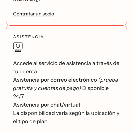
Contratar un socio
ASISTENCIA
Accede al servicio de asistencia a través de
tu cuenta.
Asistencia por correo electrónico
(prueba
gratuita y cuentas de pago)
Disponible
24/7
Asistencia por chat/virtual
La disponibilidad varía según la ubicación y
el tipo de plan