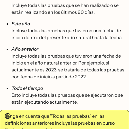
Incluye todas las pruebas que se han realizado o se
están realizando en los últimos 90 días.
Este año
Incluye todas las pruebas que tuvieron una fecha de
inicio dentro del presente año natural hasta la fecha.
Año anterior
Incluye todas las pruebas que tuvieron una fecha de
inicio en el año natural anterior. Por ejemplo, si
actualmente es 2023, se trataría de todas las pruebas
con fecha de inicio a partir de 2022.
Todo el tiempo
Esto incluye todas las pruebas que se ejecutaron o se
están ejecutando actualmente.
Tenga en cuenta que "Todas las pruebas" en las
definiciones anteriores incluye las pruebas en curso,