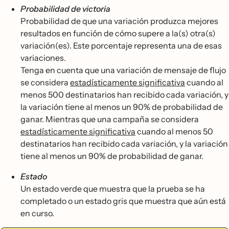
Probabilidad de victoria
Probabilidad de que una variación produzca mejores
resultados en función de cómo supere a la(s) otra(s)
variación(es). Este porcentaje representa una de esas
variaciones.
Tenga en cuenta que una variación de mensaje de flujo
se considera
estadísticamente significativa
cuando al
menos 500 destinatarios han recibido cada variación, y
la variación tiene al menos un 90% de probabilidad de
ganar. Mientras que una campaña se considera
estadísticamente significativa
cuando al menos 50
destinatarios han recibido cada variación, y la variación
tiene al menos un 90% de probabilidad de ganar.
Estado
Un estado verde que muestra que la prueba se ha
completado o un estado gris que muestra que aún está
en curso.