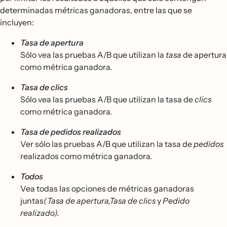
determinadas métricas ganadoras, entre las que se
incluyen:
Tasa de apertura
Sólo vea las pruebas A/B que utilizan la
tasa
de apertura
como métrica ganadora.
Tasa de clics
Sólo vea las pruebas A/B que utilizan la tasa de
clics
como métrica ganadora.
Tasa de pedidos realizados
Ver sólo las pruebas A/B que utilizan la tasa de
pedidos
realizados como métrica ganadora.
Todos
Vea todas las opciones de métricas ganadoras
juntas
(Tasa de apertura,Tasa de clics
y
Pedido
realizado).