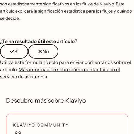
son estadísticamente significativos en los flujos de Klaviyo. Este
artículo explicará la significación estadística para los flujos y cuándo
se decide.
¿Te ha resultado útil este artículo?
Sí
No
Utiliza este formulario solo para enviar comentarios sobre el
artículo.
Más información sobre cómo contactar con el
servicio de asistencia
.
Descubre más sobre Klaviyo
KLAVIYO COMMUNITY