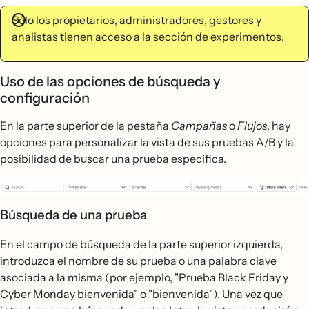
Sólo los propietarios, administradores, gestores y
analistas tienen acceso a la sección de experimentos.
Uso de las opciones de búsqueda y
configuración
En la parte superior de la pestaña
Campañas
o
Flujos
, hay
opciones para personalizar la vista de sus pruebas A/B y la
posibilidad de buscar una prueba específica.
Búsqueda de una prueba
En el campo de búsqueda de la parte superior izquierda,
introduzca el nombre de su prueba o una palabra clave
asociada a la misma (por ejemplo, "Prueba Black Friday y
Cyber Monday bienvenida" o "bienvenida"). Una vez que