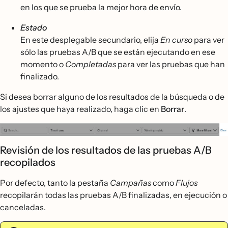
en los que se prueba la mejor hora de envío.
Estado
En este desplegable secundario, elija
En curso
para ver
sólo las pruebas A/B que se están ejecutando en ese
momento o
Completadas
para ver las pruebas que han
finalizado.
Si desea borrar alguno de los resultados de la búsqueda o de
los ajustes que haya realizado, haga clic en
Borrar
.
Revisión de los resultados de las pruebas A/B
recopilados
Por defecto, tanto la pestaña
Campañas
como
Flujos
recopilarán todas las pruebas A/B finalizadas, en ejecución o
canceladas.