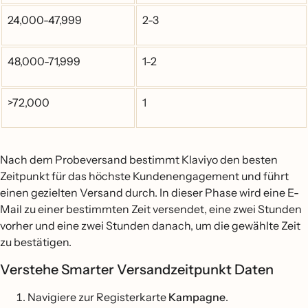
24,000-47,999
2-3
48,000-71,999
1-2
>72,000
1
Nach dem Probeversand bestimmt Klaviyo den besten
Zeitpunkt für das höchste Kundenengagement und führt
einen gezielten Versand durch. In dieser Phase wird eine E-
Mail zu einer bestimmten Zeit versendet, eine zwei Stunden
vorher und eine zwei Stunden danach, um die gewählte Zeit
zu bestätigen.
Verstehe Smarter Versandzeitpunkt Daten
Navigiere zur Registerkarte
Kampagne
.