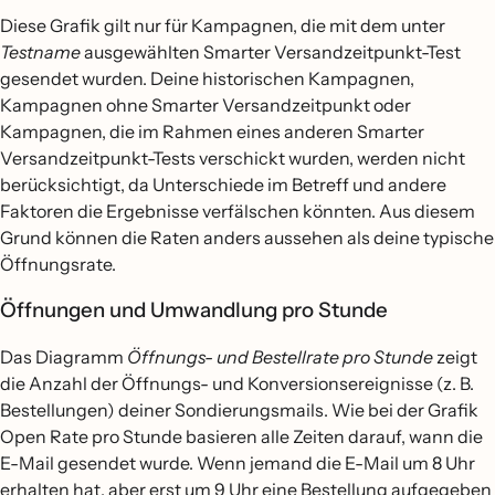
Diese Grafik gilt nur für Kampagnen, die mit dem unter
Testname
ausgewählten Smarter Versandzeitpunkt-Test
gesendet wurden. Deine historischen Kampagnen,
Kampagnen ohne Smarter Versandzeitpunkt oder
Kampagnen, die im Rahmen eines anderen Smarter
Versandzeitpunkt-Tests verschickt wurden, werden nicht
berücksichtigt, da Unterschiede im Betreff und andere
Faktoren die Ergebnisse verfälschen könnten. Aus diesem
Grund können die Raten anders aussehen als deine typische
Öffnungsrate.
Öffnungen und Umwandlung pro Stunde
Das Diagramm
Öffnungs- und Bestellrate pro Stunde
zeigt
die Anzahl der Öffnungs- und Konversionsereignisse (z. B.
Bestellungen) deiner Sondierungsmails. Wie bei der Grafik
Open Rate pro Stunde basieren alle Zeiten darauf, wann die
E-Mail gesendet wurde. Wenn jemand die E-Mail um 8 Uhr
erhalten hat, aber erst um 9 Uhr eine Bestellung aufgegeben