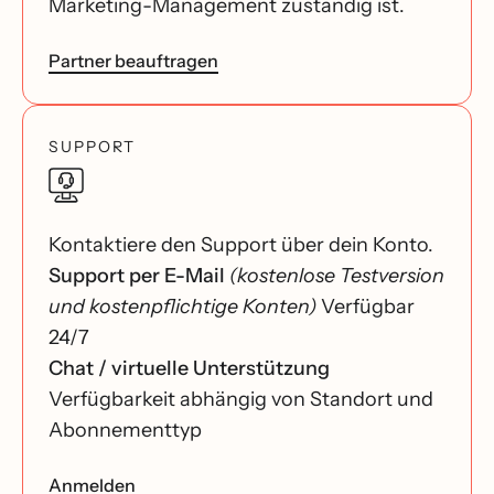
Marketing-Management zuständig ist.
Partner beauftragen
SUPPORT
Kontaktiere den Support über dein Konto.
Support per E-Mail
(kostenlose Testversion
und kostenpflichtige Konten)
Verfügbar
24/7
Chat / virtuelle Unterstützung
Verfügbarkeit abhängig von Standort und
Abonnementtyp
Anmelden