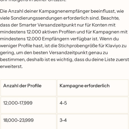
Die Anzahl deiner Kampagnenempfänger beeinflusst, wie
viele Sondierungssendungen erforderlich sind. Beachte,
dass der Smarter Versandzeitpunkt nur für Konten mit
mindestens 12.000 aktiven Profilen und für Kampagnen mit
mindestens 12.000 Empfängern verfügbar ist. Wenn du
weniger Profile hast, ist die Stichprobengröße für Klaviyo zu
gering, um den besten Versandzeitpunkt genau zu
bestimmen, deshalb ist es wichtig, dass du deine Liste zuerst
erweiterst.
Anzahl der Profile
Kampagne erforderlich
12,000-17,999
4-5
18,000-23,999
3-4