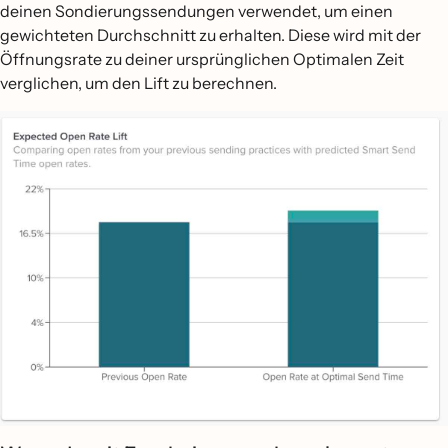
deinen Sondierungssendungen verwendet, um einen
gewichteten Durchschnitt zu erhalten. Diese wird mit der
Öffnungsrate zu deiner ursprünglichen Optimalen Zeit
verglichen, um den Lift zu berechnen.