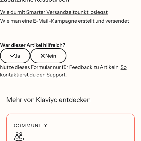
Wie du mit Smarter Versandzeitpunkt loslegst
Wie man eine E-Mail-Kampagne erstellt und versendet
War dieser Artikel hilfreich?
Ja
Nein
Nutze dieses Formular nur für Feedback zu Artikeln.
So
kontaktierst du den Support
.
Mehr von Klaviyo entdecken
COMMUNITY