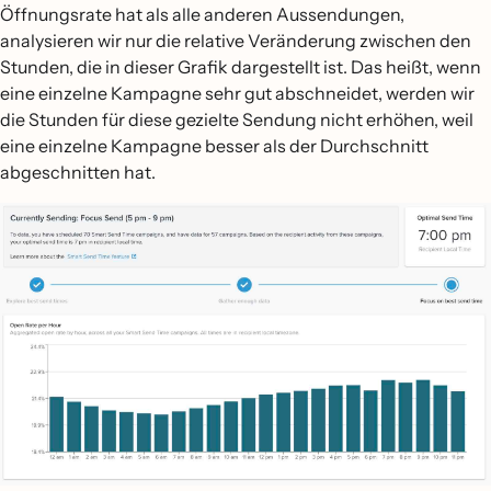
Öffnungsrate hat als alle anderen Aussendungen,
analysieren wir nur die relative Veränderung zwischen den
Stunden, die in dieser Grafik dargestellt ist. Das heißt, wenn
eine einzelne Kampagne sehr gut abschneidet, werden wir
die Stunden für diese gezielte Sendung nicht erhöhen, weil
eine einzelne Kampagne besser als der Durchschnitt
abgeschnitten hat.