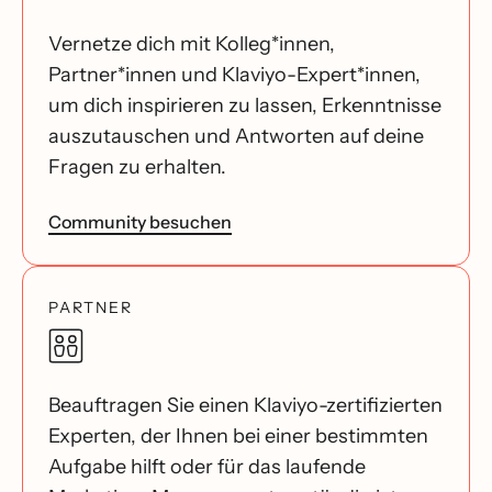
Vernetze dich mit Kolleg*innen,
Partner*innen und Klaviyo-Expert*innen,
um dich inspirieren zu lassen, Erkenntnisse
auszutauschen und Antworten auf deine
Fragen zu erhalten.
Community besuchen
PARTNER
Beauftragen Sie einen Klaviyo-zertifizierten
Experten, der Ihnen bei einer bestimmten
Aufgabe hilft oder für das laufende