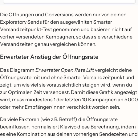
Die Öffnungen und Conversions werden nur von deinen
Exploratory Sends für den ausgewählten Smarter
Versandzeitpunkt-Test genommen und basieren nicht auf
vorher versendeten Kampagnen, so dass sie verschiedene
Versandzeiten genau vergleichen können.
Erwarteter Anstieg der Öffnungsrate
Das Diagramm
Erwarteter Open Rate Lift
vergleicht deine
Öffnungsrate mit und ohne Smarter Versandzeitpunkt und
zeigt, um wie viel sie voraussichtlich steigen wird, wenn du
zur Optimalen Zeit versendest. Damit diese Grafik angezeigt
wird, muss mindestens 1 der letzten 10 Kampagnen an 5.000
oder mehr Empfänger/innen verschickt worden sein.
Da viele Faktoren (wie z.B. Betreff) die Öffnungsrate
beeinflussen, normalisiert Klaviyo diese Berechnung, indem
es eine Kombination aus deinen vorherigen Sendezeiten und