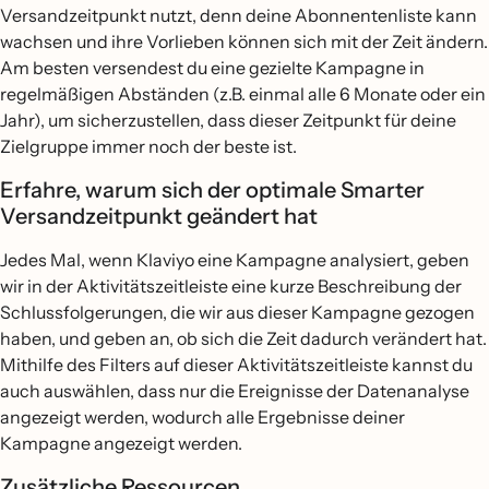
Versandzeitpunkt nutzt, denn deine Abonnentenliste kann
wachsen und ihre Vorlieben können sich mit der Zeit ändern.
Am besten versendest du eine gezielte Kampagne in
regelmäßigen Abständen (z.B. einmal alle 6 Monate oder ein
Jahr), um sicherzustellen, dass dieser Zeitpunkt für deine
Zielgruppe immer noch der beste ist.
Erfahre, warum sich der optimale Smarter
Versandzeitpunkt geändert hat
Jedes Mal, wenn Klaviyo eine Kampagne analysiert, geben
wir in der Aktivitätszeitleiste eine kurze Beschreibung der
Schlussfolgerungen, die wir aus dieser Kampagne gezogen
haben, und geben an, ob sich die Zeit dadurch verändert hat.
Mithilfe des Filters auf dieser Aktivitätszeitleiste kannst du
auch auswählen, dass nur die Ereignisse der Datenanalyse
angezeigt werden, wodurch alle Ergebnisse deiner
Kampagne angezeigt werden.
Zusätzliche Ressourcen