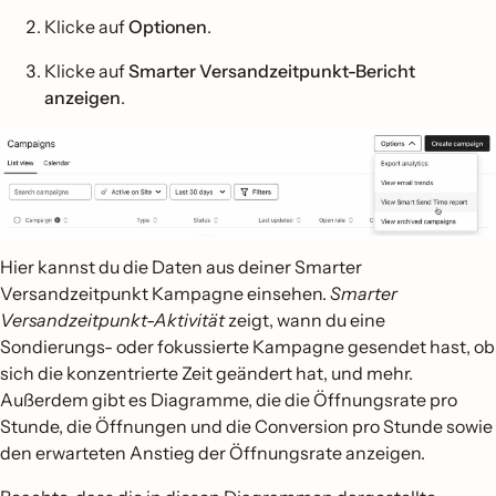
Klicke auf
Optionen
.
Klicke auf
Smarter Versandzeitpunkt-Bericht
anzeigen
.
Hier kannst du die Daten aus deiner Smarter
Versandzeitpunkt Kampagne einsehen.
Smarter
Versandzeitpunkt-Aktivität
zeigt, wann du eine
Sondierungs- oder fokussierte Kampagne gesendet hast, ob
sich die konzentrierte Zeit geändert hat, und mehr.
Außerdem gibt es Diagramme, die die Öffnungsrate pro
Stunde, die Öffnungen und die Conversion pro Stunde sowie
den erwarteten Anstieg der Öffnungsrate anzeigen.