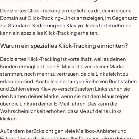
Dediziertes Click-Tracking ermöglicht es dir, deine eigene
Domain auf Click-Tracking-Links anzuzeigen, im Gegensatz
zur Standard-Kodierung von Klaviyo. Jedes Unternehmen
kann ein spezielles Klick-Tracking erhalten.
Warum ein spezielles Klick-Tracking einrichten?
Dediziertes Klick-Tracking ist vorteilhaft, weil es deinen
Kunden ermöglicht, den E-Mails, die von deiner Marke
stammen, noch mehr zu vertrauen, da die Links leicht zu
erkennen sind. Anstelle einer langen Reihe von Buchstaben
und Zahlen eines Klaviyo verschlüsselten Links sehen sie
den Namen deiner Marke, wenn sie mit dem Mauszeiger
über die Links in deiner E-Mail fahren. Das kann die
Wahrscheinlichkeit erhöhen, dass sie auf deine Links
klicken.
Außerdem berücksichtigen viele Mailbox-Anbieter und
Filtersoftware die Reputation aller Domains, die in deinem