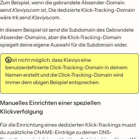
Zum Beispiel, wenn die gebrandete Absender-Domain
send.Klaviyo.com
ist, Die dedizierte Klick-Tracking-Domain
wäre
trk.send.Klaviyo.com
.
In diesem Beispiel ist
send
die Subdomain des Gebrandete
Absender-Domains, aber die Klick-Tracking-Domain
spiegelt deine eigene Auswahl für die Subdomain wider.
Es ist nicht möglich, dass Klaviyo eine
benutzerdefinierte Click-Tracking-Domain in deinem
Namen erstellt und die Click-Tracking-Domain wird
immer dem obigen Beispiel entsprechen.
Manuelles Einrichten einer speziellen
Klickverfolgung
Für die Einrichtung eines dedizierten Klick-Trackings musst
du zusätzliche CNAME-Einträge zu deinen DNS-