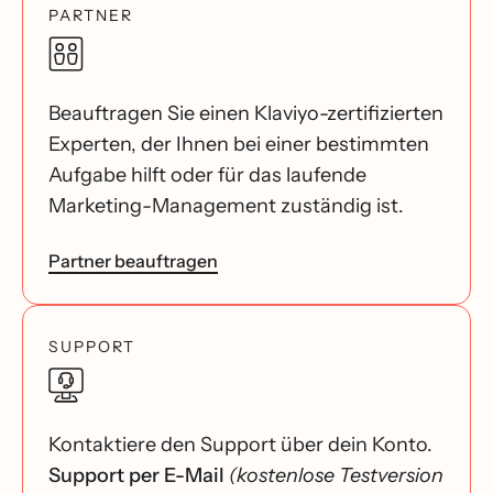
PARTNER
Beauftragen Sie einen Klaviyo-zertifizierten
Experten, der Ihnen bei einer bestimmten
Aufgabe hilft oder für das laufende
Marketing-Management zuständig ist.
Partner beauftragen
SUPPORT
Kontaktiere den Support über dein Konto.
Support per E-Mail
(kostenlose Testversion