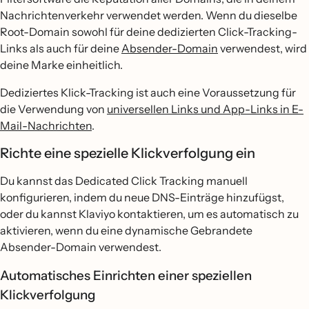
Nachrichtenverkehr verwendet werden. Wenn du dieselbe
Root-Domain sowohl für deine dedizierten Click-Tracking-
Links als auch für deine
Absender-Domain
verwendest, wird
deine Marke einheitlich.
Dediziertes Klick-Tracking ist auch eine Voraussetzung für
die Verwendung von
universellen Links und App-Links in E-
Mail-Nachrichten
.
Richte eine spezielle Klickverfolgung ein
Du kannst das Dedicated Click Tracking manuell
konfigurieren, indem du neue DNS-Einträge hinzufügst,
oder du kannst Klaviyo kontaktieren, um es automatisch zu
aktivieren, wenn du eine dynamische Gebrandete
Absender-Domain verwendest.
Automatisches Einrichten einer speziellen
Klickverfolgung