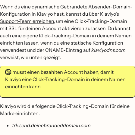
Wenn du eine
dynamische Gebrandete Absender-Domain-
Konfiguration
in Klaviyo hast, kannst du
über Klaviyo's
Support-Team erreichen
, um eine Click-Tracking-Domain
mit SSL für deinen Account aktivieren zu lassen. Du kannst
auch eine eigene Klick-Tracking-Domain in deinem Namen
einrichten lassen, wenn du eine statische Konfiguration
verwendest und der CNAME-Eintrag auf
klaviyodns.com
verweist, wie unten gezeigt.
Du musst einen bezahlten Account haben, damit
Klaviyo eine Click-Tracking-Domain in deinem Namen
einrichten kann.
Klaviyo wird die folgende Click-Tracking-Domain für deine
Marke einrichten:
trk.send.deinebrandeddomain.com