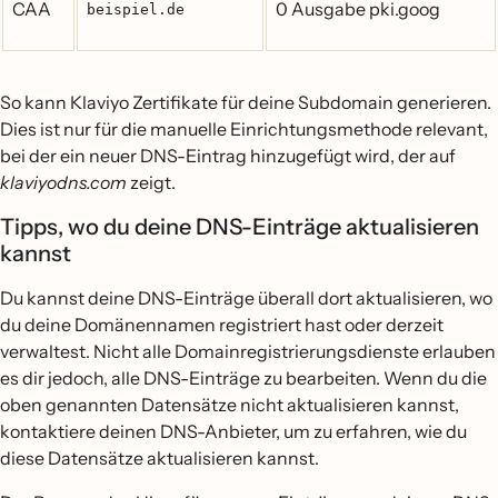
CAA
0 Ausgabe pki.goog
beispiel.de
So kann Klaviyo Zertifikate für deine Subdomain generieren.
Dies ist nur für die manuelle Einrichtungsmethode relevant,
bei der ein neuer DNS-Eintrag hinzugefügt wird, der auf
klaviyodns.com
zeigt.
Tipps, wo du deine DNS-Einträge aktualisieren
kannst
Du kannst deine DNS-Einträge überall dort aktualisieren, wo
du deine Domänennamen registriert hast oder derzeit
verwaltest. Nicht alle Domainregistrierungsdienste erlauben
es dir jedoch, alle DNS-Einträge zu bearbeiten. Wenn du die
oben genannten Datensätze nicht aktualisieren kannst,
kontaktiere deinen DNS-Anbieter, um zu erfahren, wie du
diese Datensätze aktualisieren kannst.