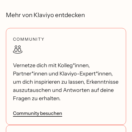
Mehr von Klaviyo entdecken
COMMUNITY
Vernetze dich mit Kolleg*innen,
Partner*innen und Klaviyo-Expert*innen,
um dich inspirieren zu lassen, Erkenntnisse
auszutauschen und Antworten auf deine
Fragen zu erhalten.
Community besuchen