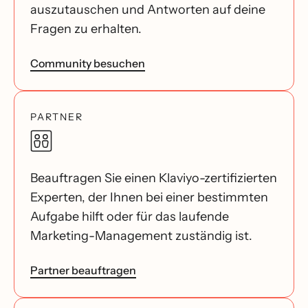
auszutauschen und Antworten auf deine
Fragen zu erhalten.
Community besuchen
PARTNER
Beauftragen Sie einen Klaviyo-zertifizierten
Experten, der Ihnen bei einer bestimmten
Aufgabe hilft oder für das laufende
Marketing-Management zuständig ist.
Partner beauftragen