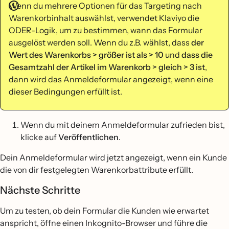
Wenn du mehrere Optionen für das Targeting nach
Warenkorbinhalt auswählst, verwendet Klaviyo die
ODER-Logik, um zu bestimmen, wann das Formular
ausgelöst werden soll. Wenn du z.B. wählst, dass
der
Wert des Warenkorbs > größer ist als > 10
und
dass die
Gesamtzahl der Artikel im Warenkorb > gleich > 3 ist
,
dann wird das Anmeldeformular angezeigt, wenn eine
dieser Bedingungen erfüllt ist.
Wenn du mit deinem Anmeldeformular zufrieden bist,
klicke auf
Veröffentlichen
.
Dein Anmeldeformular wird jetzt angezeigt, wenn ein Kunde
die von dir festgelegten Warenkorbattribute erfüllt.
Nächste Schritte
Um zu testen, ob dein Formular die Kunden wie erwartet
anspricht, öffne einen Inkognito-Browser und führe die