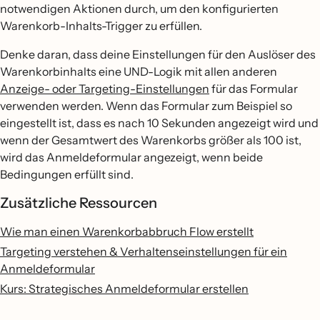
notwendigen Aktionen durch, um den konfigurierten
Warenkorb-Inhalts-Trigger zu erfüllen.
Denke daran, dass deine Einstellungen für den Auslöser des
Warenkorbinhalts eine UND-Logik mit allen anderen
Anzeige- oder Targeting-Einstellungen
für das Formular
verwenden werden. Wenn das Formular zum Beispiel so
eingestellt ist, dass es nach 10 Sekunden angezeigt wird und
wenn der Gesamtwert des Warenkorbs größer als 100 ist,
wird das Anmeldeformular angezeigt, wenn beide
Bedingungen erfüllt sind.
Zusätzliche Ressourcen
Wie man einen Warenkorbabbruch Flow erstellt
Targeting verstehen & Verhaltenseinstellungen für ein
Anmeldeformular
Kurs: Strategisches Anmeldeformular erstellen