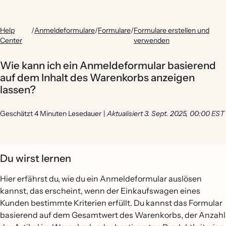
Help
/
Anmeldeformulare
/
Formulare
/
Formulare erstellen und
Center
verwenden
Wie kann ich ein Anmeldeformular basierend
auf dem Inhalt des Warenkorbs anzeigen
lassen?
Geschätzt 4 Minuten Lesedauer
|
Aktualisiert 3. Sept. 2025, 00:00 EST
Du wirst lernen
Hier erfährst du, wie du ein Anmeldeformular auslösen
kannst, das erscheint, wenn der Einkaufswagen eines
Kunden bestimmte Kriterien erfüllt. Du kannst das Formular
basierend auf dem Gesamtwert des Warenkorbs, der Anzahl