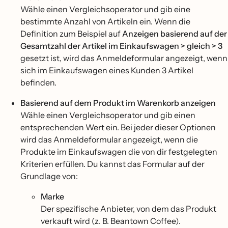
Wähle einen Vergleichsoperator und gib eine
bestimmte Anzahl von Artikeln ein. Wenn die
Definition zum Beispiel auf
Anzeigen basierend auf der
Gesamtzahl der Artikel im Einkaufswagen > gleich > 3
gesetzt ist, wird das Anmeldeformular angezeigt, wenn
sich im Einkaufswagen eines Kunden 3 Artikel
befinden.
Basierend auf dem Produkt im Warenkorb anzeigen
Wähle einen Vergleichsoperator und gib einen
entsprechenden Wert ein. Bei jeder dieser Optionen
wird das Anmeldeformular angezeigt, wenn die
Produkte im Einkaufswagen die von dir festgelegten
Kriterien erfüllen. Du kannst das Formular auf der
Grundlage von:
Marke
Der spezifische Anbieter, von dem das Produkt
verkauft wird (z. B. Beantown Coffee).