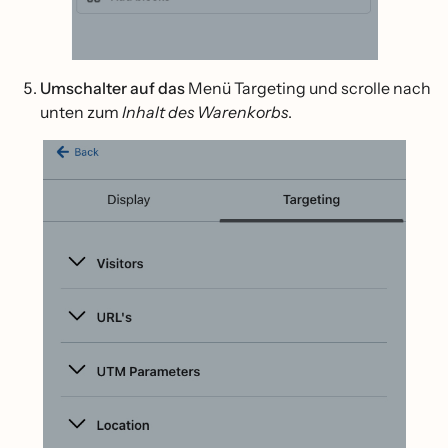
Umschalter auf das
Menü Targeting und scrolle nach
unten zum
Inhalt des Warenkorbs
.