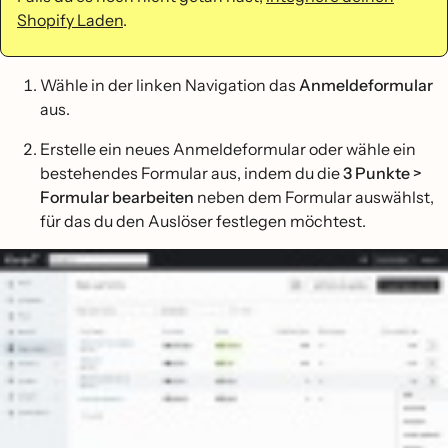
Shopify Laden
.
Wähle in der linken Navigation das
Anmeldeformular
aus.
Erstelle ein neues Anmeldeformular oder wähle ein
bestehendes Formular aus, indem du die
3 Punkte >
Formular bearbeiten
neben dem Formular auswählst,
für das du den Auslöser festlegen möchtest.