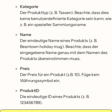
Kategorie
Der Produkttyp (z. B. Tassen). Beachte, dass dies
keine benutzerdefinierte Kategorie sein kann, wie
z. B. ein spezieller Sammlungsname.
Name
Der eindeutige Name eines Produkts (z. B.
Beantown holiday mug). Beachte, dass der
eingegebene Name genau mit dem Namen des
Produkts übereinstimmen muss.
Preis
Der Preis für ein Produkt (z.B. 10). Füge kein
Währungssymbol ein.
ProduktID
Die eindeutige ID eines Produkts (z. B.
123456789).