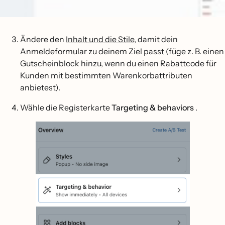
Ändere den
Inhalt und die Stile
, damit dein
Anmeldeformular zu deinem Ziel passt (füge z. B. einen
Gutscheinblock hinzu, wenn du einen Rabattcode für
Kunden mit bestimmten Warenkorbattributen
anbietest).
Wähle die Registerkarte
Targeting & behaviors
.