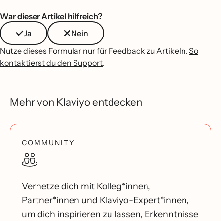
War dieser Artikel hilfreich?
Ja
Nein
Nutze dieses Formular nur für Feedback zu Artikeln.
So
kontaktierst du den Support
.
Mehr von Klaviyo entdecken
COMMUNITY
Vernetze dich mit Kolleg*innen,
Partner*innen und Klaviyo-Expert*innen,
um dich inspirieren zu lassen, Erkenntnisse