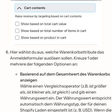
Hier wählst du aus, welche Warenkorbattribute das
Anmeldeformular auslösen sollen. Kreuze 1 oder
mehrere der folgenden Optionen an:
Basierend auf dem Gesamtwert des Warenkorbs
anzeigen
Wähle einen Vergleichsoperator (z.B.
ist größer
als
,
ist kleiner als
,
ist gleich
) und gib einen
Währungswert ein. Der Währungswert entspricht
automatisch dem Währungstyp, der für deinen
Shopify Laden eingestellt ist (z. B. USD). Wenn die