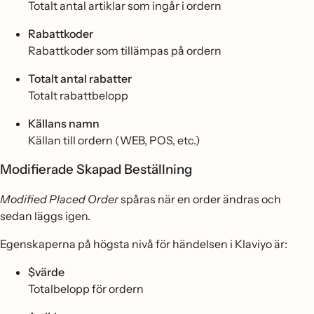
Totalt antal artiklar som ingår i ordern
Rabattkoder
Rabattkoder som tillämpas på ordern
Totalt antal rabatter
Totalt rabattbelopp
Källans namn
Källan till ordern (WEB, POS, etc.)
Modifierade Skapad Beställning
Modified Placed Order
spåras när en order ändras och
sedan läggs igen.
Egenskaperna på högsta nivå för händelsen i Klaviyo är:
$värde
Totalbelopp för ordern