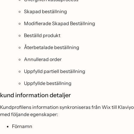
Skapad beställning
Modifierade Skapad Beställning
Beställd produkt
Återbetalade beställning
Annullerad order
Uppfylld partiell beställning
Uppfyllde beställning
kund information detaljer
Kundprofilens information synkroniseras från Wix till Klaviyo
med följande egenskaper:
Förnamn