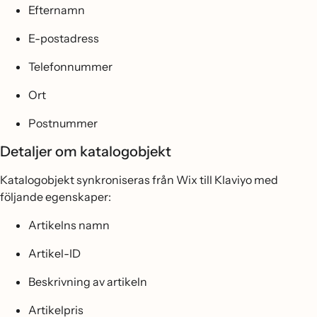
Efternamn
E-postadress
Telefonnummer
Ort
Postnummer
Detaljer om katalogobjekt
Katalogobjekt synkroniseras från Wix till Klaviyo med
följande egenskaper:
Artikelns namn
Artikel-ID
Beskrivning av artikeln
Artikelpris