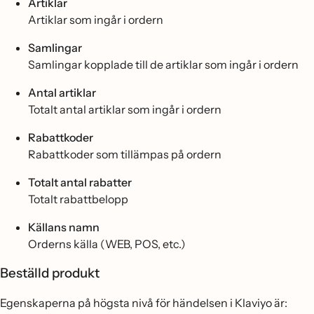
Artiklar
Artiklar som ingår i ordern
Samlingar
Samlingar kopplade till de artiklar som ingår i ordern
Antal artiklar
Totalt antal artiklar som ingår i ordern
Rabattkoder
Rabattkoder som tillämpas på ordern
Totalt antal rabatter
Totalt rabattbelopp
Källans namn
Orderns källa (WEB, POS, etc.)
Beställd produkt
Egenskaperna på högsta nivå för händelsen i Klaviyo är: