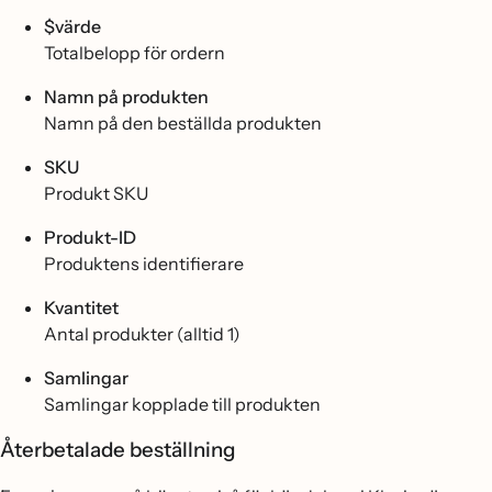
$värde
Totalbelopp för ordern
Namn på produkten
Namn på den beställda produkten
SKU
Produkt SKU
Produkt-ID
Produktens identifierare
Kvantitet
Antal produkter (alltid 1)
Samlingar
Samlingar kopplade till produkten
Återbetalade beställning