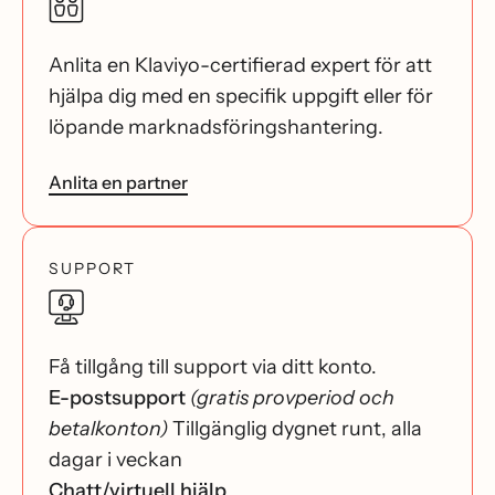
Anlita en Klaviyo-certifierad expert för att
hjälpa dig med en specifik uppgift eller för
löpande marknadsföringshantering.
Anlita en partner
SUPPORT
Få tillgång till support via ditt konto.
E-postsupport
(gratis provperiod och
betalkonton)
Tillgänglig dygnet runt, alla
dagar i veckan
Chatt/virtuell hjälp