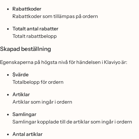
Rabattkoder
Rabattkoder som tillämpas på ordern
Totalt antal rabatter
Totalt rabattbelopp
Skapad beställning
Egenskaperna på högsta nivå för händelsen i Klaviyo är:
$värde
Totalbelopp för ordern
Artiklar
Artiklar som ingår i ordern
Samlingar
Samlingar kopplade till de artiklar som ingår i ordern
Antal artiklar