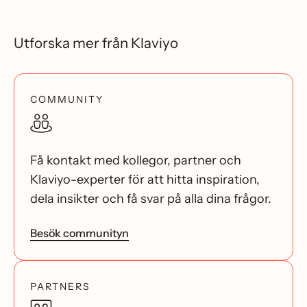
Utforska mer från Klaviyo
COMMUNITY
Få kontakt med kollegor, partner och
Klaviyo-experter för att hitta inspiration,
dela insikter och få svar på alla dina frågor.
Besök communityn
PARTNERS