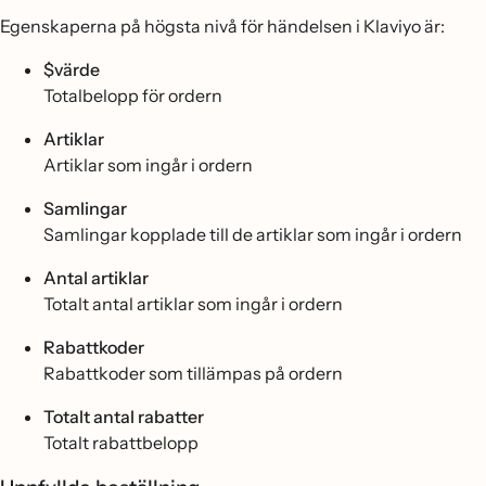
Egenskaperna på högsta nivå för händelsen i Klaviyo är:
$värde
Totalbelopp för ordern
Artiklar
Artiklar som ingår i ordern
Samlingar
Samlingar kopplade till de artiklar som ingår i ordern
Antal artiklar
Totalt antal artiklar som ingår i ordern
Rabattkoder
Rabattkoder som tillämpas på ordern
Totalt antal rabatter
Totalt rabattbelopp