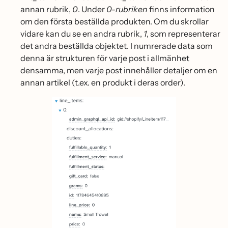
annan rubrik,
0
. Under
0-rubriken
finns information
om den första beställda produkten. Om du skrollar
vidare kan du se en andra rubrik,
1
, som representerar
det andra beställda objektet. I numrerade data som
denna är strukturen för varje post i allmänhet
densamma, men varje post innehåller detaljer om en
annan artikel (t.ex. en produkt i deras order).