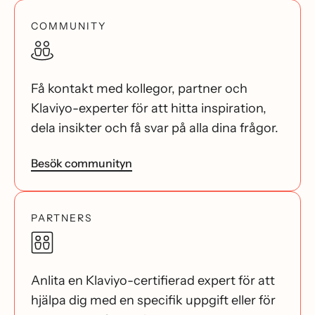
COMMUNITY
Få kontakt med kollegor, partner och
Klaviyo-experter för att hitta inspiration,
dela insikter och få svar på alla dina frågor.
Besök communityn
PARTNERS
Anlita en Klaviyo-certifierad expert för att
hjälpa dig med en specifik uppgift eller för