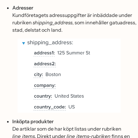
Adresser
Kundföretagets adressuppgifter är inbäddade under
rubriken
shipping_address
, som innehåller gatuadress,
stad, delstat och land.
Inköpta produkter
De artiklar som de har köpt listas under rubriken
line_items
. Direkt under
line_items-rubriken
finns en