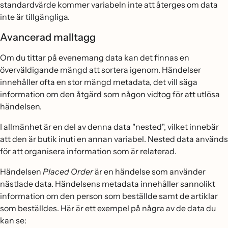
standardvärde kommer variabeln inte att återges om data
inte är tillgängliga.
Avancerad malltagg
Om du tittar på evenemang data kan det finnas en
överväldigande mängd att sortera igenom. Händelser
innehåller ofta en stor mängd metadata, det vill säga
information om den åtgärd som någon vidtog för att utlösa
händelsen.
I allmänhet är en del av denna data "nested", vilket innebär
att den är butik inuti en annan variabel. Nested data används
för att organisera information som är relaterad.
Händelsen
Placed Order
är en händelse som använder
nästlade data. Händelsens metadata innehåller sannolikt
information om den person som beställde samt de artiklar
som beställdes. Här är ett exempel på några av de data du
kan se: