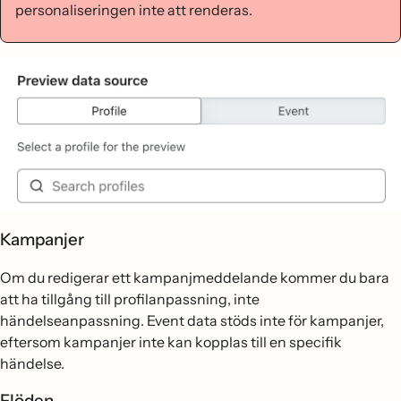
personaliseringen inte att renderas.
Kampanjer
Om du redigerar ett kampanjmeddelande kommer du bara
att ha tillgång till profilanpassning, inte
händelseanpassning. Event data stöds inte för kampanjer,
eftersom kampanjer inte kan kopplas till en specifik
händelse.
Flöden