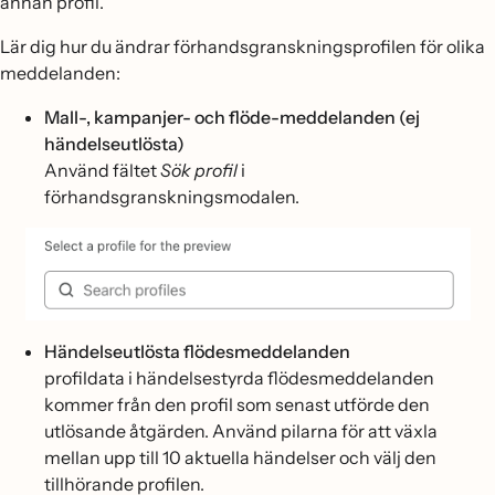
annan profil.
Lär dig hur du ändrar förhandsgranskningsprofilen för olika
meddelanden:
Mall-, kampanjer- och flöde-meddelanden (ej
händelseutlösta)
Använd fältet
Sök profil
i
förhandsgranskningsmodalen.
Händelseutlösta flödesmeddelanden
profildata i händelsestyrda flödesmeddelanden
kommer från den profil som senast utförde den
utlösande åtgärden. Använd pilarna för att växla
mellan upp till 10 aktuella händelser och välj den
tillhörande profilen.