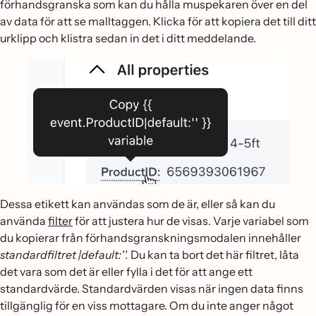
förhandsgranska som kan du hålla muspekaren över en del
av data för att se malltaggen. Klicka för att kopiera det till ditt
urklipp och klistra sedan in det i ditt meddelande.
Dessa etikett kan användas som de är, eller så kan du
använda
filter
för att justera hur de visas. Varje variabel som
du kopierar från förhandsgranskningsmodalen innehåller
standardfiltret
|default:''.
Du kan ta bort det här filtret, låta
det vara som det är eller fylla i det för att ange ett
standardvärde. Standardvärden visas när ingen data finns
tillgänglig för en viss mottagare. Om du inte anger något