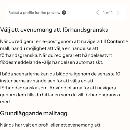
Välj ett evenemang att förhandsgranska
När du redigerar en e-post genom att navigera till
Content >
mall,
har du möjlighet att välja en händelse att
förhandsgranska. När du redigerar ett händelsestyrt
flödesmeddelande väljs händelsen automatiskt.
I båda scenarierna kan du bläddra igenom de senaste 10
instanserna av händelsen för att välja en att
förhandsgranska som. Använd pilarna för att navigera
genom dem tills du hittar en som du vill förhandsgranska
med.
Grundläggande malltagg
När du har valt en profil eller ett evenemang att