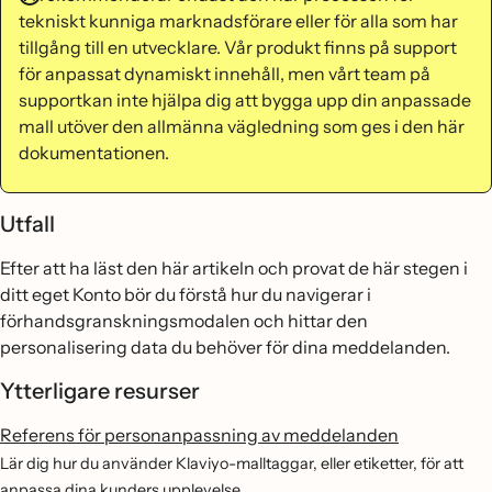
tekniskt kunniga marknadsförare eller för alla som har
tillgång till en utvecklare. Vår produkt finns på support
för anpassat dynamiskt innehåll, men vårt team på
supportkan inte hjälpa dig att bygga upp din anpassade
mall utöver den allmänna vägledning som ges i den här
dokumentationen.
Utfall
Efter att ha läst den här artikeln och provat de här stegen i
ditt eget Konto bör du förstå hur du navigerar i
förhandsgranskningsmodalen och hittar den
personalisering data du behöver för dina meddelanden.
Ytterligare resurser
Referens för personanpassning av meddelanden
Lär dig hur du använder Klaviyo-malltaggar, eller etiketter, för att
anpassa dina kunders upplevelse.