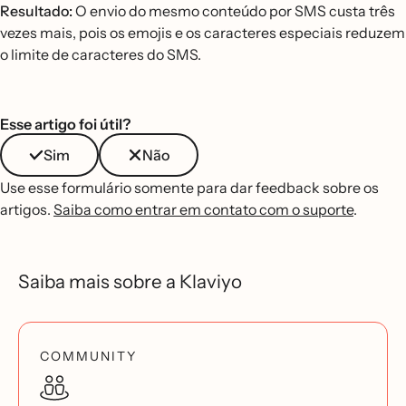
Resultado:
O envio do mesmo conteúdo por SMS custa três
vezes mais, pois os emojis e os caracteres especiais reduzem
o limite de caracteres do SMS.
Esse artigo foi útil?
Sim
Não
Use esse formulário somente para dar feedback sobre os
artigos.
Saiba como entrar em contato com o suporte
.
Saiba mais sobre a Klaviyo
COMMUNITY