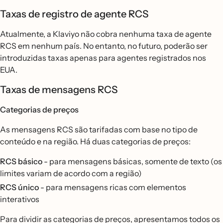
Taxas de registro de agente RCS
Atualmente, a Klaviyo não cobra nenhuma taxa de agente
RCS em nenhum país. No entanto, no futuro, poderão ser
introduzidas taxas apenas para agentes registrados nos
EUA.
Taxas de mensagens RCS
Categorias de preços
As mensagens RCS são tarifadas com base no tipo de
conteúdo e na região. Há duas categorias de preços:
RCS básico
- para mensagens básicas, somente de texto (os
limites variam de acordo com a região)
RCS único
- para mensagens ricas com elementos
interativos
Para dividir as categorias de preços, apresentamos todos os