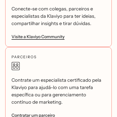
Conecte-se com colegas, parceiros e
especialistas da Klaviyo para ter ideias,
compartilhar insights e tirar dúvidas.
Visite a Klaviyo Community
PARCEIROS
Contrate um especialista certificado pela
Klaviyo para ajudá-lo com uma tarefa
específica ou para gerenciamento
contínuo de marketing.
Contratar um parceiro