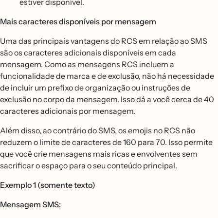
estiver disponível.
Mais caracteres disponíveis por mensagem
Uma das principais vantagens do RCS em relação ao SMS
são os caracteres adicionais disponíveis em cada
mensagem. Como as mensagens RCS incluem a
funcionalidade de marca e de exclusão, não há necessidade
de incluir um prefixo de organização ou instruções de
exclusão no corpo da mensagem. Isso dá a você cerca de 40
caracteres adicionais por mensagem.
Além disso, ao contrário do SMS, os emojis no RCS não
reduzem o limite de caracteres de 160 para 70. Isso permite
que você crie mensagens mais ricas e envolventes sem
sacrificar o espaço para o seu conteúdo principal.
Exemplo 1 (somente texto)
Mensagem SMS: