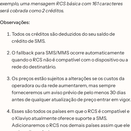
exemplo, uma mensagem RCS básica com 161 caracteres
será cobrada como 2 créditos.
Observações:
Todos os créditos são deduzidos do seu saldo de
crédito de SMS.
O fallback para SMS/MMS ocorre automaticamente
quando o RCS não é compatível com o dispositivo ou a
rede do destinatário.
Os preços estão sujeitos a alterações se os custos da
operadora ou da rede aumentarem, mas sempre
forneceremos um aviso prévio de pelo menos 30 dias
antes de qualquer atualização de preço entrar em vigor.
Esses são todos os países em que o RCS é compatível e
o Klaviyo atualmente oferece suporte a SMS.
Adicionaremos o RCS nos demais países assim que ele