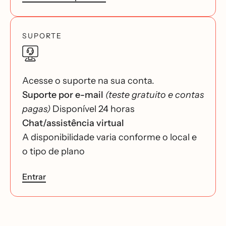
SUPORTE
Acesse o suporte na sua conta.
Suporte por e-mail
(teste gratuito e contas
pagas)
Disponível 24 horas
Chat/assistência virtual
A disponibilidade varia conforme o local e
o tipo de plano
Entrar