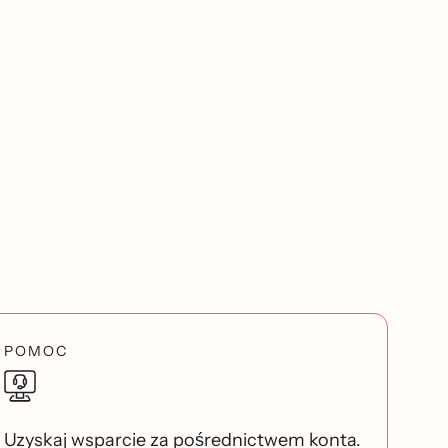
POMOC
Uzyskaj wsparcie za pośrednictwem konta.