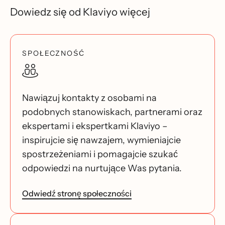
Dowiedz się od Klaviyo więcej
SPOŁECZNOŚĆ
Nawiązuj kontakty z osobami na
podobnych stanowiskach, partnerami oraz
ekspertami i ekspertkami Klaviyo –
inspirujcie się nawzajem, wymieniajcie
spostrzeżeniami i pomagajcie szukać
odpowiedzi na nurtujące Was pytania.
Odwiedź stronę społeczności