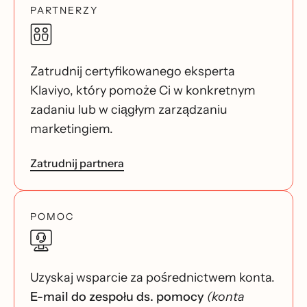
PARTNERZY
Zatrudnij certyfikowanego eksperta
Klaviyo, który pomoże Ci w konkretnym
zadaniu lub w ciągłym zarządzaniu
marketingiem.
Zatrudnij partnera
POMOC
Uzyskaj wsparcie za pośrednictwem konta.
E-mail do zespołu ds. pomocy
(konta