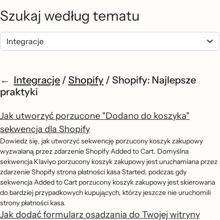
Szukaj według tematu
Integracje
/
Shopify
/
Shopify: Najlepsze
praktyki
Jak utworzyć porzucone "Dodano do koszyka"
sekwencja dla Shopify
Dowiedz się, jak utworzyć sekwencję porzucony koszyk zakupowy
wyzwalaną przez zdarzenie Shopify Added to Cart. Domyślna
sekwencja Klaviyo porzucony koszyk zakupowy jest uruchamiana przez
zdarzenie Shopify strona płatności kasa Started, podczas gdy
sekwencja Added to Cart porzucony koszyk zakupowy jest skierowana
do bardziej przypadkowych kupujących, którzy jeszcze nie uruchomili
strony płatności kasa.
Jak dodać formularz osadzania do Twojej witryny