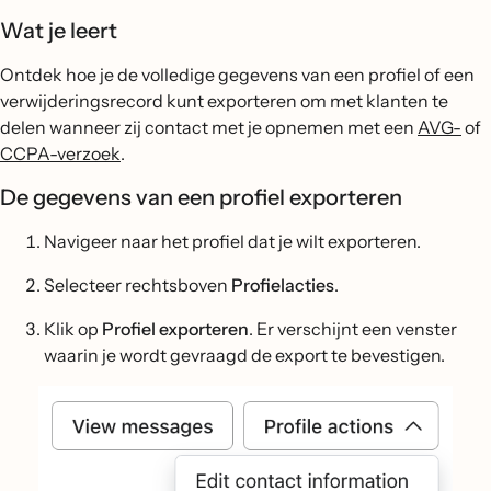
Wat je leert
Ontdek hoe je de volledige gegevens van een profiel of een
verwijderingsrecord kunt exporteren om met klanten te
delen wanneer zij contact met je opnemen met een
AVG-
of
CCPA-verzoek
.
De gegevens van een profiel exporteren
Navigeer naar het profiel dat je wilt exporteren.
Selecteer rechtsboven
Profielacties
.
Klik op
Profiel exporteren
. Er verschijnt een venster
waarin je wordt gevraagd de export te bevestigen.