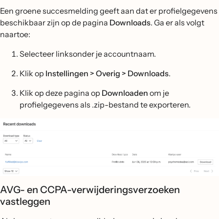
Een groene succesmelding geeft aan dat er profielgegevens
beschikbaar zijn op de pagina
Downloads
. Ga er als volgt
naartoe:
Selecteer linksonder je accountnaam.
Klik op
Instellingen > Overig > Downloads
.
Klik op deze pagina op
Downloaden
om je
profielgegevens als .zip-bestand te exporteren.
AVG- en CCPA-verwijderingsverzoeken
vastleggen