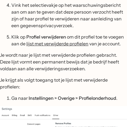
Vink het selectievakje op het waarschuwingsbericht
aan om aan te geven dat deze persoon verzocht heeft
zijn of haar profiel te verwijderen naar aanleiding van
een gegevensprivacyverzoek.
Klik op
Profiel verwijderen
om dit profiel toe te voegen
aan de
lijst met verwijderde profielen
van je account.
Je wordt naar je lijst met verwijderde profielen gebracht.
Deze lijst vormt een permanent bewijs dat je bedrijf heeft
voldaan aan alle verwijderingsverzoeken.
Je krijgt als volgt toegang tot je lijst met verwijderde
profielen:
Ga naar
Instellingen > Overige > Profielonderhoud
.