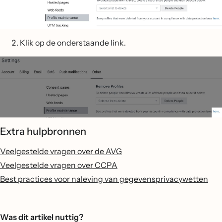
Klik op de onderstaande link.
Extra hulpbronnen
Veelgestelde vragen over de AVG
Veelgestelde vragen over CCPA
Best practices voor naleving van gegevensprivacywetten
Was dit artikel nuttig?