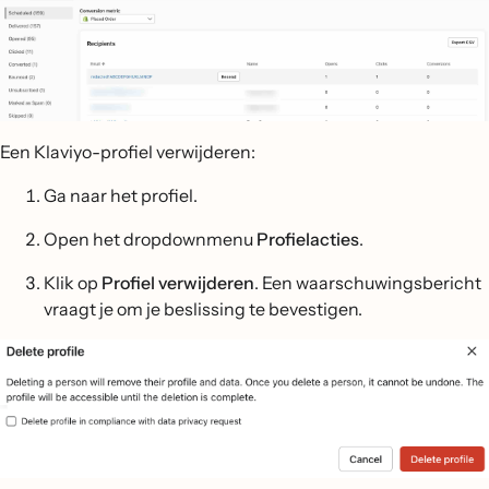
Een Klaviyo-profiel verwijderen:
Ga naar het profiel.
Open het dropdownmenu
Profielacties
.
Klik op
Profiel verwijderen
. Een waarschuwingsbericht
vraagt je om je beslissing te bevestigen.