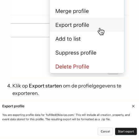
Klik op
Export starten
om de profielgegevens te
exporteren.