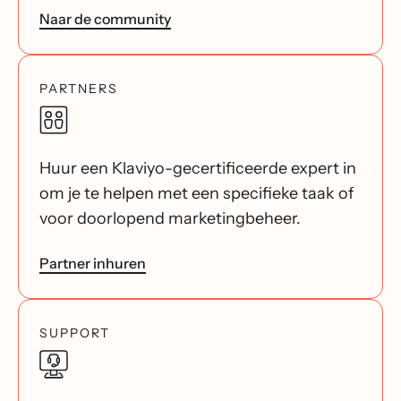
Naar de community
PARTNERS
Huur een Klaviyo-gecertificeerde expert in
om je te helpen met een specifieke taak of
voor doorlopend marketingbeheer.
Partner inhuren
SUPPORT