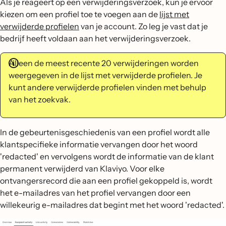
Als je reageert op een verwijderingsverzoek, kun je ervoor
kiezen om een profiel toe te voegen aan de
lijst met
verwijderde profielen
van je account. Zo leg je vast dat je
bedrijf heeft voldaan aan het verwijderingsverzoek.
Alleen de meest recente 20 verwijderingen worden
weergegeven in de lijst met verwijderde profielen. Je
kunt andere verwijderde profielen vinden met behulp
van het zoekvak.
In de gebeurtenisgeschiedenis van een profiel wordt alle
klantspecifieke informatie vervangen door het woord
'redacted' en vervolgens wordt de informatie van de klant
permanent verwijderd van Klaviyo. Voor elke
ontvangersrecord die aan een profiel gekoppeld is, wordt
het e-mailadres van het profiel vervangen door een
willekeurig e-mailadres dat begint met het woord 'redacted'.