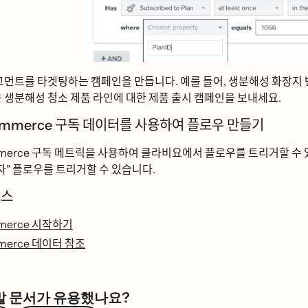
먼트를 타겟팅하는 캠페인을 만듭니다. 예를 들어, 생분해성 화장지 
생분해성 청소 제품 라인에 대한 제품 출시 캠페인을 보내세요.
rce 구독 데이터를 사용하여 플로우 만들기
 구독 메트릭을 사용하여 클라비요에서 플로우를 트리거할 수 있
ᆨ자" 플로우를 트리거할 수 있습니다.
ᅩ스
rce 시작하기
ce 데이터 참조
말 문서가 유용했나요?