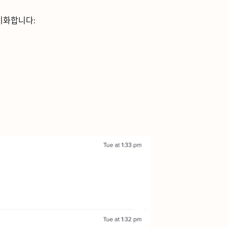
ᅵ화합니다: