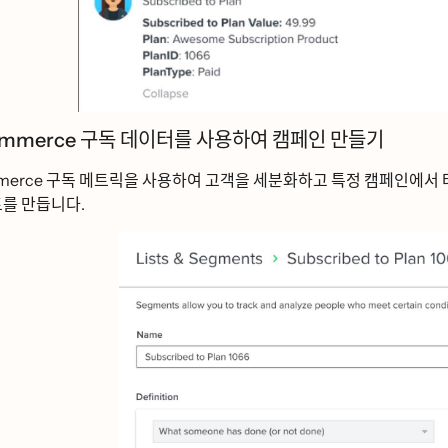
rce 구독 데이터를 사용하여 캠페인 만들기
구독 메트릭을 사용하여 고객을 세분화하고 특정 캠페인에서 타게
를 만듭니다.