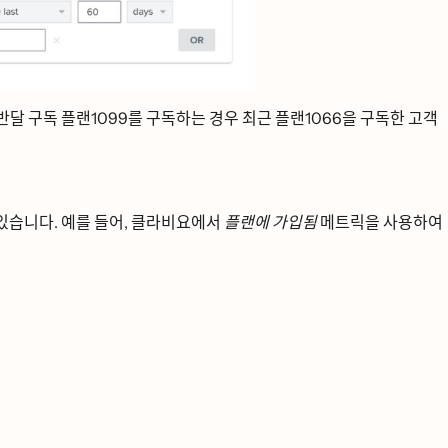
반달 구독 플랜1099를 구독하는 경우 최근 플랜1066을 구독한 고객
습니다. 예를 들어, 클라비요에서
플랜에 가입됨
메트릭을 사용하여