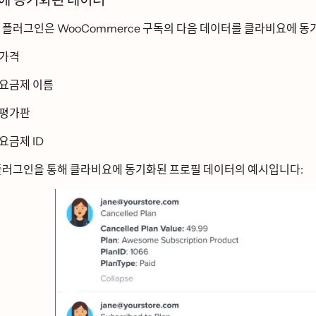
에 동기화된 데이터
플러그인은 WooCommerce 구독의 다음 데이터를 클라비요에 동ᄀ
가격
 요금제 이름
평가판
 요금제 ID
러그인을 통해 클라비요에 동기화된 프로필 데이터의 예시입니다: