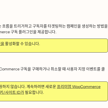
을 트리거하고 구독자를 타겟팅하는 캠페인을 생성하는 방법을
ce 구독 플러그인을 제공합니다.
ᆫ을
활성화할 수 있습니다.
oCommerce 구독을 구매하거나 취소할 때 사용자 지정 이벤트를 클
하지 않습니다. 계속하려면 새로운
프리미엄 WooCommerce
 키/사이트 ID가
필요합니다.