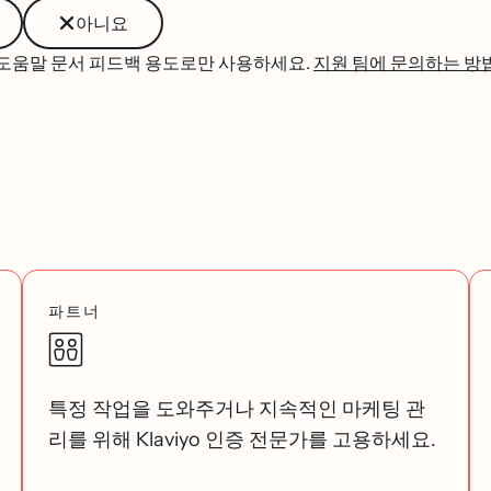
아니요
 도움말 문서 피드백 용도로만 사용하세요.
지원 팀에 문의하는 방
파트너
특정 작업을 도와주거나 지속적인 마케팅 관
리를 위해 Klaviyo 인증 전문가를 고용하세요.