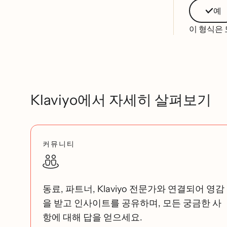
예
이 형식은
Klaviyo에서 자세히 살펴보기
커뮤니티
동료, 파트너, Klaviyo 전문가와 연결되어 영감
을 받고 인사이트를 공유하며, 모든 궁금한 사
항에 대해 답을 얻으세요.