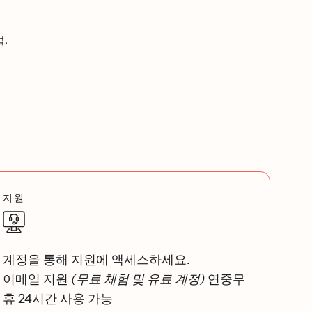
법
.
지원
계정을 통해 지원에 액세스하세요.
이메일 지원
(무료 체험 및 유료 계정)
연중무
휴 24시간 사용 가능