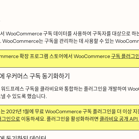
ᆼ
ᅥ WooCommerce 구독 데이터를 사용하여 구독자를 대상으로 하는 흐름
. WooCommerce는 구독을 관리하는 데 사용할 수 있는 WooCommer
erce 확장 프로그램 스토어에서 WooCommerce
구독 플러그이
에 우커머스 구독 동기화하기
워드프레스 구독을 클라비요와 통합하는 플러그인을 개발하여 Wo
ᅢᆯ 수 있도록 했습니다.
는 2021년 1월에 무료 WooCommerce 구독 플러그인을 더 이상 지원
러그인으로
이동하세요. 플러그인을 활성화하려면
클라비요 공개 API