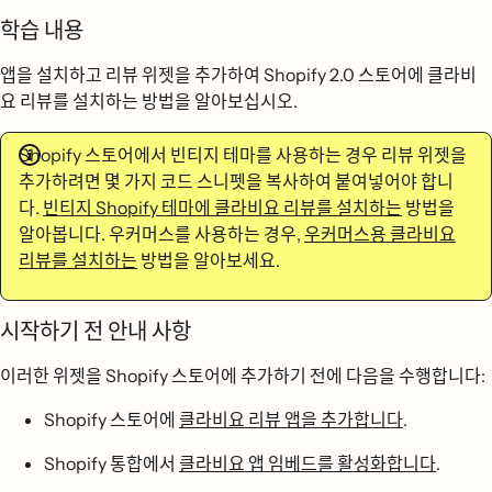
학습 내용
앱을 설치하고 리뷰 위젯을 추가하여 Shopify 2.0 스토어에 클라비
요 리뷰를 설치하는 방법을 알아보십시오.
Shopify 스토어에서 빈티지 테마를 사용하는 경우 리뷰 위젯을
추가하려면 몇 가지 코드 스니펫을 복사하여 붙여넣어야 합니
다.
빈티지 Shopify 테마에 클라비요 리뷰를 설치하는
방법을
알아봅니다. 우커머스를 사용하는 경우,
우커머스용 클라비요
리뷰를 설치하는
방법을 알아보세요.
시작하기 전 안내 사항
이러한 위젯을 Shopify 스토어에 추가하기 전에 다음을 수행합니다:
Shopify 스토어에
클라비요 리뷰 앱을 추가합니다
.
Shopify 통합에서
클라비요 앱 임베드를 활성화합니다
.