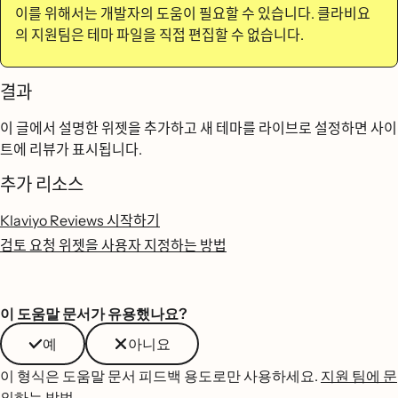
이를 위해서는 개발자의 도움이 필요할 수 있습니다. 클라비요
의 지원팀은 테마 파일을 직접 편집할 수 없습니다.
결과
이 글에서 설명한 위젯을 추가하고 새 테마를 라이브로 설정하면 사이
트에 리뷰가 표시됩니다.
추가 리소스
Klaviyo Reviews 시작하기
검토 요청 위젯을 사용자 지정하는 방법
이 도움말 문서가 유용했나요?
예
아니요
이 형식은 도움말 문서 피드백 용도로만 사용하세요.
지원 팀에 문
의하는 방법
.