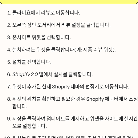
클라비요에서
리뷰로
이동합니다.
오른쪽 상단 모서리에서
리뷰 설정을
클릭합니다.
온사이트 위젯을
선택합니다.
설치하려는 위젯을 클릭합니다(예:
제품 리뷰 위젯
).
설치를
선택합니다.
Shopify 2.0
탭에서
설치를
클릭합니다.
위젯이 추가된 현재 Shopify 테마의 편집기로 이동합니다.
위젯의 위치를 확인하고 필요한 경우 Shopify 에디터에서 조정
합니다.
저장을
클릭하여 업데이트를 게시하고 위젯을 사이트에 실시간
으로 설정합니다.