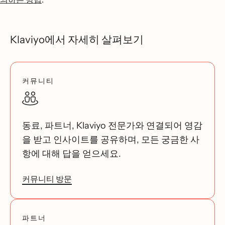
Klaviyo에서 자세히 살펴보기
커뮤니티
동료, 파트너, Klaviyo 전문가와 연결되어 영감
을 받고 인사이트를 공유하며, 모든 궁금한 사
항에 대해 답을 얻으세요.
커뮤니티 방문
파트너