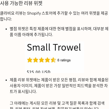
사용 가능한 리뷰 위젯
클라비요 리뷰는 Shopify 스토어에 추가할 수 있는 여러 위젯을 제공
합니다:
별점 위젯은
특정 제품에 대한 현재 별점을 표시하며, 대부분 제
품 이름 아래에 추가됩니다.
제품 리뷰 위젯에는
제품이 받은 모든 평점, 리뷰와 함께 제출된
사용자 이미지, 제품이 받은 가장 일반적인 피드백을 분석한 차
트가 표시됩니다.
그 아래에는 게시된 모든 리뷰 및 고객 질문 목록과 함께 검색