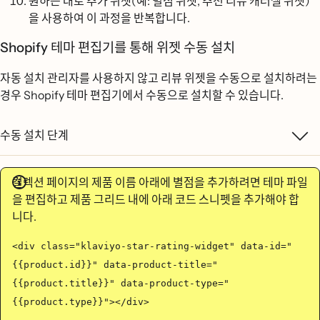
원하는 대로 추가 위젯(예: 별점 위젯, 추천 리뷰 캐러셀 위젯)
을 사용하여 이 과정을 반복합니다.
Shopify 테마 편집기를 통해 위젯 수동 설치
자동 설치 관리자를 사용하지 않고 리뷰 위젯을 수동으로 설치하려는
경우 Shopify 테마 편집기에서 수동으로 설치할 수 있습니다.
수동 설치 단계
컬렉션 페이지의 제품 이름 아래에 별점을 추가하려면 테마 파일
을 편집하고 제품 그리드 내에 아래 코드 스니펫을 추가해야 합
니다.
<div class="klaviyo-star-rating-widget" data-id="
{{product.id}}" data-product-title="
{{product.title}}" data-product-type="
{{product.type}}"></div>