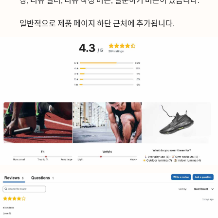
창, 리뷰 필터,
리뷰 작성
버튼,
질문하기
버튼이 있습니다.
일반적으로 제품 페이지 하단 근처에 추가됩니다.