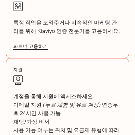
특정 작업을 도와주거나 지속적인 마케팅 관
리를 위해 Klaviyo 인증 전문가를 고용하세요.
파트너 고용하기
지원
계정을 통해 지원에 액세스하세요.
이메일 지원
(무료 체험 및 유료 계정)
연중무
휴 24시간 사용 가능
채팅/가상 비서
사용 가능 여부는 위치 및 요금제 유형에 따라