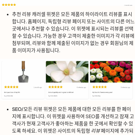
추천 리뷰 캐러셀 위젯은
모든 제품의 하이라이트 리뷰를 표시
합니다. 홈페이지, 독립형 리뷰 페이지 또는 사이트의 다른 어느
곳에서나 추천할 수 있습니다. 이 위젯에 표시되는 리뷰를 선택
할 수 있습니다. 가능한 경우 고객이 제출한 이미지가 각 리뷰에
첨부되며, 리뷰와 함께 제출된 이미지가 없는 경우 회원님의 제
품 이미지가 사용됩니다.
SEO/모든 리뷰 위젯은
모든 제품에 대한 모든 리뷰를 한 페이
지에 표시합니다. 이 위젯을 사용하여 SEO를 개선하고 잠재 고
객사가 현재 고객사가 좋아하는 제품을 한 곳에서 확인할 수 있
도록 하세요. 이 위젯은 사이트의 독립형
리뷰
페이지에 추가되