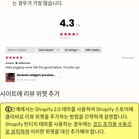
는 경우가 가장 많습니다.
사이트에 리뷰 위젯 추가
이 단계에서는 Shopify 2.0 테마를 사용하여 Shopify 스토어에
클라비요 리뷰 위젯을 추가하는 방법을 간략하게 설명합니다.
Shopify 빈티지 테마를 사용하는 경우에는
코드 조각을 수동으
로 설치하여
이러한 위젯을 대신 추가해야 합니다.