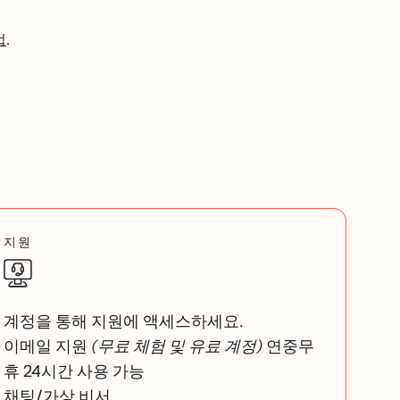
법
.
지원
계정을 통해 지원에 액세스하세요.
이메일 지원
(무료 체험 및 유료 계정)
연중무
휴 24시간 사용 가능
채팅/가상 비서