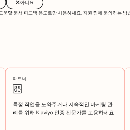
아니요
 도움말 문서 피드백 용도로만 사용하세요.
지원 팀에 문의하는 방
파트너
특정 작업을 도와주거나 지속적인 마케팅 관
리를 위해 Klaviyo 인증 전문가를 고용하세요.