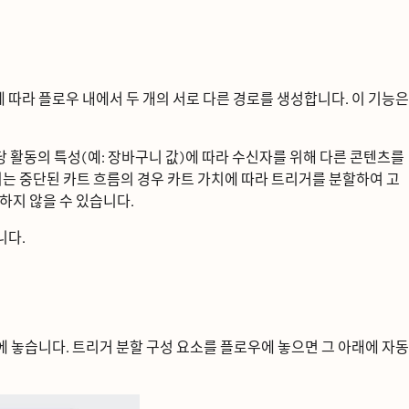
에 따라 플로우 내에서 두 개의 서로 다른 경로를 생성합니다. 이 기능은
ᅢ당 활동의 특성(예: 장바구니 값)에 따라 수신자를 위해 다른 콘텐츠를
ᆫ 중단된 카트 흐름의 경우 카트 가치에 따라 트리거를 분할하여 고
ᅡ지 않을 수 있습니다.
니다.
에 놓습니다. 트리거 분할 구성 요소를 플로우에 놓으면 그 아래에 자동