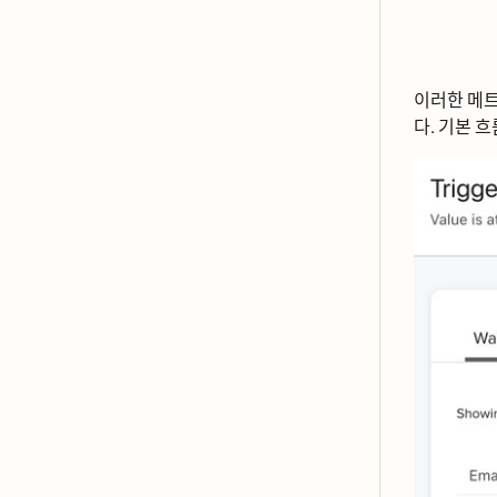
이러한 메트
다. 기본 흐