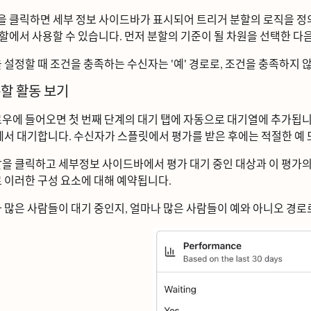
ᆯ을 클릭하면 세부 정보 사이드바가 표시되어 트리거 분할의 로직을 정
할에서 사용할 수 있습니다. 먼저 분할의 기준이 될 차원을 선택한 다음
ᅳᆯ 설정할 때 조건을 충족하는 수신자는 '예' 경로로, 조건을 충족하지
할 활동 보기
ᅩ우에 들어오면 첫 번째 단계의
대기
탭에 자동으로 대기열에 추가됩니다
에서 대기합니다. 수신자가 스플릿에서 평가를 받은 후에는 적절한 예 
ᆯ을 클릭하고 세부정보 사이드바에서 평가 대기 중인 대상과 이 평가의 예
ᅩ 이러한 구성 요소에 대해 예약됩니다.
 많은 사람들이 대기 중인지, 얼마나 많은 사람들이 예와 아니오 경로ᄅ