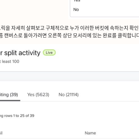
릭을 자세히 살펴보고 구체적으로 누가 이러한 버킷에 속하는지 확이
름 캔버스로 돌아가려면 오른쪽 상단 모서리에 있는
완료를
클릭합니ᄃ