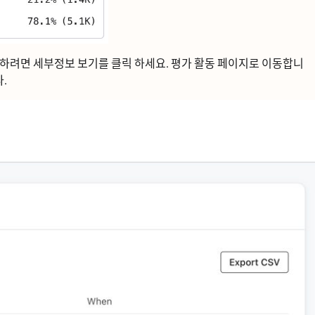
ᆫ하려면
세부정보 보기를 클릭
하세요.
평가 활동
페이지로 이동합니
ᅡ.