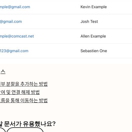
ᅩ스
부 분할을 추가하는 방법
ᆷ여 및 연결 해제 방법
름을 통해 이동하는 방법
말 문서가 유용했나요?