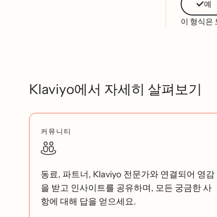
예
이 형식은
Klaviyo에서 자세히 살펴보기
커뮤니티
동료, 파트너, Klaviyo 전문가와 연결되어 영감
을 받고 인사이트를 공유하며, 모든 궁금한 사
항에 대해 답을 얻으세요.