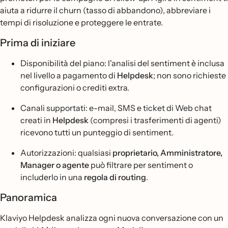
aiuta a ridurre il churn (tasso di abbandono), abbreviare i
tempi di risoluzione e proteggere le entrate.
Prima di iniziare
Disponibilità del piano: l'analisi del sentiment è inclusa
nel livello a pagamento di
Helpdesk
; non sono richieste
configurazioni o crediti extra.
Canali supportati: e-mail, SMS e ticket di Web chat
creati in
Helpdesk
(compresi i trasferimenti di agenti)
ricevono tutti un punteggio di sentiment.
Autorizzazioni: qualsiasi
proprietario, Amministratore,
Manager o agente
può filtrare per sentiment o
includerlo in una
regola di routing
.
Panoramica
Klaviyo Helpdesk analizza ogni nuova conversazione con un