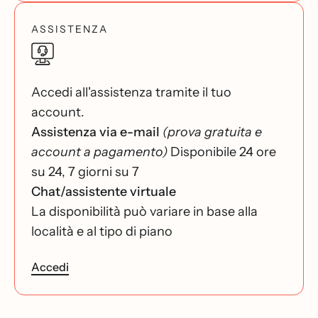
ASSISTENZA
Accedi all'assistenza tramite il tuo
account.
Assistenza via e-mail
(prova gratuita e
account a pagamento)
Disponibile 24 ore
su 24, 7 giorni su 7
Chat/assistente virtuale
La disponibilità può variare in base alla
località e al tipo di piano
Accedi