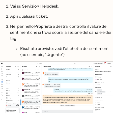
Vai su
Servizio > Helpdesk
.
Apri qualsiasi ticket.
Nel pannello
Proprietà
a destra, controlla il valore del
sentiment che si trova sopra la sezione del canale e dei
tag.
Risultato previsto: vedi l'etichetta del sentiment
(ad esempio, "Urgente").