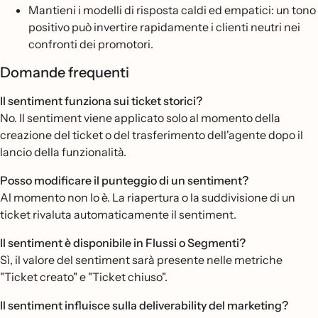
Mantieni i modelli di risposta caldi ed empatici: un tono
positivo può invertire rapidamente i clienti neutri nei
confronti dei promotori.
Domande frequenti
Il sentiment funziona sui ticket storici?
No. Il sentiment viene applicato solo al momento della
creazione del ticket o del trasferimento dell'agente dopo il
lancio della funzionalità.
Posso modificare il punteggio di un sentiment?
Al momento non lo è. La riapertura o la suddivisione di un
ticket rivaluta automaticamente il sentiment.
Il sentiment è disponibile in Flussi o Segmenti?
Sì, il valore del sentiment sarà presente nelle metriche
"Ticket creato" e "Ticket chiuso".
Il sentiment influisce sulla deliverability del marketing?