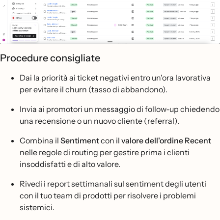
Procedure consigliate
Dai la priorità ai ticket negativi entro un'ora lavorativa
per evitare il churn (tasso di abbandono).
Invia ai promotori un messaggio di follow-up chiedendo
una recensione o un nuovo cliente (referral).
Combina il
Sentiment
con il
valore dell'ordine Recent
nelle regole di routing per gestire prima i clienti
insoddisfatti e di alto valore.
Rivedi i report settimanali sul sentiment degli utenti
con il tuo team di prodotti per risolvere i problemi
sistemici.