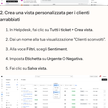
2. Crea una vista personalizzata per i clienti
arrabbiati
In Helpdesk, fai clic su
Tutti i ticket > Crea vista
.
Dai un nome alla tua visualizzazione "Clienti sconvolti".
Alla voce
Filtri
, scegli
Sentiment
.
Imposta
Etichetta
su
Urgente
O
Negativa
.
Fai clic su
Salva vista
.