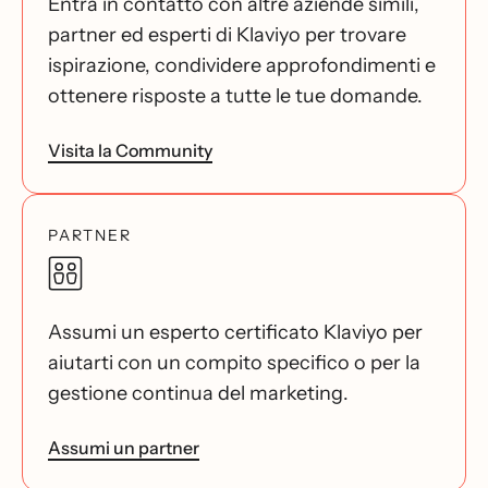
Entra in contatto con altre aziende simili,
partner ed esperti di Klaviyo per trovare
ispirazione, condividere approfondimenti e
ottenere risposte a tutte le tue domande.
Visita la Community
PARTNER
Assumi un esperto certificato Klaviyo per
aiutarti con un compito specifico o per la
gestione continua del marketing.
Assumi un partner