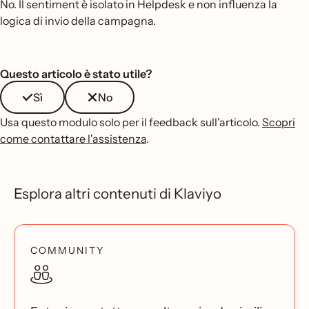
No. Il sentiment è isolato in Helpdesk e non influenza la
logica di invio della campagna.
Questo articolo è stato utile?
Sì
No
Usa questo modulo solo per il feedback sull'articolo.
Scopri
come contattare l'assistenza
.
Esplora altri contenuti di Klaviyo
COMMUNITY