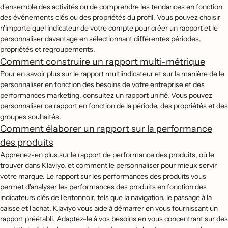
d'ensemble des activités ou de comprendre les tendances en fonction
des événements clés ou des propriétés du profil. Vous pouvez choisir
n'importe quel indicateur de votre compte pour créer un rapport et le
personnaliser davantage en sélectionnant différentes périodes,
propriétés et regroupements.
Comment construire un rapport multi-métrique
Pour en savoir plus sur le rapport multiindicateur et sur la manière de le
personnaliser en fonction des besoins de votre entreprise et des
performances marketing, consultez un rapport unifié. Vous pouvez
personnaliser ce rapport en fonction de la période, des propriétés et des
groupes souhaités.
Comment élaborer un rapport sur la performance
des produits
Apprenez-en plus sur le rapport de performance des produits, où le
trouver dans Klaviyo, et comment le personnaliser pour mieux servir
votre marque. Le rapport sur les performances des produits vous
permet d'analyser les performances des produits en fonction des
indicateurs clés de l'entonnoir, tels que la navigation, le passage à la
caisse et l'achat. Klaviyo vous aide à démarrer en vous fournissant un
rapport préétabli. Adaptez-le à vos besoins en vous concentrant sur des