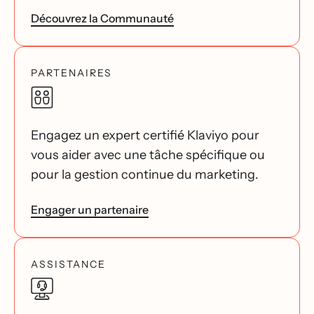
Découvrez la Communauté
PARTENAIRES
Engagez un expert certifié Klaviyo pour
vous aider avec une tâche spécifique ou
pour la gestion continue du marketing.
Engager un partenaire
ASSISTANCE