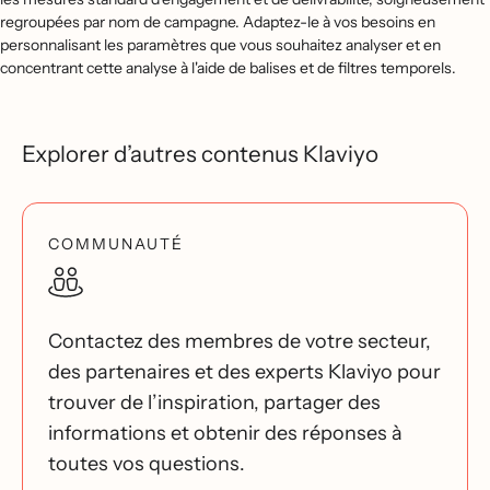
regroupées par nom de campagne. Adaptez-le à vos besoins en
personnalisant les paramètres que vous souhaitez analyser et en
concentrant cette analyse à l'aide de balises et de filtres temporels.
Explorer d’autres contenus Klaviyo
COMMUNAUTÉ
Contactez des membres de votre secteur,
des partenaires et des experts Klaviyo pour
trouver de l’inspiration, partager des
informations et obtenir des réponses à
toutes vos questions.