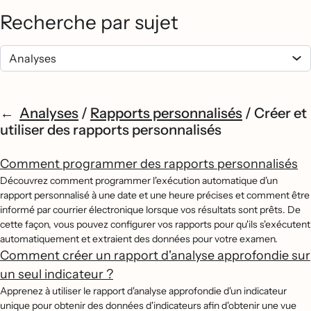
Recherche par sujet
Analyses
/
Rapports personnalisés
/
Créer et
utiliser des rapports personnalisés
Comment programmer des rapports personnalisés
Découvrez comment programmer l'exécution automatique d'un
rapport personnalisé à une date et une heure précises et comment être
informé par courrier électronique lorsque vos résultats sont prêts. De
cette façon, vous pouvez configurer vos rapports pour qu'ils s'exécutent
automatiquement et extraient des données pour votre examen.
Comment créer un rapport d'analyse approfondie sur
un seul indicateur ?
Apprenez à utiliser le rapport d'analyse approfondie d'un indicateur
unique pour obtenir des données d'indicateurs afin d'obtenir une vue